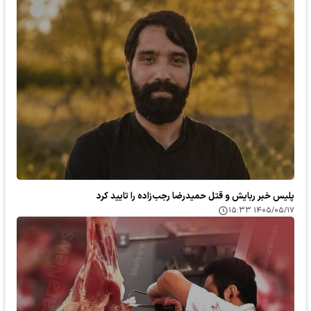
پلیس خبر ربایش و قتل حمیدرضا رجب‌زاده را تایید کرد
۱۴۰۵/۰۵/۱۷ ۱۵:۳۳