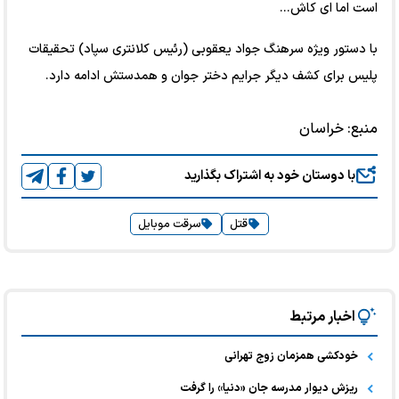
است اما ای کاش...
با دستور ویژه سرهنگ جواد یعقوبی (رئیس کلانتری سپاد) تحقیقات
پلیس برای کشف دیگر جرایم دختر جوان و همدستش ادامه دارد.
منبع:
خراسان
با دوستان خود به اشتراک بگذارید
قتل
سرقت موبایل
اخبار مرتبط
خودکشی همزمان زوج تهرانی
ریزش دیوار مدرسه جان «دنیا» را گرفت