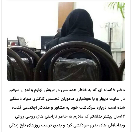
دختر ۱۸ساله ای که به خاطر همدستی در فروش لوازم و اموال سرقتی
در سایت دیوار و با هوشیاری ماموران تجسس کلانتری سپاد دستگیر
شده است درباره سرگذشت خود به مشاور و مددکار اجتماعی گفت:
۱۲سال بیشتر نداشتم که مادرم به خاطر ناراحتی های روحی روانی
وبداخلاقی های پدرم خودکشی کرد و بدین ترتیب روزهای تلخ زندگی