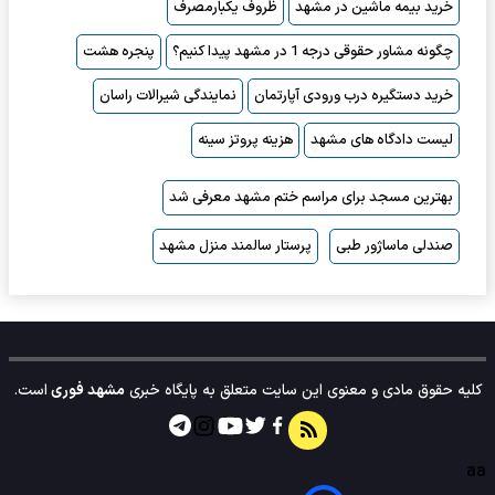
خرید بیمه ماشین در مشهد
ظروف یکبارمصرف
چگونه مشاور حقوقی درجه 1 در مشهد پیدا کنیم؟
پنجره هشت
خرید دستگیره درب ورودی آپارتمان
نمایندگی شیرالات راسان
لیست دادگاه های مشهد
هزینه پروتز سینه
بهترین مسجد برای مراسم ختم مشهد معرفی شد
صندلی ماساژور طبی
پرستار سالمند منزل مشهد
کلیه حقوق مادی و معنوی این سایت متعلق به پایگاه خبری
مشهد فوری
است.
aa