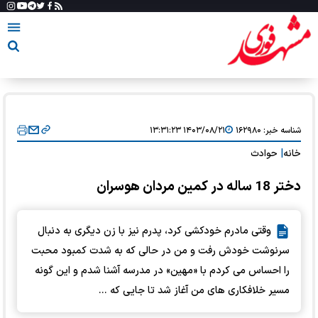
شناسه خبر:
۱۶۲۹۸۰
۱۴۰۳/۰۸/۲۱ ۱۳:۳۱:۲۳
خانه
|
حوادث
دختر 18 ساله در کمین مردان هوسران
وقتی مادرم خودکشی کرد، پدرم نیز با زن دیگری به دنبال
سرنوشت خودش رفت و من در حالی که به شدت کمبود محبت
را احساس می کردم با «مهین» در مدرسه آشنا شدم و این گونه
مسیر خلافکاری های من آغاز شد تا جایی که ...