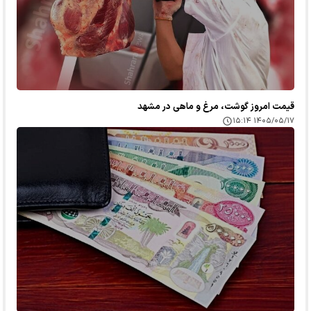
قیمت امروز گوشت، مرغ و ماهی در مشهد
۱۴۰۵/۰۵/۱۷ ۱۵:۱۴