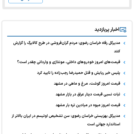
اخبار پربازدید
مدیرکل رفاه خراسان رضوی: مردم گران‌فروشی در طرح کالابرگ را گزارش
کنند
قیمت‌های امروز خودرو‌های داخلی، مونتاژی و وارداتی چقدر است؟
پلیس خبر ربایش و قتل حمیدرضا رجب‌زاده را تایید کرد
قیمت امروز گوشت، مرغ و ماهی در مشهد
ثبات نسبی قیمت دینار عراق در بازار مشهد
قیمت امروز میوه در میادین تره بار مشهد
مدیرکل بهزیستی خراسان رضوی: سن تشخیص اوتیسم در ایران بالاتر از
استاندارد جهانی است