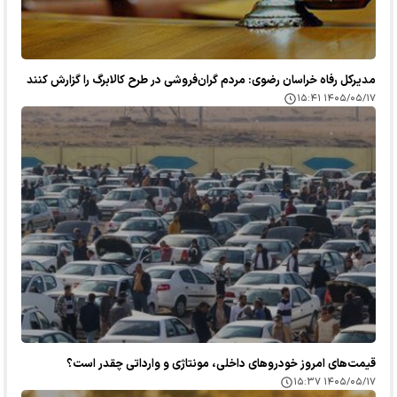
مدیرکل رفاه خراسان رضوی: مردم گران‌فروشی در طرح کالابرگ را گزارش کنند
۱۴۰۵/۰۵/۱۷ ۱۵:۴۱
قیمت‌های امروز خودرو‌های داخلی، مونتاژی و وارداتی چقدر است؟
۱۴۰۵/۰۵/۱۷ ۱۵:۳۷