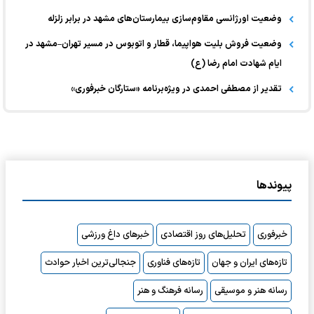
وضعیت اورژانسی مقاوم‌سازی بیمارستان‌های مشهد در برابر زلزله
وضعیت فروش بلیت هواپیما، قطار و اتوبوس در مسیر تهران–مشهد در
ایام شهادت امام رضا (ع)
تقدیر از مصطفی احمدی در ویژه‌برنامه «ستارگان خبرفوری»
پیوندها
خبرفوری
تحلیل‌های روز اقتصادی
خبرهای داغ ورزشی
تازه‌های ایران و جهان
تازه‌های فناوری
جنجالی‌ترین اخبار حوادث
رسانه هنر و موسیقی
رسانه فرهنگ و هنر