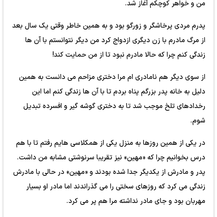
من و خواهر کوچکم آغاز شد.
پدرم مردی پرخاشگر و زورگو بود و به همین خاطر وقتی یک سال بعد
از مرگ مادرم با زن دیگری ازدواج کرد من دیگر نتوانستم با آن ها
زندگی کنم چرا که حالا مادرم نبود تا از من حمایت کند!
از سوی دیگر هم نامادری ام مرا دختری مزاحم می دانست به همین
دلیل به خانه پدر بزرگم پناه بردم تا با آن ها زندگی کنم اما این
رخدادهای تلخ موجب شد تا به دختری گوشه گیر و افسرده تبدیل
شوم.
در یکی از همین روزها به منزل یکی از همکلاسی هایم رفتم تا با هم
درس بخوانیم چرا که «مهین» نیز تقریبا سرنوشتی مشابه من داشت.
پدر و مادرش از یکدیگر جدا شده بودند و «مهین» در حالی با مادرش
زندگی می کرد که روزهای سختی را می گذراندند اما مادر او بسیار
مهربان بود و جای مادر نداشته مرا هم پر می کرد.