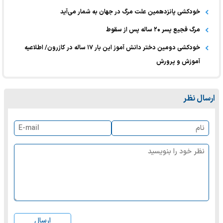
خودکشی پانزدهمین علت مرگ در جهان به شمار می‌آید
مرگ فجیع پسر ۲۰ ساله پس از سقوط
خودکشی دومین دختر دانش آموز این بار ۱۷ ساله در کازرون/ اطلاعیه
آموزش و پرورش
ارسال نظر
ارسال