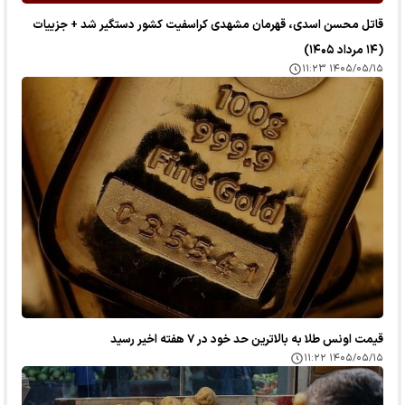
قاتل محسن اسدی، قهرمان مشهدی کراسفیت کشور دستگیر شد + جزییات
(۱۴ مرداد ۱۴۰۵)
۱۴۰۵/۰۵/۱۵ ۱۱:۲۳
قیمت اونس طلا به بالاترین حد خود در ۷ هفته اخیر رسید
۱۴۰۵/۰۵/۱۵ ۱۱:۲۲