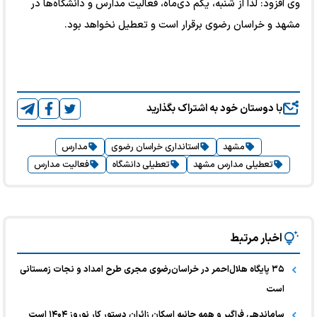
وی افزود: لذا از شنبه، یکم دی‌ماه، فعالیت مدارس و دانشگاه‌ها در
مشهد و خراسان رضوی برقرار است و تعطیل نخواهد بود.
با دوستان خود به اشتراک بگذارید
مشهد
استانداری خراسان رضوی
مدارس
تعطیلی مدارس مشهد
تعطیلی دانشگاه
فعالیت مدارس
اخبار مرتبط
۳۵ پایگاه هلال‌احمر در خراسان‌رضوی مجری طرح امداد و نجات زمستانی
است
ساماندهی فراگیر و همه جانبه اسکان زائران دستور کار نوروز ۱۴۰۴ است