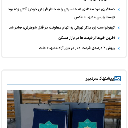
دستگیری مرد معتادی که همسرش را به خاطر فروش خودرو آتش زده بود
توسط پلیس مشهد + عکس
کیفرخواست زن بلاگر تهرانی به اتهام معاونت در قتل شوهرش، صادر شد
آخرین خبر‌ها از قیمت‌ها در بازار مسکن
ریزش ۲ درصدی قیمت دلار در بازار آزاد مشهد+ علت
پیشنهاد سردبیر