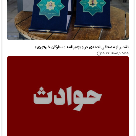
تقدیر از مصطفی احمدی در ویژه‌برنامه «ستارگان خبرفوری»
۱۴۰۵/۰۵/۱۵ ۱۵:۲۶