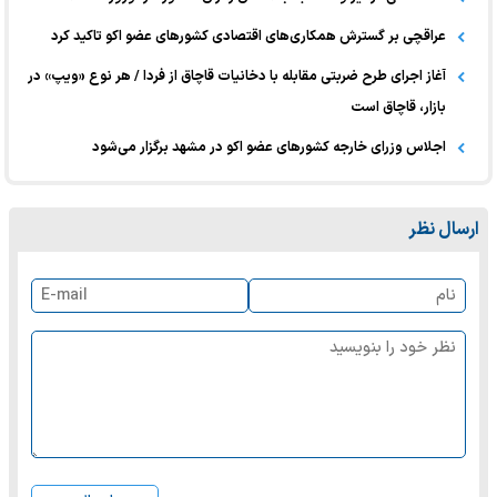
عراقچی بر گسترش همکاری‌های اقتصادی کشورهای عضو اکو تاکید کرد
آغاز اجرای طرح ضربتی مقابله با دخانیات قاچاق از فردا / هر نوع «ویپ» در
بازار، قاچاق است
اجلاس وزرای خارجه کشورهای عضو اکو در مشهد برگزار می‌شود
ارسال نظر