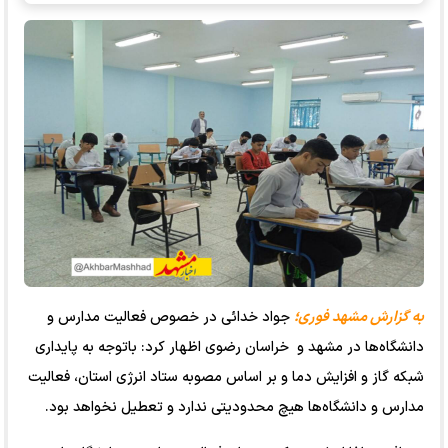
به گزارش مشهد فوری؛
جواد خدائی در خصوص فعالیت مدارس و
دانشگاه‌ها در مشهد و خراسان رضوی اظهار کرد: با‌توجه به پایداری
شبکه گاز و افزایش دما و بر اساس مصوبه ستاد انرژی استان، فعالیت
مدارس و دانشگاه‌ها هیچ محدودیتی ندارد و تعطیل نخواهد بود.