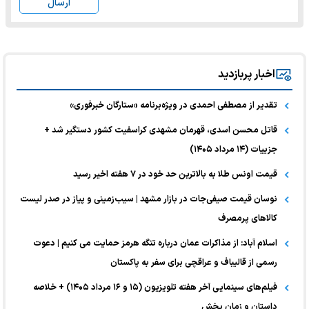
ارسال
اخبار پربازدید
تقدیر از مصطفی احمدی در ویژه‌برنامه «ستارگان خبرفوری»
قاتل محسن اسدی، قهرمان مشهدی کراسفیت کشور دستگیر شد +
جزییات (۱۴ مرداد ۱۴۰۵)
قیمت اونس طلا به بالاترین حد خود در ۷ هفته اخیر رسید
نوسان قیمت صیفی‌جات در بازار مشهد | سیب‌زمینی و پیاز در صدر لیست
کالا‌های پرمصرف
اسلام آباد: از مذاکرات عمان درباره تنگه هرمز حمایت می کنیم | دعوت
رسمی از قالیباف و عراقچی برای سفر به پاکستان
فیلم‌های سینمایی آخر هفته تلویزیون (۱۵ و ۱۶ مرداد ۱۴۰۵) + خلاصه
داستان و زمان پخش