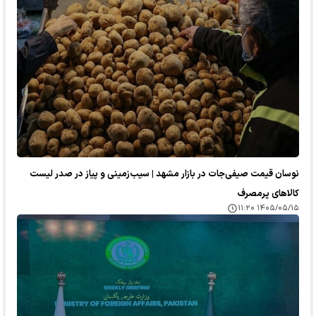
نوسان قیمت صیفی‌جات در بازار مشهد | سیب‌زمینی و پیاز در صدر لیست
کالا‌های پرمصرف
۱۴۰۵/۰۵/۱۵ ۱۱:۲۰