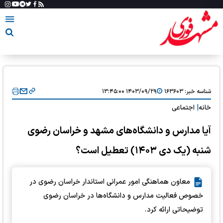
شناسه خبر:
۱۶۳۶۰۳
۱۴۰۳/۰۹/۲۹ ۱۳:۴۵:۰۰
خانه
|
اجتماعی
آیا مدارس و دانشگاه‌های مشهد و خراسان رضوی
شنبه (یک دی ۱۴۰۳) تعطیل است؟
معاون هماهنگی امور عمرانی استاندار خراسان رضوی در
خصوص فعالیت مدارس و دانشگاه‌ها در خراسان رضوی
توضیحاتی ارائه کرد.