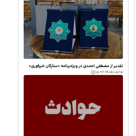
تقدیر از مصطفی احمدی در ویژه‌برنامه «ستارگان خبرفوری»
۱۴۰۵/۰۵/۱۵ ۱۵:۲۶