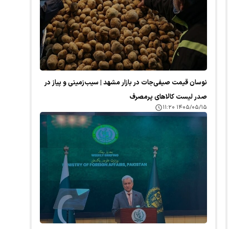
نوسان قیمت صیفی‌جات در بازار مشهد | سیب‌زمینی و پیاز در
صدر لیست کالا‌های پرمصرف
۱۴۰۵/۰۵/۱۵ ۱۱:۲۰