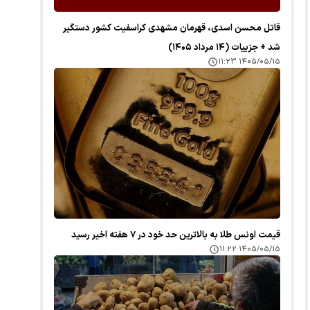
قاتل محسن اسدی، قهرمان مشهدی کراسفیت کشور دستگیر
شد + جزییات (۱۴ مرداد ۱۴۰۵)
۱۴۰۵/۰۵/۱۵ ۱۱:۲۳
قیمت اونس طلا به بالاترین حد خود در ۷ هفته اخیر رسید
۱۴۰۵/۰۵/۱۵ ۱۱:۲۲