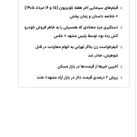
فیلم‌های سینمایی آخر هفته تلویزیون (۱۵ و ۱۶ مرداد ۱۴۰۵)
+ خلاصه داستان و زمان پخش
دستگیری مرد معتادی که همسرش را به خاطر فروش خودرو
آتش زده بود توسط پلیس مشهد + عکس
کیفرخواست زن بلاگر تهرانی به اتهام معاونت در قتل
شوهرش، صادر شد
آخرین خبر‌ها از قیمت‌ها در بازار مسکن
ریزش ۲ درصدی قیمت دلار در بازار آزاد مشهد+ علت