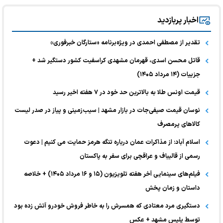
اخبار پربازدید
تقدیر از مصطفی احمدی در ویژه‌برنامه «ستارگان خبرفوری»
قاتل محسن اسدی، قهرمان مشهدی کراسفیت کشور دستگیر شد +
جزییات (۱۴ مرداد ۱۴۰۵)
قیمت اونس طلا به بالاترین حد خود در ۷ هفته اخیر رسید
نوسان قیمت صیفی‌جات در بازار مشهد | سیب‌زمینی و پیاز در صدر لیست
کالا‌های پرمصرف
اسلام آباد: از مذاکرات عمان درباره تنگه هرمز حمایت می کنیم | دعوت
رسمی از قالیباف و عراقچی برای سفر به پاکستان
فیلم‌های سینمایی آخر هفته تلویزیون (۱۵ و ۱۶ مرداد ۱۴۰۵) + خلاصه
داستان و زمان پخش
دستگیری مرد معتادی که همسرش را به خاطر فروش خودرو آتش زده بود
توسط پلیس مشهد + عکس