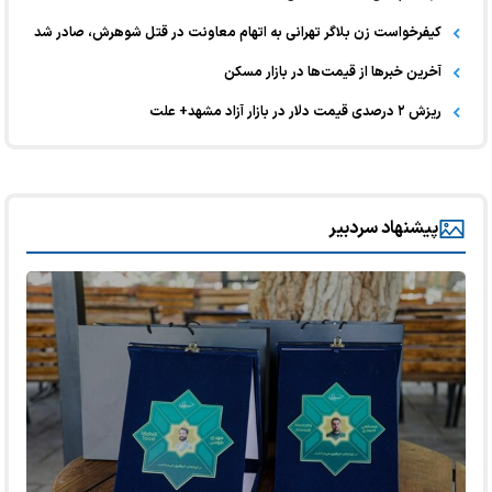
کیفرخواست زن بلاگر تهرانی به اتهام معاونت در قتل شوهرش، صادر شد
آخرین خبر‌ها از قیمت‌ها در بازار مسکن
ریزش ۲ درصدی قیمت دلار در بازار آزاد مشهد+ علت
پیشنهاد سردبیر