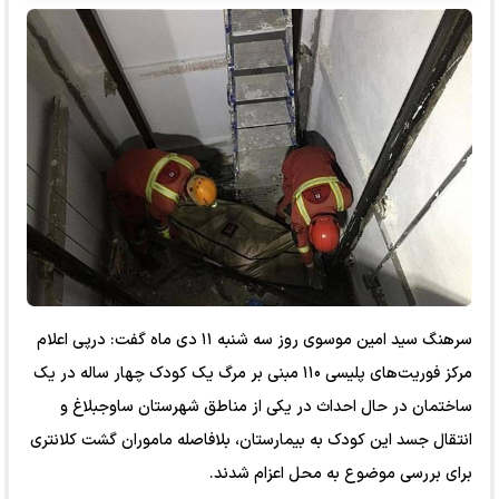
سرهنگ سید امین موسوی روز سه شنبه ۱۱ دی ماه گفت: درپی اعلام
مرکز فوریت‌های پلیسی ۱۱۰ مبنی بر مرگ یک کودک چهار ساله در یک
ساختمان در حال احداث در یکی از مناطق شهرستان ساوجبلاغ و
انتقال جسد این کودک به بیمارستان، بلافاصله ماموران گشت کلانتری
برای بررسی موضوع به محل اعزام شدند.