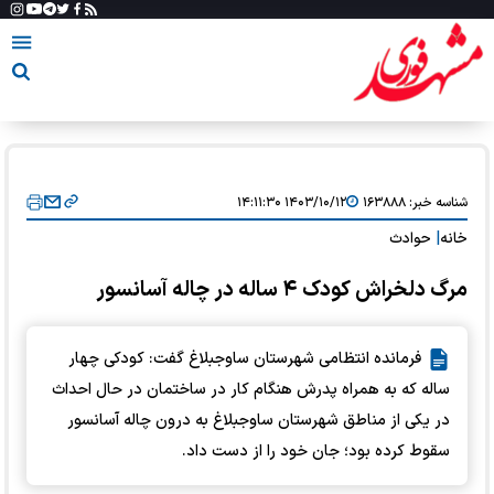
شناسه خبر:
۱۶۳۸۸۸
۱۴۰۳/۱۰/۱۲ ۱۴:۱۱:۳۰
خانه
|
حوادث
مرگ دلخراش کودک ۴ ساله در چاله آسانسور
فرمانده انتظامی شهرستان ساوجبلاغ گفت: کودکی چهار
ساله که به همراه پدرش ‏هنگام کار در ساختمان در حال احداث
در یکی از مناطق شهرستان ساوجبلاغ به درون چاله آسانسور
‏سقوط کرده بود؛ جان خود را از دست داد.