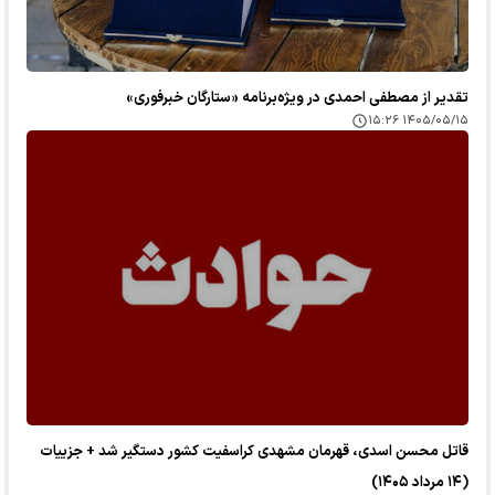
تقدیر از مصطفی احمدی در ویژه‌برنامه «ستارگان خبرفوری»
۱۴۰۵/۰۵/۱۵ ۱۵:۲۶
قاتل محسن اسدی، قهرمان مشهدی کراسفیت کشور دستگیر شد + جزییات
(۱۴ مرداد ۱۴۰۵)