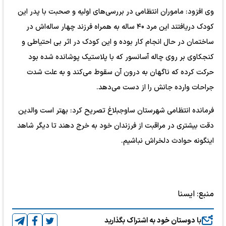
وی افزود: ماموران انتظامی در بررسی‌های اولیه و صحبت با پدر این
کودک دریافتند این مرد ۴۰ ساله به همراه فرزند چهار ساله‌اش در
ساختمان در حال انجام کار بوده و این کودک در اثر بی احتیاطی و
کنجکاوی بر روی چاله آسانسور که با پلاستیک پوشانده شده بود
حرکت کرده که ناگهان به درون آن سقوط می‌کند و به علت شدت
جراحات وارده جانش را از دست می‌دهد.
فرمانده انتظامی شهرستان ساوجبلاغ تصریح کرد: بهتر است والدین
دقت بیشتری در مراقبت از فرزندان خود به خرج دهند تا دیگر شاهد
اینگونه حوادث دلخراش نباشیم.
منبع:
ایسنا
با دوستان خود به اشتراک بگذارید