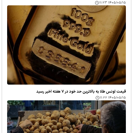
۱۴۰۵/۰۵/۱۵ ۱۱:۲۳
قیمت اونس طلا به بالاترین حد خود در ۷ هفته اخیر رسید
۱۴۰۵/۰۵/۱۵ ۱۱:۲۲