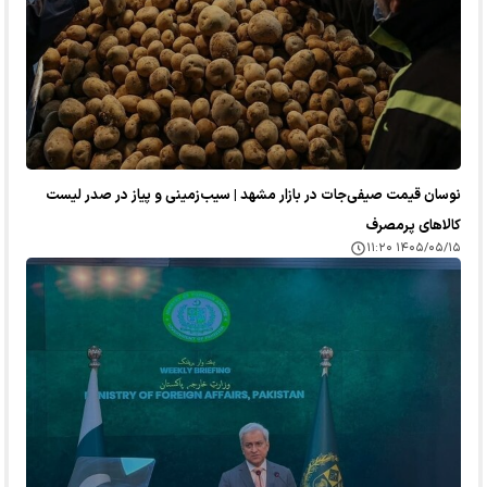
نوسان قیمت صیفی‌جات در بازار مشهد | سیب‌زمینی و پیاز در صدر لیست
کالا‌های پرمصرف
۱۴۰۵/۰۵/۱۵ ۱۱:۲۰