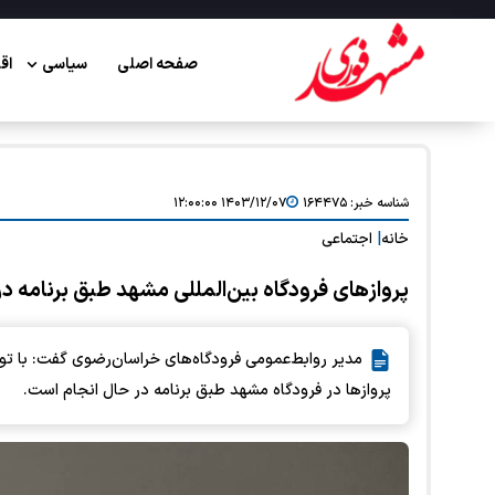
صفحه اصلی
سیاسی
اق
شناسه خبر:
۱۶۴۴۷۵
۱۴۰۳/۱۲/۰۷ ۱۲:۰۰:۰۰
خانه
|
اجتماعی
پروازهای فرودگاه بین‌المللی مشهد طبق برنامه د
مدیر روابط‌عمومی فرودگاه‌های خراسان‌رضوی گفت: با توج
پروازها در فرودگاه مشهد طبق برنامه در حال انجام است.