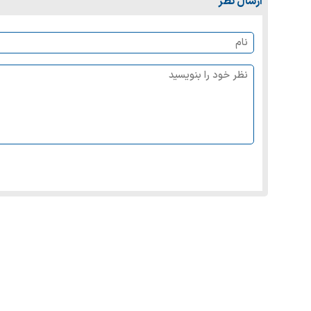
ارسال نظر