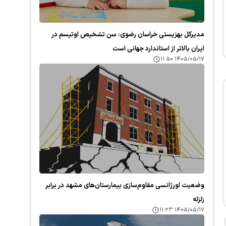
مدیرکل بهزیستی خراسان رضوی: سن تشخیص اوتیسم در
ایران بالاتر از استاندارد جهانی است
۱۴۰۵/۰۵/۱۷ ۱۱:۵۰
وضعیت اورژانسی مقاوم‌سازی بیمارستان‌های مشهد در برابر
زلزله
۱۴۰۵/۰۵/۱۷ ۱۱:۲۳