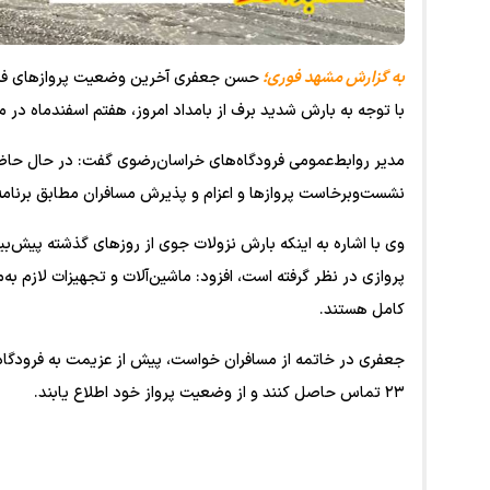
به گزارش مشهد فوری؛
حسن جعفری آخرین وضعیت پروازهای فرودگ
با توجه به بارش شدید برف از بامداد امروز، هفتم اسفندماه در 
مدیر روابط‌عمومی فرودگاه‌های خراسان‌رضوی گفت: در حال حاضر ه
نشست‌وبرخاست پروازها و اعزام و پذیرش مسافران مطابق برنامه
وی با اشاره به اینکه بارش نزولات جوی از روزهای گذشته پیش‌بی
پروازی در نظر گرفته است، افزود: ماشین‌آلات و تجهیزات لازم به
کامل هستند.
۲۳ تماس حاصل کنند و از وضعیت پرواز خود اطلاع یابند.