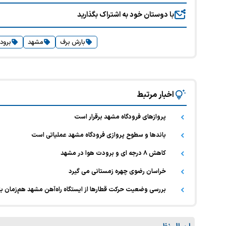
با دوستان خود به اشتراک بگذارید
بارش برف
مشهد
برود
اخبار مرتبط
پروازهای فرودگاه مشهد برقرار است
باندها و سطوح پروازی فرودگاه مشهد عملیاتی است
کاهش ۸ درجه ای و برودت هوا در مشهد
خراسان رضوی چهره زمستانی می گیرد
بررسی وضعیت حرکت قطارها از ایستگاه راه‌آهن مشهد هم‌زمان با