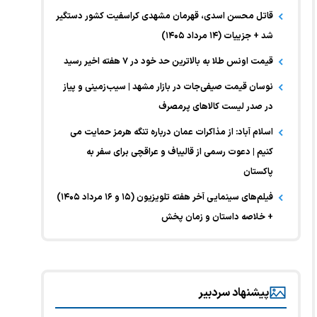
قاتل محسن اسدی، قهرمان مشهدی کراسفیت کشور دستگیر
شد + جزییات (۱۴ مرداد ۱۴۰۵)
قیمت اونس طلا به بالاترین حد خود در ۷ هفته اخیر رسید
نوسان قیمت صیفی‌جات در بازار مشهد | سیب‌زمینی و پیاز
در صدر لیست کالا‌های پرمصرف
اسلام آباد: از مذاکرات عمان درباره تنگه هرمز حمایت می
کنیم | دعوت رسمی از قالیباف و عراقچی برای سفر به
پاکستان
فیلم‌های سینمایی آخر هفته تلویزیون (۱۵ و ۱۶ مرداد ۱۴۰۵)
+ خلاصه داستان و زمان پخش
پیشنهاد سردبیر