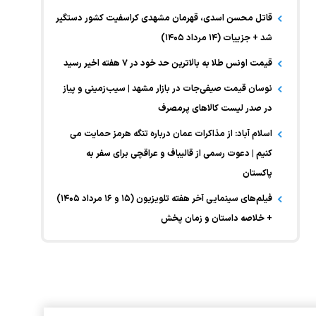
قاتل محسن اسدی، قهرمان مشهدی کراسفیت کشور دستگیر
شد + جزییات (۱۴ مرداد ۱۴۰۵)
قیمت اونس طلا به بالاترین حد خود در ۷ هفته اخیر رسید
نوسان قیمت صیفی‌جات در بازار مشهد | سیب‌زمینی و پیاز
در صدر لیست کالا‌های پرمصرف
اسلام آباد: از مذاکرات عمان درباره تنگه هرمز حمایت می
کنیم | دعوت رسمی از قالیباف و عراقچی برای سفر به
پاکستان
فیلم‌های سینمایی آخر هفته تلویزیون (۱۵ و ۱۶ مرداد ۱۴۰۵)
+ خلاصه داستان و زمان پخش