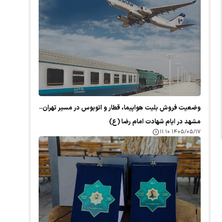
وضعیت فروش بلیت هواپیما، قطار و اتوبوس در مسیر تهران–
مشهد در ایام شهادت امام رضا (ع)
۱۴۰۵/۰۵/۱۷ ۱۱:۱۰