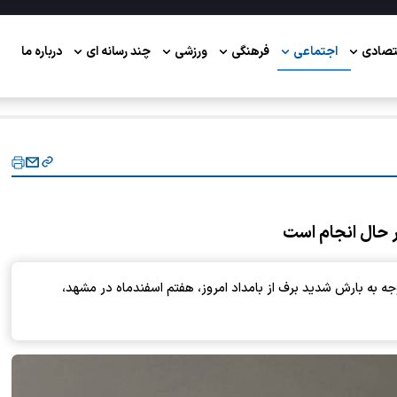
تصادی
اجتماعی
فرهنگی
ورزشی
چند رسانه ای
درباره ما
ر حال انجام است
ه به بارش شدید برف از بامداد امروز، هفتم اسفندماه در مشهد،