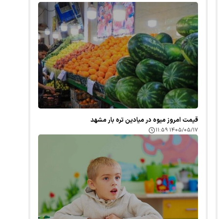
قیمت امروز میوه در میادین تره بار مشهد
۱۴۰۵/۰۵/۱۷ ۱۱:۵۹