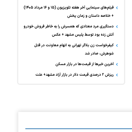
فیلم‌های سینمایی آخر هفته تلویزیون (۱۵ و ۱۶ مرداد ۱۴۰۵)
+ خلاصه داستان و زمان پخش
دستگیری مرد معتادی که همسرش را به خاطر فروش خودرو
آتش زده بود توسط پلیس مشهد + عکس
کیفرخواست زن بلاگر تهرانی به اتهام معاونت در قتل
شوهرش، صادر شد
آخرین خبر‌ها از قیمت‌ها در بازار مسکن
ریزش ۲ درصدی قیمت دلار در بازار آزاد مشهد+ علت