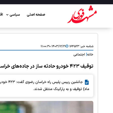
صفحه اصلی
سیاسی
اق
شناسه خبر:
۱۶۴۵۲۳
۱۴۰۳/۱۲/۲۱ ۱۱:۰۰:۳۰
خانه
|
اجتماعی
توقیف ۴۲۳ خودرو حادثه ساز در جاده‌های خراسان رضوی
جانشین ری
ماه) توقیف و به پارکینگ منتقل شدند.