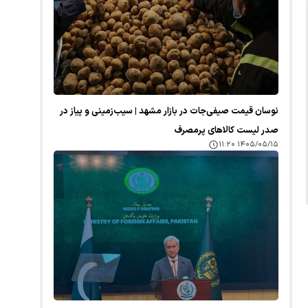
نوسان قیمت صیفی‌جات در بازار مشهد | سیب‌زمینی و پیاز در
صدر لیست کالا‌های پرمصرف
۱۴۰۵/۰۵/۱۵ ۱۱:۲۰