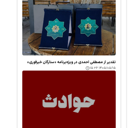
تقدیر از مصطفی احمدی در ویژه‌برنامه «ستارگان خبرفوری»
۱۴۰۵/۰۵/۱۵ ۱۵:۲۶