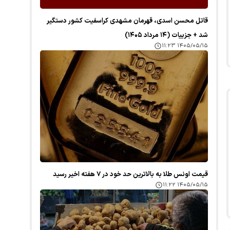
قاتل محسن اسدی، قهرمان مشهدی کراسفیت کشور دستگیر
شد + جزییات (۱۴ مرداد ۱۴۰۵)
۱۴۰۵/۰۵/۱۵ ۱۱:۲۳
قیمت اونس طلا به بالاترین حد خود در ۷ هفته اخیر رسید
۱۴۰۵/۰۵/۱۵ ۱۱:۲۲