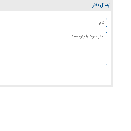
ارسال نظر