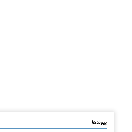
پیوندها