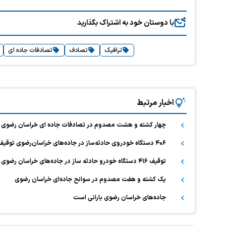
با دوستان خود به اشتراک بگذارید
ترافیک
تصادف
تصادفات جاده ای
اخبار مرتبط
چهار کشته و هشت مصدوم در تصادفات جاده ای خراسان رضوی
۴۰۶ دستگاه خودروی حادثه‌ساز در جاده‌های خراسان‌رضوی توقیف شد
توقیف ۴۱۶ دستگاه خودرو حادثه ساز در جاده‌های خراسان رضوی
یک کشته و هفت مصدوم در سوانح جاده‌ای خراسان رضوی
جاده‌های خراسان رضوی بارانی است