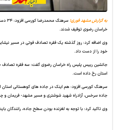
به گزارش مشهد فوری؛
سرهنگ 
خراسان رضوی توقیف شدند.
وی اضافه کرد: روز گذشته یک فقره تصادف فوتی در مسیر نیشابو
خود را از دست داد.
استان رخ داده است.
سرهنگ کورسی افزود: هم اینک در جاده های کوهستانی استان از ج
جاده سرخس، آزادراه شهید شوشتری و مسیر مشهد- فریمان و چن
وی تاکید کرد: با توجه به لغزنده بودن سطح جاده، رانندگان بای