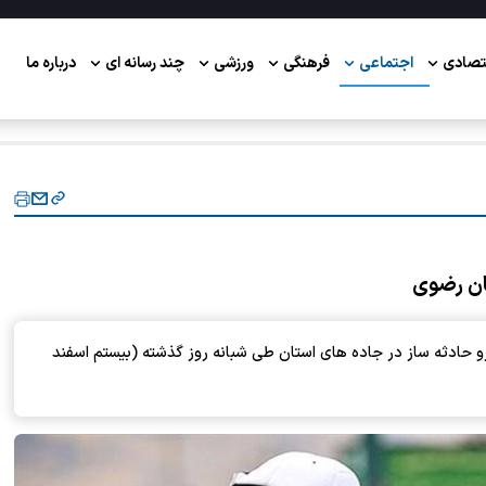
تصادی
اجتماعی
فرهنگی
ورزشی
چند رسانه ای
درباره ما
یس پلیس راه خراسان رضوی گفت: ۴۲۳ خودرو حادثه ساز در جاده های استان طی شبانه روز گذشته (بیستم اسفند