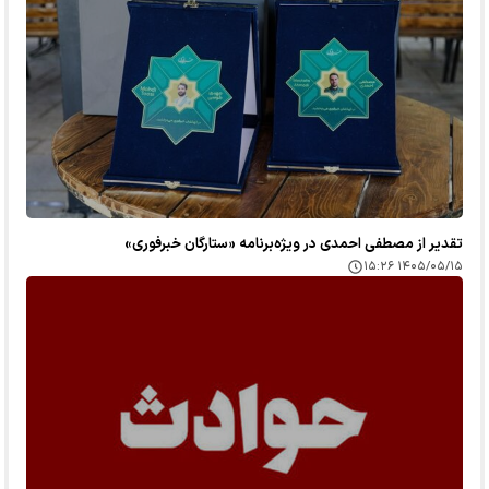
تقدیر از مصطفی احمدی در ویژه‌برنامه «ستارگان خبرفوری»
۱۴۰۵/۰۵/۱۵ ۱۵:۲۶