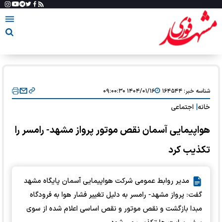
شناسه خبر:
۱۶۴۵۴۴
۱۴۰۴/۰۱/۱۶ ۰۹:۰۰:۳۰
خانه
|
اجتماعی
هواپیمایی آسمان نقص موتور پرواز مشهد- رامسر را
تکذیب کرد
مدیر روابط عمومی شرکت هواپیمایی آسمان پایگاه مشهد
گفت: پرواز مشهد- رامسر به دلیل تغییر فشار هوا به فرودگاه
مبدا بازگشت و نقص موتور و نقص اساسی اعلام شده از سوی