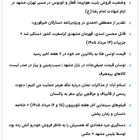
وضعیت فروش بلیت هواپیما، قطار و اتوبوس در مسیر تهران–مشهد در
ایام شهادت امام رضا (ع)
تقدیر از مصطفی احمدی در ویژه‌برنامه «ستارگان خبرفوری»
قاتل محسن اسدی، قهرمان مشهدی کراسفیت کشور دستگیر شد +
جزییات (۱۴ مرداد ۱۴۰۵)
قیمت اونس طلا به بالاترین حد خود در ۷ هفته اخیر رسید
نوسان قیمت صیفی‌جات در بازار مشهد | سیب‌زمینی و پیاز در صدر لیست
کالا‌های پرمصرف
اسلام آباد: از مذاکرات عمان درباره تنگه هرمز حمایت می کنیم | دعوت
رسمی از قالیباف و عراقچی برای سفر به پاکستان
فیلم‌های سینمایی آخر هفته تلویزیون (۱۵ و ۱۶ مرداد ۱۴۰۵) + خلاصه
داستان و زمان پخش
دستگیری مرد معتادی که همسرش را به خاطر فروش خودرو آتش زده بود
توسط پلیس مشهد + عکس