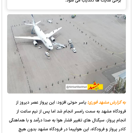
برخی سایت ها تکذیب می شود.
به گزارش مشهد فوری؛
یاسر حوتی افزود: این پرواز عصر دیروز از
فرودگاه مشهد به سمت رامسر انجام شد اما پس از نیم ساعت از
انجام پرواز، سیگنال های تغییر فشار هوا به صدا درآمد و با هماهنگی
کادر پرواز و فرودگاه، این هواپیما در فرودگاه مشهد بدون هیچ