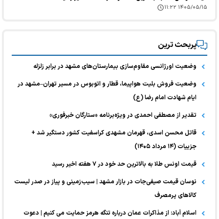
۱۴۰۵/۰۵/۱۵ ۱۱:۲۲
پربحث ترین
وضعیت اورژانسی مقاوم‌سازی بیمارستان‌های مشهد در برابر زلزله
وضعیت فروش بلیت هواپیما، قطار و اتوبوس در مسیر تهران–مشهد در
ایام شهادت امام رضا (ع)
تقدیر از مصطفی احمدی در ویژه‌برنامه «ستارگان خبرفوری»
قاتل محسن اسدی، قهرمان مشهدی کراسفیت کشور دستگیر شد +
جزییات (۱۴ مرداد ۱۴۰۵)
قیمت اونس طلا به بالاترین حد خود در ۷ هفته اخیر رسید
نوسان قیمت صیفی‌جات در بازار مشهد | سیب‌زمینی و پیاز در صدر لیست
کالا‌های پرمصرف
اسلام آباد: از مذاکرات عمان درباره تنگه هرمز حمایت می کنیم | دعوت