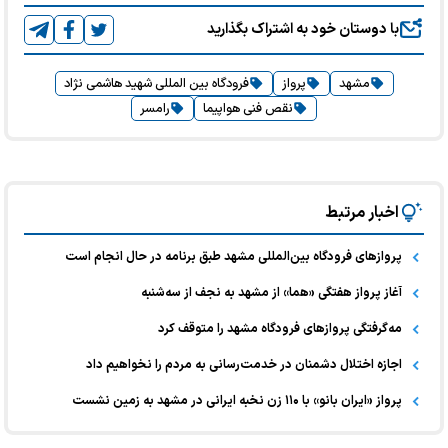
با دوستان خود به اشتراک بگذارید
مشهد
پرواز
فرودگاه بین المللی شهید هاشمی نژاد
نقص فنی هواپیما
رامسر
اخبار مرتبط
پروازهای فرودگاه بین‌المللی مشهد طبق برنامه در حال انجام است
آغاز پرواز هفتگی «هما» از مشهد به نجف از سه‌شنبه
مه‌گرفتگی پروازهای فرودگاه مشهد را متوقف کرد
اجازه اختلال دشمنان در خدمت‌رسانی به مردم را نخواهیم داد
پرواز «ایران بانو» با ۱۱۰ زن نخبه ایرانی در مشهد به زمین نشست