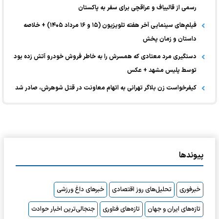
رسمی از قالیباف و عراقچی برای سفر به پاکستان
فیلم‌های سینمایی آخر هفته تلویزیون (۱۵ و ۱۶ مرداد ۱۴۰۵) + خلاصه
داستان و زمان پخش
دستگیری مرد معتادی که همسرش را به خاطر فروش خودرو آتش زده بود
توسط پلیس مشهد + عکس
کیفرخواست زن بلاگر تهرانی به اتهام معاونت در قتل شوهرش، صادر شد
پیوندها
خبرفوری
تحلیل‌های روز اقتصادی
خبرهای داغ ورزشی
تازه‌های ایران و جهان
تازه‌های فناوری
جنجالی‌ترین اخبار حوادث