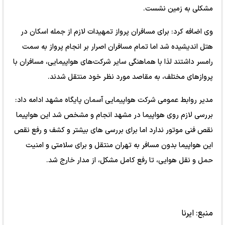
مشکلی به زمین نشست.
وی اضافه کرد: برای مسافران پرواز تمهیدات لازم از جمله اسکان در
هتل اندیشیده شد اما تمام مسافران اصرار بر انجام پرواز به سمت
رامسر داشتند لذا با هماهنگی سایر شرکت‌های هواپیمایی، مسافران با
پروازهای مختلف، به مقاصد مورد نظر خود منتقل شدند.
مدیر روابط عمومی شرکت هواپیمایی آسمان پایگاه مشهد ادامه داد:
بررسی لازم روی هواپیما در مشهد انجام و مشخص شد این هواپیما
نقص فنی موتور ندارد اما برای بررسی های بیشتر و کشف و رفع نقص
این هواپیما بدون مسافر به تهران منتقل و برای سلامتی و امنیت
حمل و نقل هوایی، تا رفع کامل مشکل، از مدار خارج شد.
منبع:
ایرنا