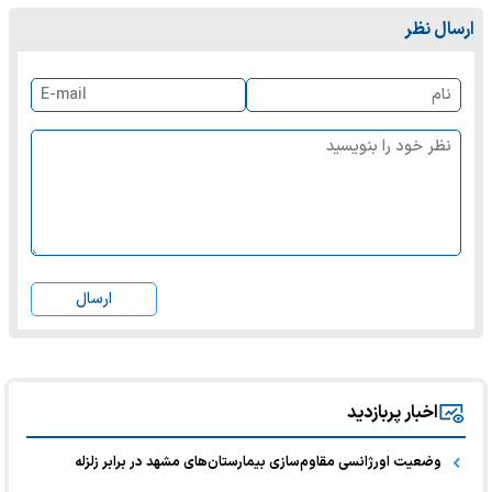
ارسال نظر
ارسال
اخبار پربازدید
وضعیت اورژانسی مقاوم‌سازی بیمارستان‌های مشهد در برابر زلزله