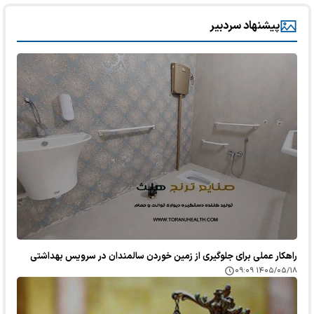
پیشنهاد سردبیر
راهکار عملی برای جلوگیری از زمین خوردن سالمندان در سرویس بهداشتی
۱۴۰۵/۰۵/۱۸ ۰۹:۰۹