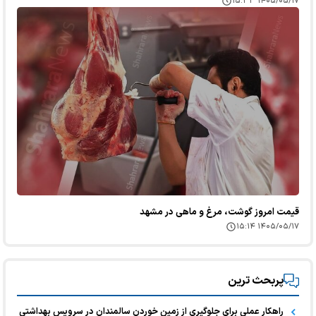
۱۴۰۵/۰۵/۱۷ ۱۵:۳۳
قیمت امروز گوشت، مرغ و ماهی در مشهد
۱۴۰۵/۰۵/۱۷ ۱۵:۱۴
پربحث ترین
راهکار عملی برای جلوگیری از زمین خوردن سالمندان در سرویس بهداشتی