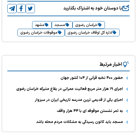
با دوستان خود به اشتراک بگذارید
خراسان رضوی
مسجد
مشهد
اداره کل اوقاف خراسان رضوی
موقوفات خراسان رضوی
اخبار مرتبط
حضور ۴۰۰ نخبه قرآنی از ۱۰۴ کشور جهان
اجرای ۱۹ هزار متر مربع فعالیت عمرانی در بقاع متبرکه خراسان رضوی
احیای یکی از قدیمی ترین مدرسه تاریخی ایران در سبزوار
به ثمر نشستن موقوفه ای با ۴۴ هزار واقف
مسجد باید کانون رسیدگی به مشکلات مردم محله باشد