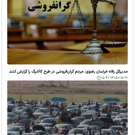
مدیرکل رفاه خراسان رضوی: مردم گران‌فروشی در طرح کالابرگ را گزارش کنند
۱۴۰۵/۰۵/۱۷ ۱۵:۴۱