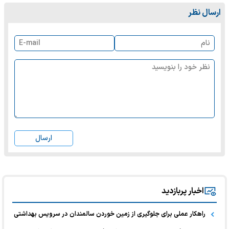
ارسال نظر
ارسال
اخبار پربازدید
راهکار عملی برای جلوگیری از زمین خوردن سالمندان در سرویس بهداشتی