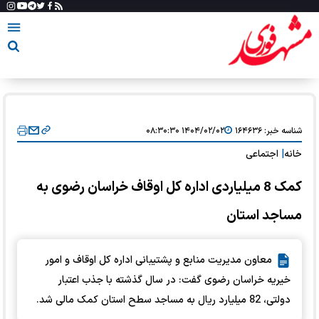
شناسه خبر:
۱۶۴۶۳۶
۱۴۰۴/۰۲/۰۲ ۰۸:۳۰:۳۰
خانه
|
اجتماعی
کمک 8 میلیاردی اداره کل اوقاف خراسان رضوی به
مساجد استان
معاون مدیریت منابع و پشتیبانی اداره کل اوقاف و امور
خیریه خراسان رضوی گفت: در سال گذشته با جذب اعتبار
دولتی، 82 میلیارد ریال به مساجد سطح استان کمک مالی شد.