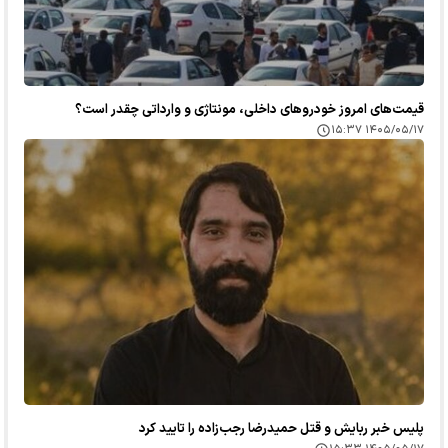
قیمت‌های امروز خودرو‌های داخلی، مونتاژی و وارداتی چقدر است؟
۱۴۰۵/۰۵/۱۷ ۱۵:۳۷
پلیس خبر ربایش و قتل حمیدرضا رجب‌زاده را تایید کرد