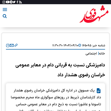
شناسه خبر:
۱۶۵۰۹۵
۱۴۰۴/۰۴/۱۰ ۱۱:۳۰:۳۰
خانه
|
اجتماعی
دامپزشکی نسبت به قربانی دام در معابر عمومی
خراسان رضوی هشدار داد
یک مسوول در اداره کل دامپزشکی خراسان رضوی هشدار
داد کارشناسان ذیربط در روزهای سوگواری ماه محرم مخصوصا
تاسوعا و عاشورا نسبت به ذبح دام در معابر عمومی حساس