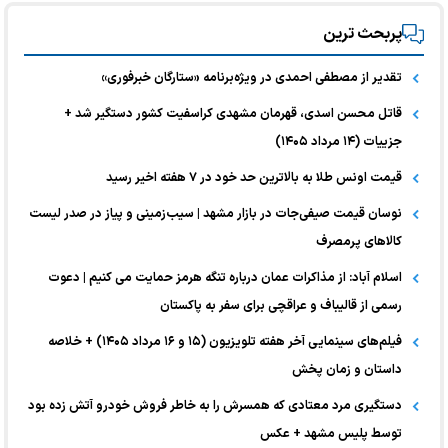
پربحث ترین
تقدیر از مصطفی احمدی در ویژه‌برنامه «ستارگان خبرفوری»
قاتل محسن اسدی، قهرمان مشهدی کراسفیت کشور دستگیر شد +
جزییات (۱۴ مرداد ۱۴۰۵)
قیمت اونس طلا به بالاترین حد خود در ۷ هفته اخیر رسید
نوسان قیمت صیفی‌جات در بازار مشهد | سیب‌زمینی و پیاز در صدر لیست
کالا‌های پرمصرف
اسلام آباد: از مذاکرات عمان درباره تنگه هرمز حمایت می کنیم | دعوت
رسمی از قالیباف و عراقچی برای سفر به پاکستان
فیلم‌های سینمایی آخر هفته تلویزیون (۱۵ و ۱۶ مرداد ۱۴۰۵) + خلاصه
داستان و زمان پخش
دستگیری مرد معتادی که همسرش را به خاطر فروش خودرو آتش زده بود
توسط پلیس مشهد + عکس