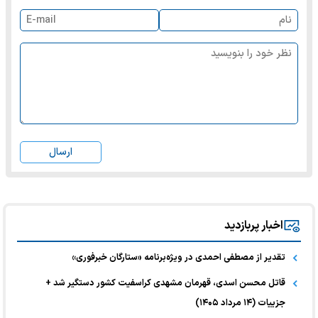
ارسال
اخبار پربازدید
تقدیر از مصطفی احمدی در ویژه‌برنامه «ستارگان خبرفوری»
قاتل محسن اسدی، قهرمان مشهدی کراسفیت کشور دستگیر شد +
جزییات (۱۴ مرداد ۱۴۰۵)