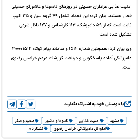
امنیت غذایی عزاداران حسینی در روزهای تاسوعا و عاشورای حسینی
فعال هستند، بیان کرد: این تعداد شامل ۴۹ گروه سیار و ۳۵ اکیپ
ثابت است که از ۵۹ دامپزشک، ۱۱۳ کارشناس و ۱۲۷ ناظر شرعی
تشکیل شده است.
وی بیان کرد: همچنین شماره ۱۵۱۲ و سامانه پیام کوتاه ۳۰۰۰۰۱۵۱۲
دامپزشکی آماده پاسخگویی و دریافت گزارشات مردم خراسان رضوی
است.
با دوستان خود به اشتراک بگذارید
مشهد
امنیت غذایی
تاسوعا و عاشورا
محرم و صفر
اداره کل دامپزشکی خراسان رضوی
کشتار دام