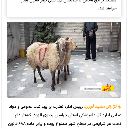
هستند بر این اساس با متخلفان بهداشتی برابر قانون رفتار
خواهد شد.
به گزارش مشهد فوری؛
رییس اداره نظارت بر بهداشت عمومی و مواد
غذایی اداره کل دامپزشکی استان خراسان رضوی افزود: کشتار دام
تحت هر شرایطی در سطح شهر ممنوع بوده و برابر ماده ۶۸۸ قانون