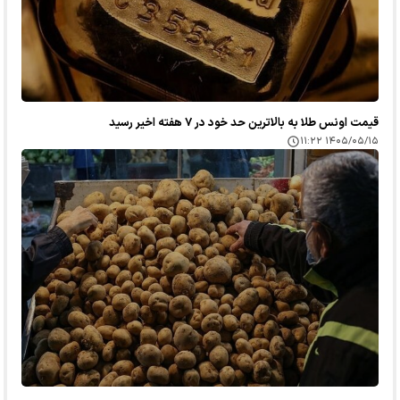
قیمت اونس طلا به بالاترین حد خود در ۷ هفته اخیر رسید
۱۴۰۵/۰۵/۱۵ ۱۱:۲۲