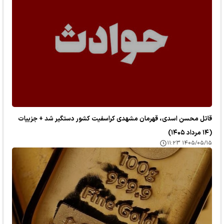
قاتل محسن اسدی، قهرمان مشهدی کراسفیت کشور دستگیر شد + جزییات
(۱۴ مرداد ۱۴۰۵)
۱۴۰۵/۰۵/۱۵ ۱۱:۲۳