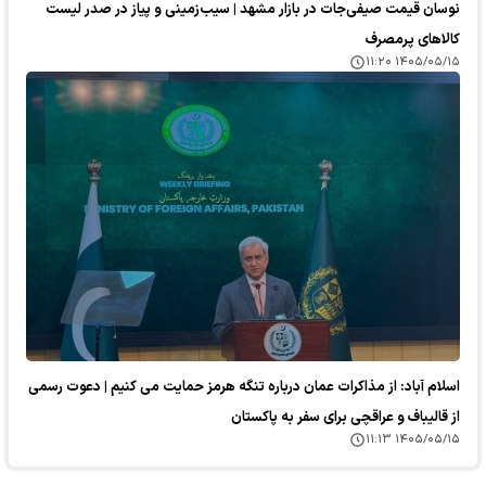
نوسان قیمت صیفی‌جات در بازار مشهد | سیب‌زمینی و پیاز در صدر لیست
کالا‌های پرمصرف
۱۴۰۵/۰۵/۱۵ ۱۱:۲۰
اسلام آباد: از مذاکرات عمان درباره تنگه هرمز حمایت می کنیم | دعوت رسمی
از قالیباف و عراقچی برای سفر به پاکستان
۱۴۰۵/۰۵/۱۵ ۱۱:۱۳