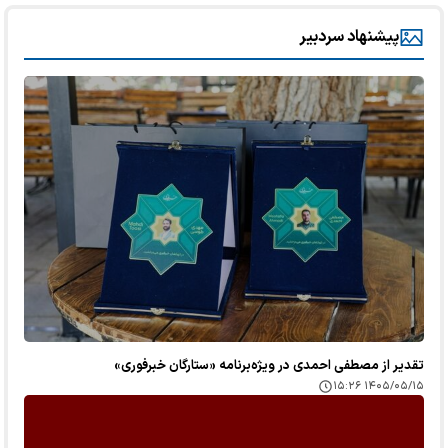
پیشنهاد سردبیر
تقدیر از مصطفی احمدی در ویژه‌برنامه «ستارگان خبرفوری»
۱۴۰۵/۰۵/۱۵ ۱۵:۲۶