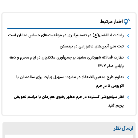
اخبار مرتبط
رشادت ابالفضل(ع) در تصمیم‌گیری‌ در موقعیت‌های حساس نمایان است
ثبت ملی آیین‌های عاشورایی در بردسکن
نظارت فعالانه شهرداری مشهد بر جمع‌آوری متکدیان در ایام محرم و دهه
پایانی صفر ۱۴۰۴
تداوم طرح «معین‌الضعفا» در مشهد؛ تسهیل زیارت برای سالمندان با
اتوبوس تا درِ حرم
آغاز سیاه‌پوشی گسترده در حرم مطهر رضوی هم‌زمان با مراسم تعویض
پرچم گنبد
ارسال نظر