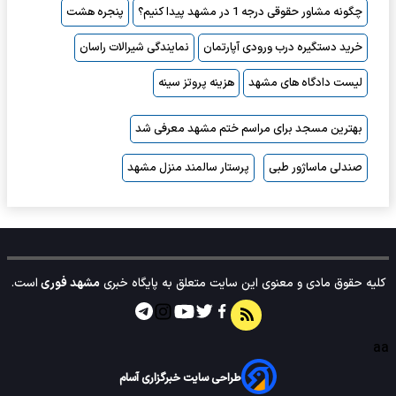
چگونه مشاور حقوقی درجه 1 در مشهد پیدا کنیم؟
پنجره هشت
خرید دستگیره درب ورودی آپارتمان
نمایندگی شیرالات راسان
لیست دادگاه های مشهد
هزینه پروتز سینه
بهترین مسجد برای مراسم ختم مشهد معرفی شد
صندلی ماساژور طبی
پرستار سالمند منزل مشهد
کلیه حقوق مادی و معنوی این سایت متعلق به پایگاه خبری
مشهد فوری
است.
aa
طراحی سایت خبرگزاری آسام