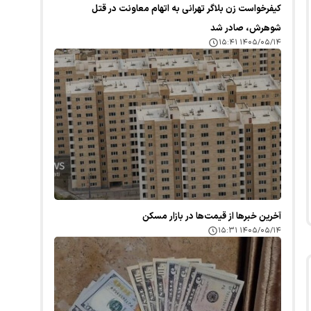
کیفرخواست زن بلاگر تهرانی به اتهام معاونت در قتل
شوهرش، صادر شد
۱۴۰۵/۰۵/۱۴ ۱۵:۴۱
آخرین خبر‌ها از قیمت‌ها در بازار مسکن
۱۴۰۵/۰۵/۱۴ ۱۵:۳۱