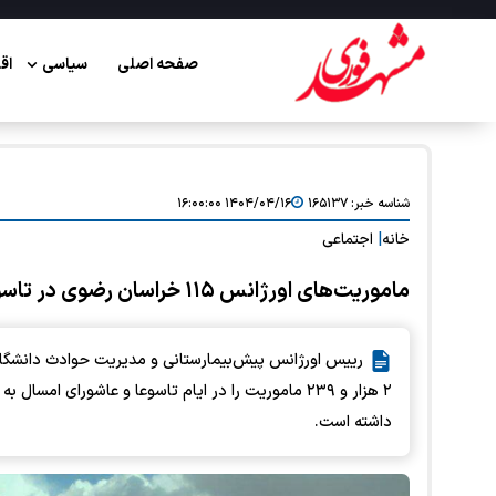
صفحه اصلی
سیاسی
اق
شناسه خبر:
۱۶۵۱۳۷
۱۴۰۴/۰۴/۱۶ ۱۶:۰۰:۰۰
خانه
|
اجتماعی
ماموریت‌های اورژانس ۱۱۵ خراسان رضوی در تاسوعا و عاشورا کاهش یافت
داشته است.