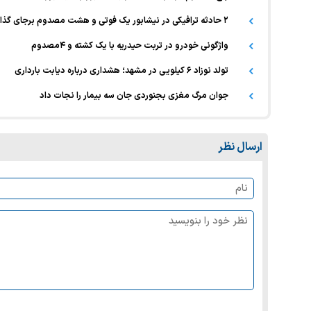
۲ حادثه ترافیکی در نیشابور یک فوتی و هشت مصدوم برجای گذاشت
واژگونی خودرو در تربت حیدریه با یک کشته و ۴مصدوم
تولد نوزاد ۶ کیلویی در مشهد؛ هشداری درباره دیابت بارداری
جوان مرگ مغزی بجنوردی جان سه بیمار را نجات داد
ارسال نظر