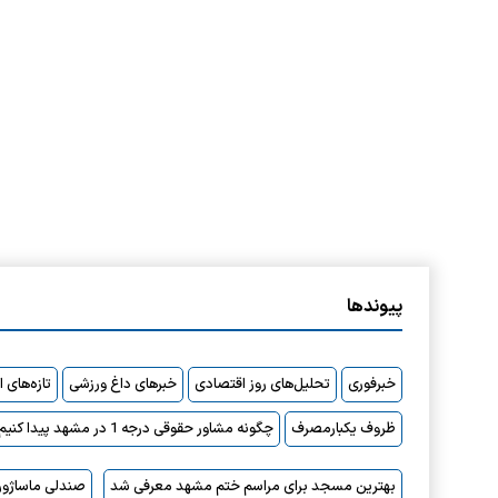
پیوندها
خبرفوری
تحلیل‌های روز اقتصادی
خبرهای داغ ورزشی
تازه‌های 
ظروف یکبارمصرف
چگونه مشاور حقوقی درجه 1 در مشهد پیدا کنیم؟
بهترین مسجد برای مراسم ختم مشهد معرفی شد
صندلی ماساژور