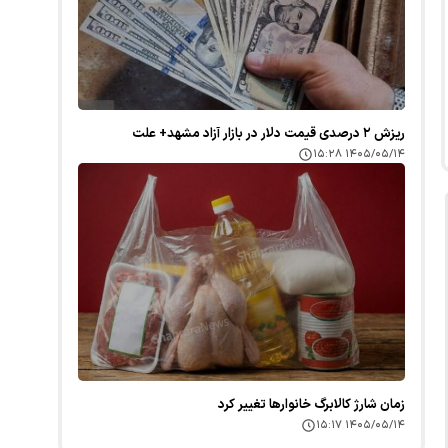
ریزش ۲ درصدی قیمت دلار در بازار آزاد مشهد+ علت
۱۴۰۵/۰۵/۱۴ ۱۵:۲۸
زمان شارژ کالابرگ خانوارها تغییر کرد
۱۴۰۵/۰۵/۱۴ ۱۵:۱۷