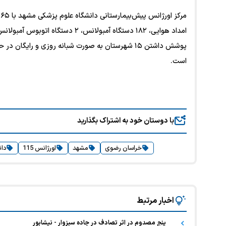
پوشش داشتن ۱۵ شهرستان به صورت شبانه روزی و رایگا
است.
با دوستان خود به اشتراک بگذارید
خراسان رضوی
مشهد
اورژانس 115
دان
اخبار مرتبط
پنج مصدوم در اثر تصادف در جاده سبزوار - نیشابور