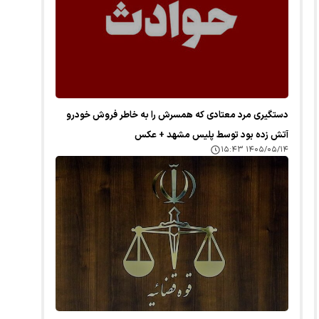
دستگیری مرد معتادی که همسرش را به خاطر فروش خودرو
آتش زده بود توسط پلیس مشهد + عکس
۱۴۰۵/۰۵/۱۴ ۱۵:۴۳