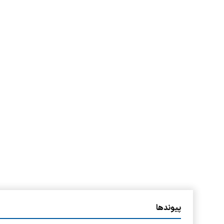
پیوندها