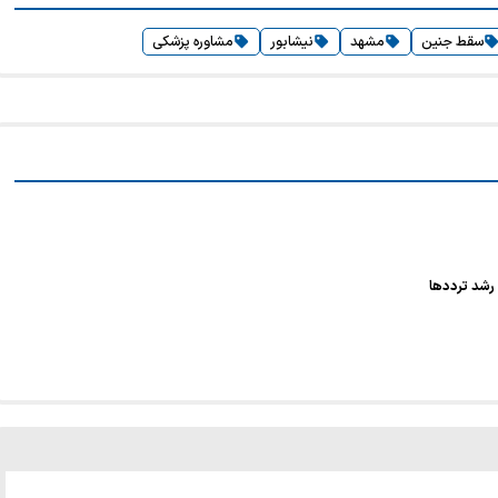
سقط جنین
مشهد
نیشابور
مشاوره پزشکی