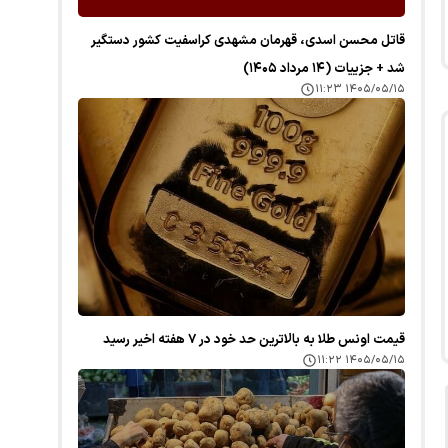
قاتل محسن اسدی، قهرمان مشهدی کراسفیت کشور دستگیر
شد + جزییات (۱۴ مرداد ۱۴۰۵)
۱۴۰۵/۰۵/۱۵ ۱۱:۲۳
قیمت اونس طلا به بالاترین حد خود در ۷ هفته اخیر رسید
۱۴۰۵/۰۵/۱۵ ۱۱:۲۲