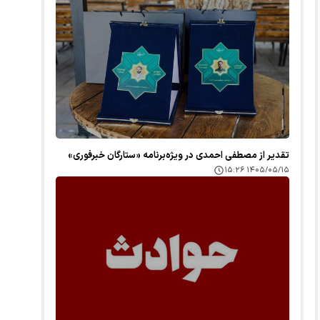
تقدیر از مصطفی احمدی در ویژه‌برنامه «ستارگان خبرفوری»
۱۴۰۵/۰۵/۱۵ ۱۵:۲۶