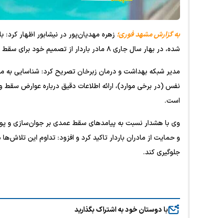
به گزارش مشهد فوری؛
زهره‌ مهدیان‌پور در نیشابور اظهار کرد:
شده، در بهار سال جاری ۸ مادر باردار از تصمیم خود برای سقط عمدی منصرف شدند.
مدیر شبکه بهداشت و درمان زبرخان تصریح کرد: شناسایی به موق
است.
وی با هشدار نسبت به پیامدهای سقط عمدی بر جوان‌سازی و پویا
و حمایت از مادران باردار تاکید کرد و افزود: تداوم این تلاش‌ها
جلوگیری کند.
با دوستان خود به اشتراک بگذارید