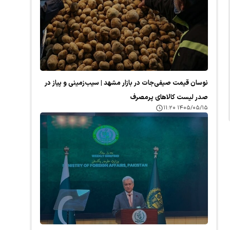
نوسان قیمت صیفی‌جات در بازار مشهد | سیب‌زمینی و پیاز در
صدر لیست کالا‌های پرمصرف
۱۴۰۵/۰۵/۱۵ ۱۱:۲۰