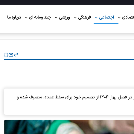
تصادی
اجتماعی
فرهنگی
ورزشی
چند رسانه ای
درباره ما
رئیس شبکه بهداشت و درمان زبرخان گفت: ۸ مادر باردار در فصل بهار ۱۴۰۴ از تصمیم خود برای سقط عمدی منصرف شده و