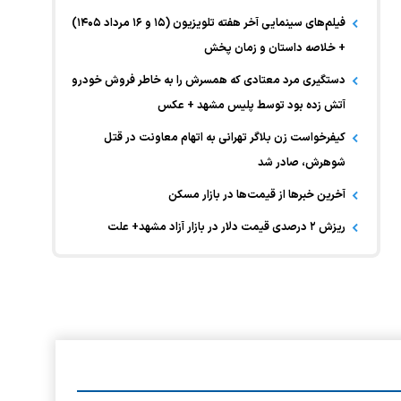
فیلم‌های سینمایی آخر هفته تلویزیون (۱۵ و ۱۶ مرداد ۱۴۰۵)
+ خلاصه داستان و زمان پخش
دستگیری مرد معتادی که همسرش را به خاطر فروش خودرو
آتش زده بود توسط پلیس مشهد + عکس
کیفرخواست زن بلاگر تهرانی به اتهام معاونت در قتل
شوهرش، صادر شد
آخرین خبر‌ها از قیمت‌ها در بازار مسکن
ریزش ۲ درصدی قیمت دلار در بازار آزاد مشهد+ علت