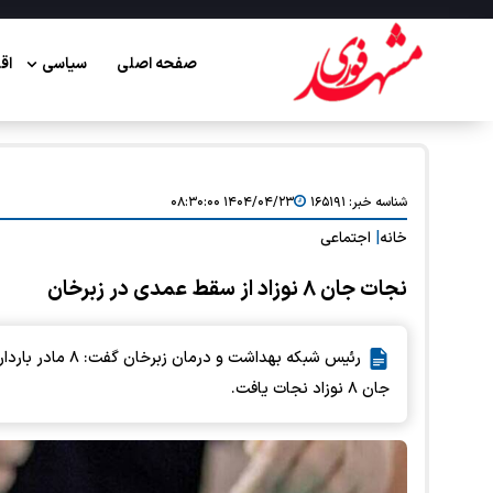
صفحه اصلی
سیاسی
اق
شناسه خبر:
۱۶۵۱۹۱
۱۴۰۴/۰۴/۲۳ ۰۸:۳۰:۰۰
خانه
|
اجتماعی
نجات جان ۸ نوزاد از سقط عمدی در زبرخان
جان ۸ نوزاد نجات یافت.