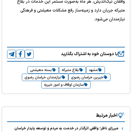
واقفان نیک‌اندیش، هر ماه به‌صورت مستمر این خدمات در بقاع
متبرکه جریان دارد و زمینه‌ساز رفع مشکلات معیشتی و فرهنگی
نیازمندان می‌شود.
با دوستان خود به اشتراک بگذارید
مشهد
بقاع متبرکه
بسته معیشتی
خیرین خراسان رضوی
نیازمندان خراسان رضوی
سازمان اوقاف و امور خیریه
اخبار مرتبط
میرزای ناظر؛ واقفی اثرگذار در خدمت به مردم و توسعه پایدار خراسان