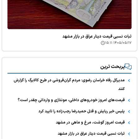
ثبات نسبی قیمت دینار عراق در بازار مشهد
۱۴۰۵/۰۵/۱۷ ۱۵:۱۱
پربحث ترین
مدیرکل رفاه خراسان رضوی: مردم گران‌فروشی در طرح کالابرگ را گزارش
کنند
قیمت‌های امروز خودرو‌های داخلی، مونتاژی و وارداتی چقدر است؟
پلیس خبر ربایش و قتل حمیدرضا رجب‌زاده را تایید کرد
قیمت امروز گوشت، مرغ و ماهی در مشهد
ثبات نسبی قیمت دینار عراق در بازار مشهد