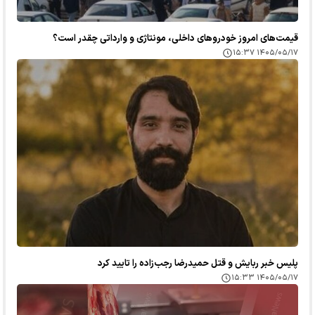
قیمت‌های امروز خودرو‌های داخلی، مونتاژی و وارداتی چقدر است؟
۱۴۰۵/۰۵/۱۷ ۱۵:۳۷
پلیس خبر ربایش و قتل حمیدرضا رجب‌زاده را تایید کرد
۱۴۰۵/۰۵/۱۷ ۱۵:۳۳