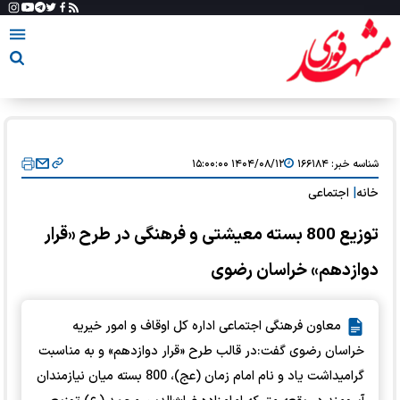
شناسه خبر:
۱۶۶۱۸۴
۱۴۰۴/۰۸/۱۲ ۱۵:۰۰:۰۰
خانه
|
اجتماعی
توزیع 800 بسته معیشتی و فرهنگی در طرح «قرار
دوازدهم» خراسان رضوی
معاون فرهنگی اجتماعی اداره کل اوقاف و امور خیریه
خراسان رضوی گفت:در قالب طرح «قرار دوازدهم» و به مناسبت
گرامیداشت یاد و نام امام زمان (عج)، 800 بسته میان نیازمندان