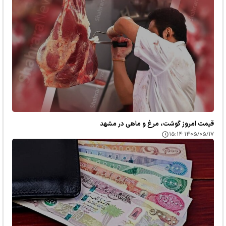
قیمت امروز گوشت، مرغ و ماهی در مشهد
۱۴۰۵/۰۵/۱۷ ۱۵:۱۴