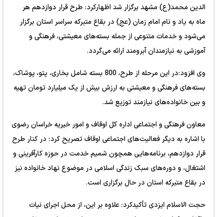
الدین محمد(ع) مشهد برگزار شد اظهارکرد: طرح قرار دوازدهم هر
ماه به یاد و نام امام زمان (عج) در بقاع متبرکه سراسر استان برگزار
می‌شود و خدمات متنوعی از جمله بسته‌های معیشتی، فرهنگی و
آموزشی به نیازمندان آبرومند ارائه می‌گردد.
وی افزود:در این مرحله از طرح، 800 بسته شامل بخاری، پتو، پوشاک،
بسته‌های فرهنگی و معیشتی به ارزش بیش از یک میلیارد تومان تهیه
و بین خانواده‌های نیازمند توزیع شد.
معاون فرهنگی و اجتماعی اداره کل اوقاف و امور خیریه خراسان رضوی
با اشاره به دیگر فعالیت‌های اجتماعی اوقاف تصریح کرد: در کنار طرح
قرار دوازدهم، برنامه‌هایی همچون شمیم خدمت در حوزه کارآفرینی و
اشتغال، و دوره‌های سبک زندگی اسلامی در موضوع نهاد خانواده نیز
در بقاع متبرکه استان در حال برگزاری است.
حجت الاسلام ایزدی تأکیدکرد: علاوه بر این، از محل اجرای نیات