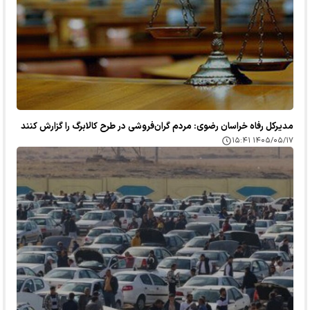
مدیرکل رفاه خراسان رضوی: مردم گران‌فروشی در طرح کالابرگ را گزارش کنند
۱۴۰۵/۰۵/۱۷ ۱۵:۴۱