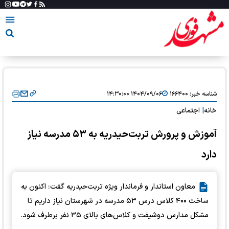
شناسه خبر:
۱۶۶۴۰۰
۱۴۰۴/۰۹/۰۶ ۱۴:۳۰:۰۰
خانه
|
اجتماعی
آموزش و پرورش تربت‌حیدریه به ۵۳ مدرسه نیاز
دارد
معاون استاندار و فرماندار ویژه تربت‌حیدریه گفت: اکنون به
ساخت ۴۰۰ کلاس درس ۵۳ مدرسه در شهرستان نیاز داریم تا
مشکل مدارس دوشیفت و کلاس‌های بالای ۳۵ نفر برطرف شود.