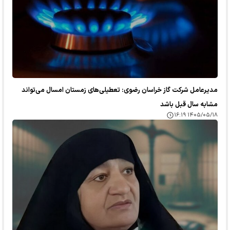
مدیرعامل شرکت گاز خراسان رضوی: تعطیلی‌های زمستان امسال می‌تواند
مشابه سال قبل باشد
۱۴۰۵/۰۵/۱۸ ۱۶:۱۹