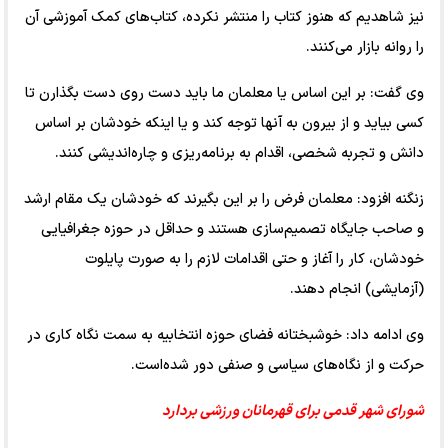
نیز شاهدیم که هنوز کتاب را منتشر نکرده، کتاب‌های کمک آموزشی آن
را روانه بازار می‌کنند.
وی گفت: بر این اساس یا معلمان ما باید دست روی دست بگذارن تا
کسی بیاید و از بیرون به آنها توجه کند و یا اینکه خودشان بر اساس
دانش و تجربه شخصی، اقدام به برنامه‌ریزی و چاره‌اندیشی کنند.
زنگنه افزود: معلمان فرض را بر این بگیرند که خودشان یک مقام ارشد
و صاحب جایگاه تصمیم‌سازی هستند و حداقل در حوزه جغرافیایی
خودشان، کار را آغاز و حتی اقدامات لازم را به صورت پایلوت
(آزمایشی) انجام دهند.
وی ادامه داد: خوشبختانه فضای حوزه انتخابیه به سمت نگاه کاری در
حرکت و از نگاه‌های سیاسی و صنفی دور شده‌است.
شورای شهر قدمی برای قهرمانان ورزشی بردارد