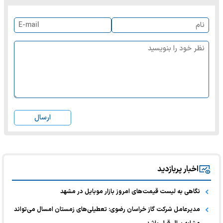
ارسال
اخبار پربازدید
نگاهی به لیست قیمت‌های امروز بازار موبایل در مشهد
مدیرعامل شرکت گاز خراسان رضوی: تعطیلی‌های زمستان امسال می‌تواند