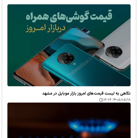
نگاهی به لیست قیمت‌های امروز بازار موبایل در مشهد
۱۴۰۵/۰۵/۱۸ ۱۶:۲۶