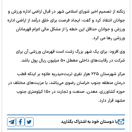
زنگنه از تصمیم اخیر شورای اسلامی شهر در قبال اراضی اداره ورزش و
جوانان انتقاد کرد و گفت: ایجاد فرصت برای خلق درآمد از اراضی اداره
ورزش و جوانان حداقل این خطه را از مشکل مالی اعزام قهرمانان
ورزشی رها می‌ کرد.
وی افزود: برای یک شهر بزرگ زشت است قهرمان ورزشی آن برای
شرکت در رقابت‌های داخلی معطل ۵۰ میلیون ریال پول باشد.
مرکز شهرستان ۲۲۵ هزار نفری تربت‌حیدریه علاوه بر اینکه قطب
درمان منطقه جنوب خراسان رضوی می‌باشد، با مزیت‌های مختلف در
حوزه کشاورزی، معدن، صنعت و تجارت در ۱۵۰ کیلومتری جنوب
مشهد قرار دارد.​
با دوستان خود به اشتراک بگذارید