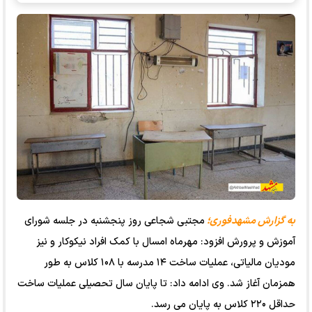
به گزارش مشهدفوری؛
مجتبی شجاعی روز پنجشنبه در جلسه شورای
آموزش و پرورش افزود: مهرماه امسال با کمک افراد نیکوکار و نیز
مودیان مالیاتی، عملیات ساخت ۱۴ مدرسه با ۱۰۸ کلاس به طور
همزمان آغاز شد. وی ادامه داد: تا پایان سال تحصیلی عملیات ساخت
حداقل ۲۲۰ کلاس به پایان می رسد.