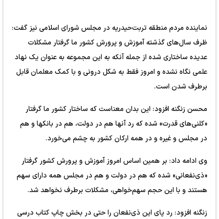
نماینده مردم منطقه تربت‌حیدریه در مجلس شورای اسلامی نیز گفت:
ظرف سال‌های گذشته آموزش و پرورش کشور ما گرفتار مشکلات
عدیده ساختاری شده از جمله آنکه به این مجموعه به عنوان یک نهاد
علمی نگاه نشده و امروز فقط به شکل درونی و با کمک معلمان قابل
برطرف شدن است.
محسن زنگنه افزود: این بدان معناست که ساختار کشور ما گرفتار
«کلنی‌های قدرت» شده که رد آنها هم در دولت، هم در بانکها و هم
در مجلس و غیره و در همه ارکان کشور به چشم می‌خورد.
وی ادامه داد: بر همین اساس امروز آموزش و پرورش کشور گرفتار
«ذی‌نفعانی» شده که هم در دولت و هم در مجلس همه دارای سهم
هستند و با این حجم سهم‌خواهی، مشکلات برطرف نخواهد شد.
زنگنه افزود: رد پای این ذی‌نفعان را حتی در بخش چاپ کتاب درسی