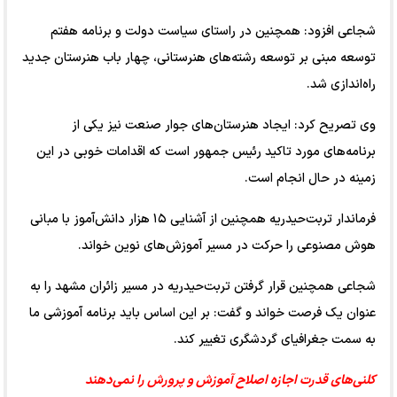
شجاعی افزود: همچنین در راستای سیاست دولت و برنامه هفتم
توسعه مبنی بر توسعه رشته‌های هنرستانی، چهار باب هنرستان جدید
راه‌اندازی شد.
وی تصریح کرد: ایجاد هنرستان‌های جوار صنعت نیز یکی از
برنامه‌های مورد تاکید رئیس جمهور است که اقدامات خوبی در این
زمینه در حال انجام است.
فرماندار تربت‌حیدریه همچنین از آشنایی ۱۵ هزار دانش‌آموز با مبانی
هوش مصنوعی را حرکت در مسیر آموزش‌های نوین خواند.
شجاعی همچنین قرار گرفتن تربت‌حیدریه در مسیر زائران مشهد را به
عنوان یک فرصت خواند و گفت: بر این اساس باید برنامه آموزشی ما
به سمت جغرافیای گردشگری تغییر کند.
کلنی‌های قدرت اجازه اصلاح آموزش و پرورش را نمی‌دهند