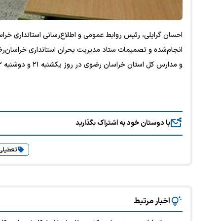
احسان گرایلی، رئیس روابط عمومی و اطلاع‌رسانی استانداری خراسا
انجام‌شده و تصمیمات ستاد مدیریت بحران استانداری خراسان‌رض
و مدارس کل استان خراسان رضوی در روز یکشنبه ۲۱ و دوشنبه ۲۲ دی‌ تعطیل خواهد بود.
با دوستان خود به اشتراک بگذارید
تعطیلی
اخبار مرتبط