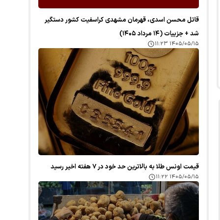
قاتل محسن اسدی، قهرمان مشهدی کراسفیت کشور دستگیر
شد + جزییات (۱۴ مرداد ۱۴۰۵)
۱۴۰۵/۰۵/۱۵ ۱۱:۲۳
قیمت اونس طلا به بالاترین حد خود در ۷ هفته اخیر رسید
۱۴۰۵/۰۵/۱۵ ۱۱:۲۲