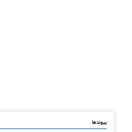
پیوندها