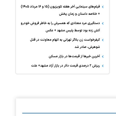
فیلم‌های سینمایی آخر هفته تلویزیون (۱۵ و ۱۶ مرداد ۱۴۰۵)
+ خلاصه داستان و زمان پخش
دستگیری مرد معتادی که همسرش را به خاطر فروش خودرو
آتش زده بود توسط پلیس مشهد + عکس
کیفرخواست زن بلاگر تهرانی به اتهام معاونت در قتل
شوهرش، صادر شد
آخرین خبر‌ها از قیمت‌ها در بازار مسکن
ریزش ۲ درصدی قیمت دلار در بازار آزاد مشهد+ علت