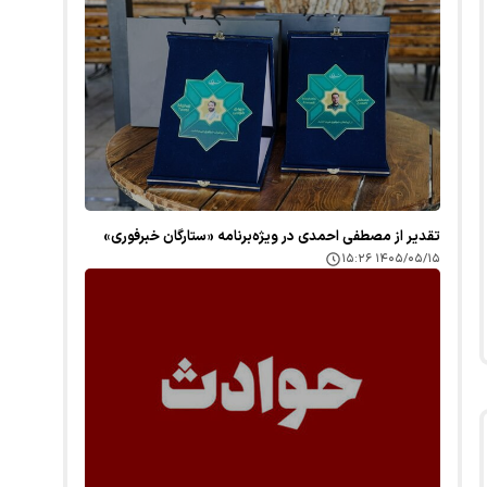
تقدیر از مصطفی احمدی در ویژه‌برنامه «ستارگان خبرفوری»
۱۴۰۵/۰۵/۱۵ ۱۵:۲۶