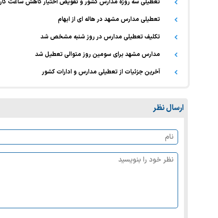
تعطیلی سه روزه مدارس کشور و تفویض اختیار کاهش ساعت کار اد
تعطیلی مدارس مشهد در هاله ای از ابهام
تکلیف تعطیلی مدارس در روز شنبه مشخص شد
مدارس مشهد برای سومین روز متوالی تعطیل شد
آخرین جزئیات از تعطیلی مدارس و ادارات کشور
ارسال نظر