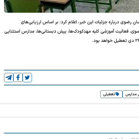
ن رضوی درباره جزئیات این خبر، اعلام کرد: بر اساس ارزیابی‌های
وی، فعالیت آموزشی کلیه مهدکودک‌ها، پیش دبستانی‌ها، مدارس استثنایی
 مدارس
تعطیلی