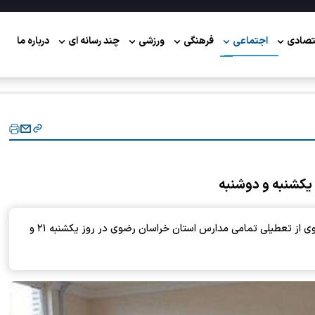
تصادی
اجتماعی
فرهنگی
ورزشی
چند رسانه ای
درباره ما
یکشنبه و دوشنبه
رئیس روابط عمومی و اطلاع‌رسانی استانداری خراسان رضوی از تعطیلی تمامی مدارس استان خراسان رضوی در روز یکشنبه ۲۱ و