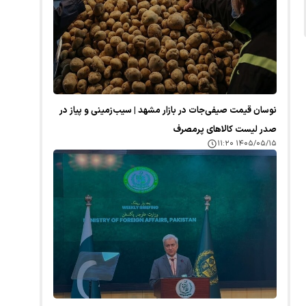
نوسان قیمت صیفی‌جات در بازار مشهد | سیب‌زمینی و پیاز در
صدر لیست کالا‌های پرمصرف
۱۴۰۵/۰۵/۱۵ ۱۱:۲۰