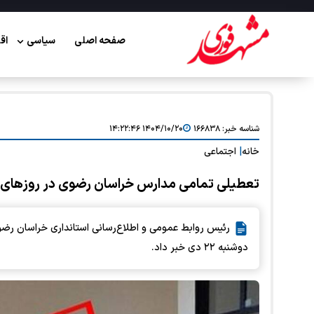
صفحه اصلی
سیاسی
اق
شناسه خبر:
۱۶۶۸۳۸
۱۴۰۴/۱۰/۲۰ ۱۴:۲۲:۴۶
خانه
|
اجتماعی
تعطیلی تمامی مدارس خراسان رضوی در روزهای 
دوشنبه ۲۲ دی‌ خبر داد.