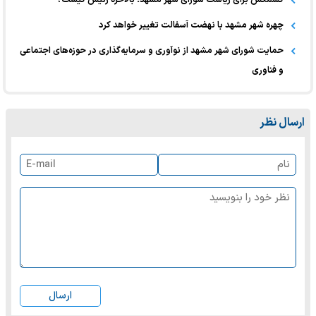
چهره شهر مشهد با نهضت آسفالت تغییر خواهد کرد
حمایت شورای شهر مشهد از نوآوری و سرمایه‌گذاری در حوزه‌های اجتماعی
و فناوری
ارسال نظر
ارسال