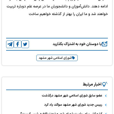
ادامه دهند. دانش‌آموزان و دانشجویان ما در عرصه علم دوباره تربیت
خواهند شد و ما ایران را بهتر از گذشته خواهیم ساخت
با دوستان خود به اشتراک بگذارید
شورای اسلامی شهر مشهد
اخبار مرتبط
عضو سابق شورای اسلامی شهر مشهد درگذشت
رییس جدید شورای شهر مشهد سوگند یاد کرد
کشمکش برای ریاست شورای شهر مشهد؛ بالاخره رئیس کیست؟