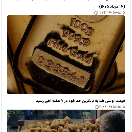
(۱۴ مرداد ۱۴۰۵)
۱۴۰۵/۰۵/۱۵ ۱۱:۲۳
قیمت اونس طلا به بالاترین حد خود در ۷ هفته اخیر رسید
۱۴۰۵/۰۵/۱۵ ۱۱:۲۲