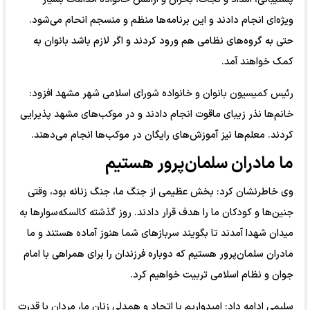
ویژه‌ای انجام دادند و این برنامه‌ها منظم و منسجم انحام می‌شود.
حتی به گروه‌های نظامی هم ورود کردند و اگر لازم باشد بانوان به
کمک خواهند آمد.
رئیس کمیسیون بانوان و خانواده شورای اسلامی شهر مشهد افزود:
خانم‌ها نذر زیبای ماقوت انجام دادند و در موکب‌های مشهد پذیرایی
کردند. معلم‌ها نیز آموزش‌های رایگان در موکب‌ها انجام می‌دهند.
ما مادران سلمان‌پرور هستیم
وی خاطرنشان کرد: بخش عظیمی از جنگ ما، جنگ زنانه بود، وقتی
جنین‌ها و کودکان ما را هدف قرار دادند. روز گذشته کالسکه‌سوار‌ها به
میدان شهدا آمدند تا بگویند سرباز‌های شما هنوز آماده هستند و ما
مادران سلمان‌پرور هستیم که دوباره فرزندان را برای همراهی با امام
جوان و نظام اسلامی تربیت خواهیم کرد.
سلیمی ادامه داد: امیدواریم با اتحاد و همدلی زنان ما، مردان با قدرت