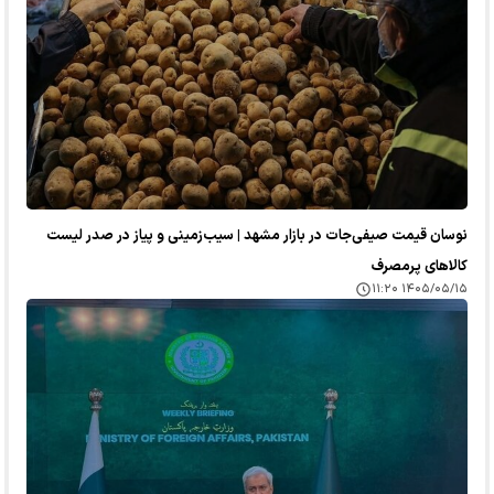
نوسان قیمت صیفی‌جات در بازار مشهد | سیب‌زمینی و پیاز در صدر لیست
کالا‌های پرمصرف
۱۴۰۵/۰۵/۱۵ ۱۱:۲۰