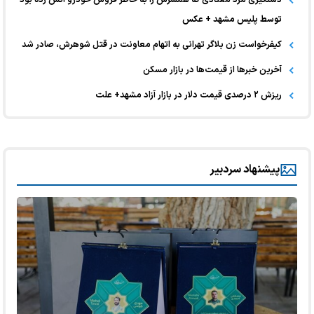
توسط پلیس مشهد + عکس
کیفرخواست زن بلاگر تهرانی به اتهام معاونت در قتل شوهرش، صادر شد
آخرین خبر‌ها از قیمت‌ها در بازار مسکن
ریزش ۲ درصدی قیمت دلار در بازار آزاد مشهد+ علت
پیشنهاد سردبیر