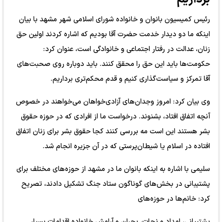
رئیس کمیسیون بانوان و خانواده شورای اسلامی شهر مشهد با بیان
اینکه ما دو دیدار خدمت حضرت آقا بودیم که اشاره کردند اولین حق
زنان، عدالت در رفتار اجتماعی و خانوادگی است، عنوان کرد:
حکومت‌ها باید این حق را محقق کنند. باید دوباره روی صحبت‌های
آقا تمرکز و سیاست‌گذاری کنیم و قدم محکم‌تری برداریم.
وی بیان کرد: امروز وجدان‌های آزادی‌خواهان می‌خواهند در خصوص
آنچه اتفاق افتاد، بشنوند. درخواست ما از افرادی که در حوزه حقوق
بشر هستند این است مه بررسی کنند کجا حقوق بشر برای زنان اتفاق
افتاده در اسلام یا شیطان‌پرستی که در آن جزیره انجام شد.
سلیمی با اشاره به اینکه بانوان ما در مشهد از حوزه‌های مختلف برای
پشتیبانی در بخش‌های گوناگون ستاد جنگ تشکیل دادند، تصریح
کرد: خانم‌ها در حوزه‌های
پشتیبانی، امداد و نجات، بحران و آرامش خانواده اقدامات بسیار