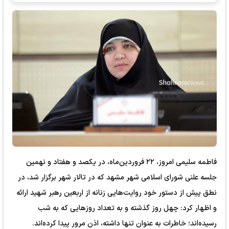
فاطمه سلیمی امروز، ۲۲ فروردین‌ماه، در یکصد و هفتاد و نهمین
جلسه علنی شورای اسلامی شهر مشهد که در تالار شهر برگزار شد، در
نطق پیش از دستور خود روایت‌هایی زنانه از اربعین رهبر شهید ارائه
و اظهار کرد: چهل روز گذشته و به تعداد روز‌هایی که به شب
رسیده‌اند؛ خاطرات به عنوان تنها داشته، اذن مرور پیدا کرده‌اند.