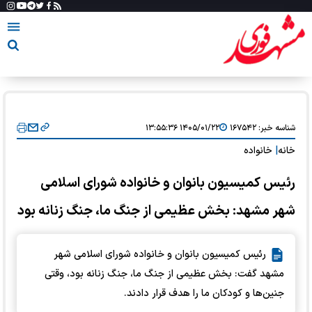
شناسه خبر:
۱۶۷۵۴۲
۱۴۰۵/۰۱/۲۲ ۱۳:۵۵:۳۶
خانه
|
خانواده
رئیس کمیسیون بانوان و خانواده شورای اسلامی
شهر مشهد: بخش عظیمی از جنگ ما، جنگ زنانه بود
رئیس کمیسیون بانوان و خانواده شورای اسلامی شهر
مشهد گفت: بخش عظیمی از جنگ ما، جنگ زنانه بود، وقتی
جنین‌ها و کودکان ما را هدف قرار دادند.