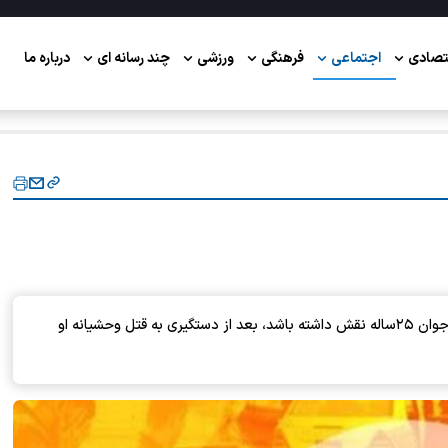
تصادی
اجتماعی
فرهنگی
ورزشی
چند رسانه ای
درباره ما
صاحب مغازه جگرکی که به نظر می‌رسید در مفقود شدن جوان ۲۵ساله نقش داشته باشد، بعد از دستگیری به قتل وحشیانه او