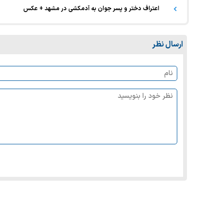
اعتراف دختر و پسر جوان به آدمکشی در مشهد + عکس
ارسال نظر