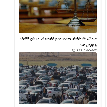
مدیرکل رفاه خراسان رضوی: مردم گران‌فروشی در طرح کالابرگ
را گزارش کنند
۱۴۰۵/۰۵/۱۷ ۱۵:۴۱