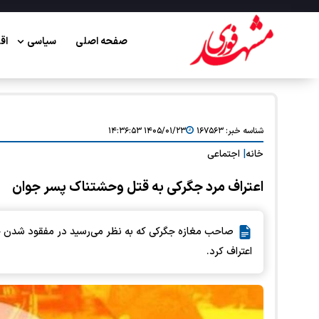
صفحه اصلی
سیاسی
اق
شناسه خبر:
۱۶۷۵۶۳
۱۴۰۵/۰۱/۲۳ ۱۴:۳۶:۵۳
خانه
|
اجتماعی
اعتراف مرد جگرکی به قتل وحشتناک پسر جوان
اعتراف کرد.