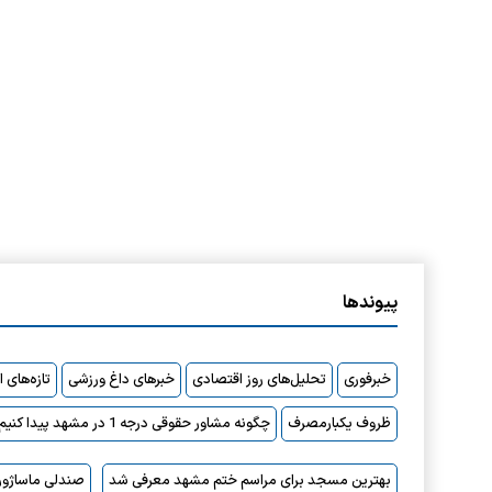
پیوندها
خبرفوری
تحلیل‌های روز اقتصادی
خبرهای داغ ورزشی
تازه‌های 
ظروف یکبارمصرف
چگونه مشاور حقوقی درجه 1 در مشهد پیدا کنیم؟
بهترین مسجد برای مراسم ختم مشهد معرفی شد
صندلی ماساژور