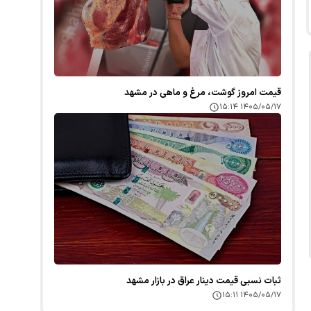
قیمت امروز گوشت، مرغ و ماهی در مشهد
۱۴۰۵/۰۵/۱۷ ۱۵:۱۴
ثبات نسبی قیمت دینار عراق در بازار مشهد
۱۴۰۵/۰۵/۱۷ ۱۵:۱۱