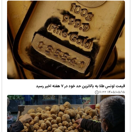
قیمت اونس طلا به بالاترین حد خود در ۷ هفته اخیر رسید
۱۴۰۵/۰۵/۱۵ ۱۱:۲۲