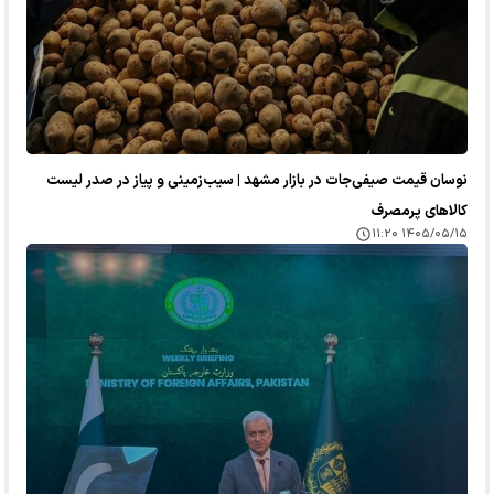
نوسان قیمت صیفی‌جات در بازار مشهد | سیب‌زمینی و پیاز در صدر لیست
کالا‌های پرمصرف
۱۴۰۵/۰۵/۱۵ ۱۱:۲۰