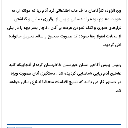
وی افزود: کارآگاهان با اقدامات اطلاعاتی فرد آدم ربا که مونثه ای به
هویت معلوم بوده را شناسایی و پس از برقراری تماس و گذاشتن
قرارهای صوری و تنگ نمودن عرصه بر آنان ، ناچار پسر بچه را در یکی
از محلات اهواز رها نموده که بصورت صحیح و سالم تحویل خانواده
اش گردید.
رییس پلیس آگاهی استان خوزستان خاطرنشان کرد: از آنجاییکه کلیه
عاملین آدم ربایی شناسایی گردیده اند ، دستگیری آنان بصورت ویژه
در دستور کار می باشد که نتایج اقدامات متعاقبا اطلاع رسانی خواهد
شد.