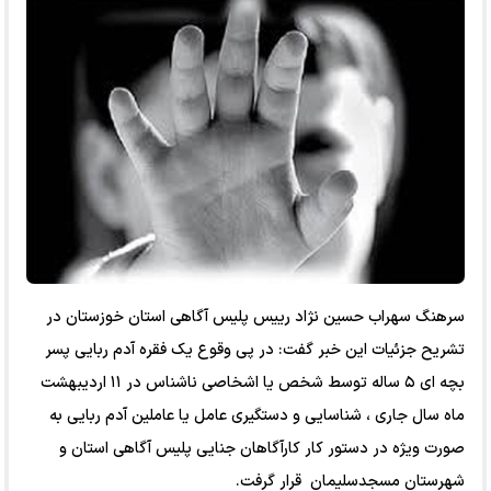
سرهنگ سهراب حسین نژاد رییس پلیس آگاهی استان خوزستان در
تشریح جزئیات این خبر گفت: در پی وقوع یک فقره آدم ربایی پسر
بچه ای ۵ ساله توسط شخص یا اشخاصی ناشناس در ۱۱ اردیبهشت
ماه سال جاری ، شناسایی و دستگیری عامل یا عاملین آدم ربایی به
صورت ویژه در دستور کار کارآگاهان جنایی پلیس آگاهی استان و
شهرستان مسجدسلیمان قرار گرفت.