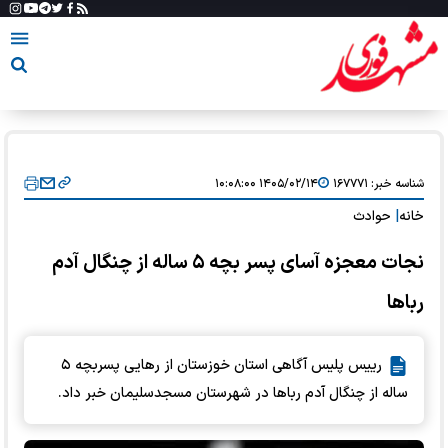
شناسه خبر:
۱۶۷۷۷۱
۱۴۰۵/۰۲/۱۴ ۱۰:۰۸:۰۰
خانه
|
حوادث
نجات معجزه آسای پسر بچه ۵ ساله از چنگال آدم
رباها
رییس پلیس آگاهی استان خوزستان از رهایی پسربچه ۵
ساله از چنگال آدم رباها در شهرستان مسجدسلیمان خبر داد.