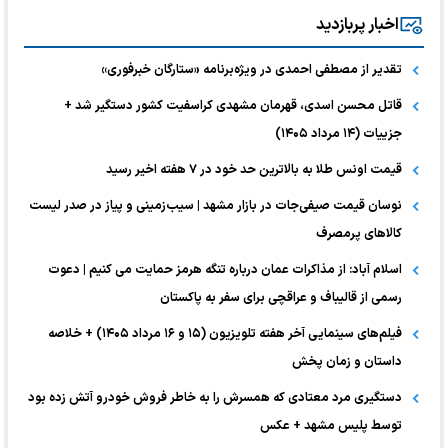
اخبار پربازدید
تقدیر از مصطفی احمدی در ویژه‌برنامه «ستارگان خبرفوری»
قاتل محسن اسدی، قهرمان مشهدی کراسفیت کشور دستگیر شد +
جزییات (۱۴ مرداد ۱۴۰۵)
قیمت اونس طلا به بالاترین حد خود در ۷ هفته اخیر رسید
نوسان قیمت صیفی‌جات در بازار مشهد | سیب‌زمینی و پیاز در صدر لیست
کالا‌های پرمصرف
اسلام آباد: از مذاکرات عمان درباره تنگه هرمز حمایت می کنیم | دعوت
رسمی از قالیباف و عراقچی برای سفر به پاکستان
فیلم‌های سینمایی آخر هفته تلویزیون (۱۵ و ۱۶ مرداد ۱۴۰۵) + خلاصه
داستان و زمان پخش
دستگیری مرد معتادی که همسرش را به خاطر فروش خودرو آتش زده بود
توسط پلیس مشهد + عکس