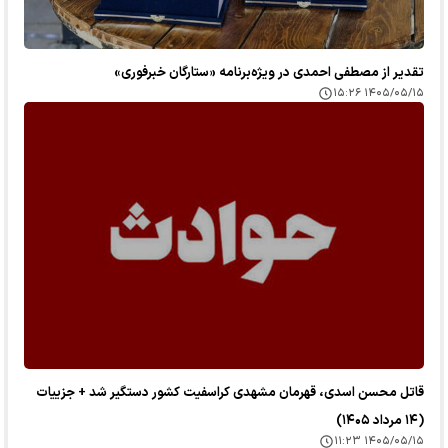
تقدیر از مصطفی احمدی در ویژه‌برنامه «ستارگان خبرفوری»
۱۴۰۵/۰۵/۱۵ ۱۵:۲۶
قاتل محسن اسدی، قهرمان مشهدی کراسفیت کشور دستگیر شد + جزییات
(۱۴ مرداد ۱۴۰۵)
۱۴۰۵/۰۵/۱۵ ۱۱:۲۳