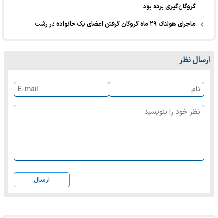
گروگان‌گیری برده بود
ماجرای هولناک ۲۹ ماه گروگان گرفتن اعضای یک خانواده در رشت
ارسال نظر
ارسال