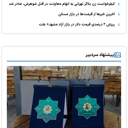
کیفرخواست زن بلاگر تهرانی به اتهام معاونت در قتل شوهرش، صادر شد
آخرین خبر‌ها از قیمت‌ها در بازار مسکن
ریزش ۲ درصدی قیمت دلار در بازار آزاد مشهد+ علت
پیشنهاد سردبیر