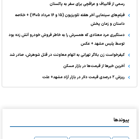
رسمی از قالیباف و عراقچی برای سفر به پاکستان
فیلم‌های سینمایی آخر هفته تلویزیون (۱۵ و ۱۶ مرداد ۱۴۰۵) + خلاصه
داستان و زمان پخش
دستگیری مرد معتادی که همسرش را به خاطر فروش خودرو آتش زده بود
توسط پلیس مشهد + عکس
کیفرخواست زن بلاگر تهرانی به اتهام معاونت در قتل شوهرش، صادر شد
آخرین خبر‌ها از قیمت‌ها در بازار مسکن
ریزش ۲ درصدی قیمت دلار در بازار آزاد مشهد+ علت
پیوندها