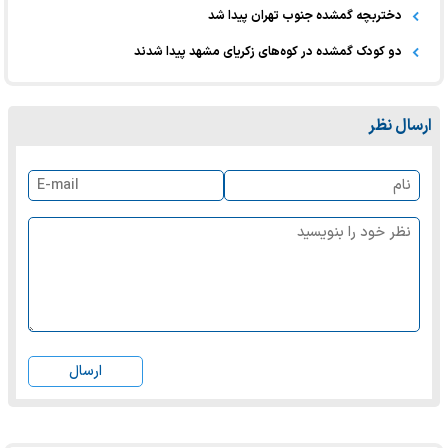
دختربچه گمشده جنوب تهران پیدا شد
دو کودک گمشده در کوه‌های زکریای مشهد پیدا شدند
ارسال نظر
ارسال