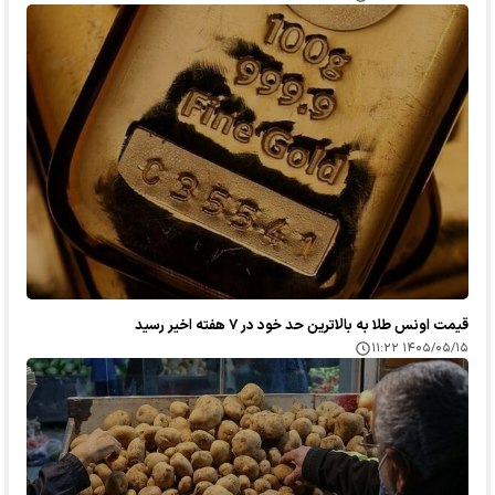
قیمت اونس طلا به بالاترین حد خود در ۷ هفته اخیر رسید
۱۴۰۵/۰۵/۱۵ ۱۱:۲۲