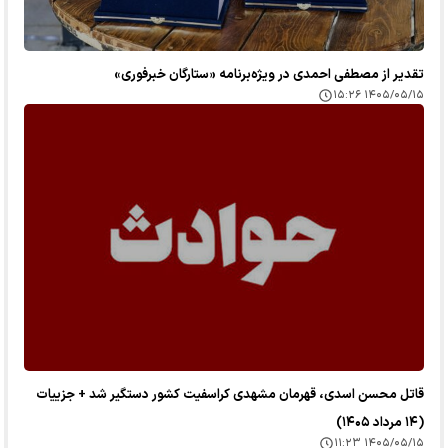
تقدیر از مصطفی احمدی در ویژه‌برنامه «ستارگان خبرفوری»
۱۴۰۵/۰۵/۱۵ ۱۵:۲۶
قاتل محسن اسدی، قهرمان مشهدی کراسفیت کشور دستگیر شد + جزییات
(۱۴ مرداد ۱۴۰۵)
۱۴۰۵/۰۵/۱۵ ۱۱:۲۳