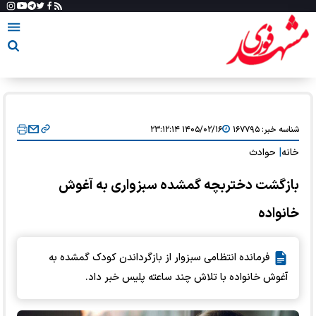
شناسه خبر:
۱۶۷۷۹۵
۱۴۰۵/۰۲/۱۶ ۲۳:۱۲:۱۴
خانه
|
حوادث
بازگشت دختربچه گمشده سبزواری به آغوش
خانواده
فرمانده انتظامی سبزوار از بازگرداندن کودک گمشده به
آغوش خانواده با تلاش چند ساعته پلیس خبر داد.