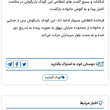
امکانات و بسیج گشت های انتظامی این کودک بازیگوش در سلامت
کامل پیدا و به آغوش خانواده بازگشت.
فرمانده انتظامی سبزوار ادامه داد: این کودک بازیگوش پس از جدایی
از خانواده از محدوده خیابان بیهق به صورت پیاده به تدریج دور
شده و به سمت بلوار سربداران حرکت می‌کند.
با دوستان خود به اشتراک بگذارید
کودک گمشده
اخبار مرتبط