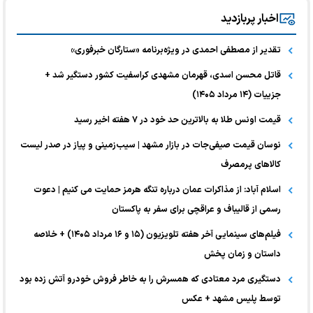
اخبار پربازدید
تقدیر از مصطفی احمدی در ویژه‌برنامه «ستارگان خبرفوری»
قاتل محسن اسدی، قهرمان مشهدی کراسفیت کشور دستگیر شد +
جزییات (۱۴ مرداد ۱۴۰۵)
قیمت اونس طلا به بالاترین حد خود در ۷ هفته اخیر رسید
نوسان قیمت صیفی‌جات در بازار مشهد | سیب‌زمینی و پیاز در صدر لیست
کالا‌های پرمصرف
اسلام آباد: از مذاکرات عمان درباره تنگه هرمز حمایت می کنیم | دعوت
رسمی از قالیباف و عراقچی برای سفر به پاکستان
فیلم‌های سینمایی آخر هفته تلویزیون (۱۵ و ۱۶ مرداد ۱۴۰۵) + خلاصه
داستان و زمان پخش
دستگیری مرد معتادی که همسرش را به خاطر فروش خودرو آتش زده بود
توسط پلیس مشهد + عکس