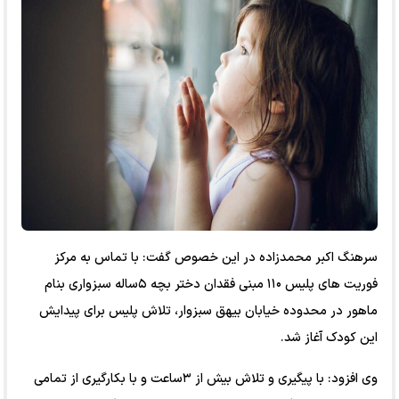
سرهنگ اکبر محمدزاده در این خصوص گفت: با تماس به مرکز
فوریت های پلیس ۱۱۰ مبنی فقدان دختر بچه ۵ساله سبزواری بنام
ماهور در محدوده خیابان بیهق سبزوار، تلاش پلیس برای پیدایش
این کودک آغاز شد.
وی افزود: با پیگیری و تلاش بیش از ۳ساعت و با بکارگیری از تمامی