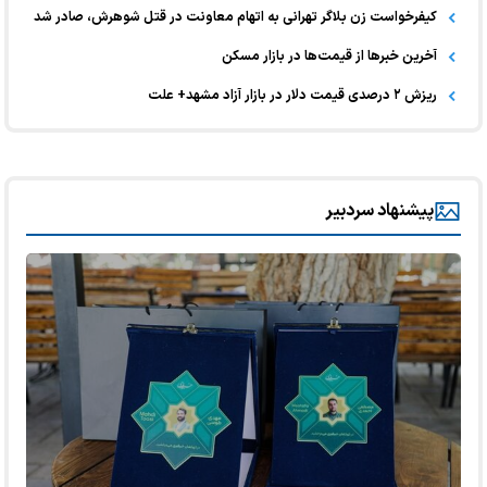
کیفرخواست زن بلاگر تهرانی به اتهام معاونت در قتل شوهرش، صادر شد
آخرین خبر‌ها از قیمت‌ها در بازار مسکن
ریزش ۲ درصدی قیمت دلار در بازار آزاد مشهد+ علت
پیشنهاد سردبیر