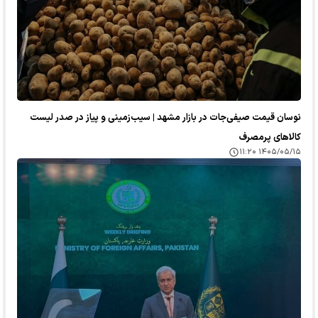
نوسان قیمت صیفی‌جات در بازار مشهد | سیب‌زمینی و پیاز در صدر لیست
کالا‌های پرمصرف
۱۴۰۵/۰۵/۱۵ ۱۱:۲۰