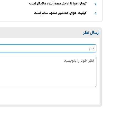
گرمای هوا تا اوایل هفته آینده ماندگار است
کیفیت هوای کلانشهر مشهد سالم است
ارسال نظر