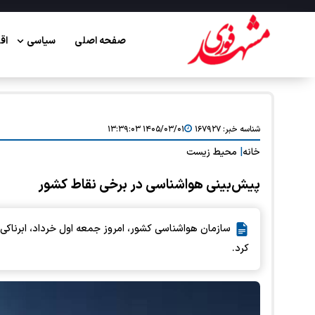
صفحه اصلی
سیاسی
اق
شناسه خبر:
۱۶۷۹۲۷
۱۴۰۵/۰۳/۰۱ ۱۳:۳۹:۰۳
خانه
|
محیط زیست
پیش‌بینی هواشناسی در برخی نقاط کشور
سازمان هواشناسی کشور، امروز جمعه اول خرداد، ابرناکی،
کرد.