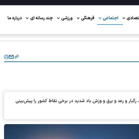
تصادی
اجتماعی
فرهنگی
ورزشی
چند رسانه ای
درباره ما
 رگبار و رعد و برق و وزش باد شدید در برخی نقاط کشور را پیش‌بینی