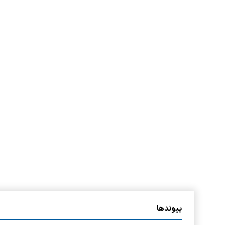
پیوندها