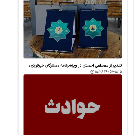
تقدیر از مصطفی احمدی در ویژه‌برنامه «ستارگان خبرفوری»
۱۴۰۵/۰۵/۱۵ ۱۵:۲۶