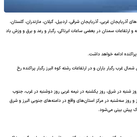
ی آذربایجان غربی، آذربایجان شرقی، اردبیل، گیلان، مازندران، گلستان،
 و ارتفاعات سمنان در بعضی ساعات ابرناکی، رگبار و رعد و برق و وزش باد
راکنده ادامه خواهد داشت.
ل غرب رگبار باران و در ارتفاعات رشته کوه البرز رگبار پراکنده رخ
وز شنبه در شرق، روز یکشنبه در نیمه غربی روز دوشنبه در غرب، جنوب
و روز سه‌شنبه در مرکز استان‌های واقع در دامنه‌های جنوبی البرز و شرق
 پیش بینی می‌شود.