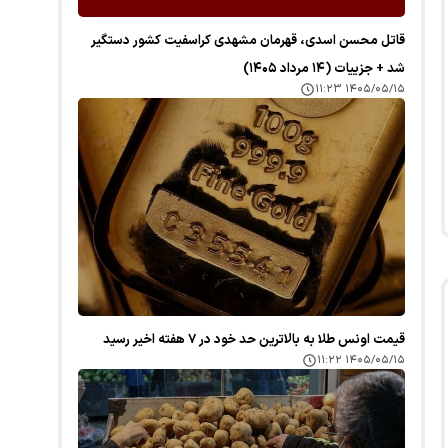
قاتل محسن اسدی، قهرمان مشهدی کراسفیت کشور دستگیر
شد + جزییات (۱۴ مرداد ۱۴۰۵)
۱۴۰۵/۰۵/۱۵ ۱۱:۲۳
قیمت اونس طلا به بالاترین حد خود در ۷ هفته اخیر رسید
۱۴۰۵/۰۵/۱۵ ۱۱:۲۲