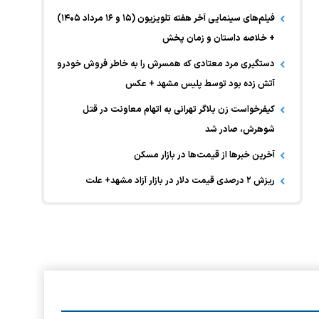
فیلم‌های سینمایی آخر هفته تلویزیون (۱۵ و ۱۶ مرداد ۱۴۰۵)
+ خلاصه داستان و زمان پخش
دستگیری مرد معتادی که همسرش را به خاطر فروش خودرو
آتش زده بود توسط پلیس مشهد + عکس
کیفرخواست زن بلاگر تهرانی به اتهام معاونت در قتل
شوهرش، صادر شد
آخرین خبر‌ها از قیمت‌ها در بازار مسکن
ریزش ۲ درصدی قیمت دلار در بازار آزاد مشهد+ علت