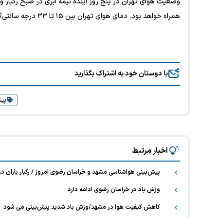
وضعیت هوای تهران در پنج روز آینده نیمه ابری در صبح رگبار و
همراه خواهد بود. دمای هوای تهران بین ۱۵ تا ۳۳ درجه سانتی‌گراد پیش‌بینی می‌شود.
با دوستان خود به اشتراک بگذارید
پیش
اخبار مرتبط
پیش‌بینی هواشناسی مشهد و خراسان رضوی امروز / رگبار باران در
وزش باد در خراسان رضوی ادامه دارد
کاهش کیفیت هوا در مشهد/وزش باد شدید پیش‌بینی می شود