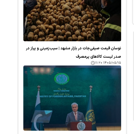
نوسان قیمت صیفی‌جات در بازار مشهد | سیب‌زمینی و پیاز در
صدر لیست کالا‌های پرمصرف
۱۴۰۵/۰۵/۱۵ ۱۱:۲۰