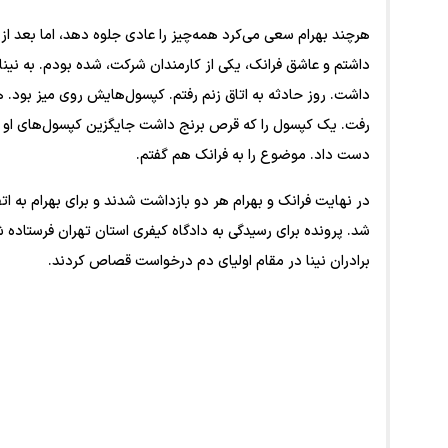
هرچند بهرام سعی می‌کرد همه‌چیز را عادی جلوه دهد، اما بعد از
داشتم و عاشق فرانک، یکی از کارمندان شرکت، شده بودم. به نینا گ
داشت. روز حادثه به اتاق زنم رفتم. کپسول‌هایش روی میز بود. 
رفت. یک کپسول را که قرص برنج داشت جایگزین کپسول‌های او کردم
دست داد. موضوع را به فرانک هم گفتم.
در نهایت فرانک و بهرام هر دو بازداشت شدند و برای بهرام به ا
شد. پرونده برای رسیدگی به دادگاه کیفری استان تهران فرستاده 
برادران نینا در مقام اولیای دم درخواست قصاص کردند.