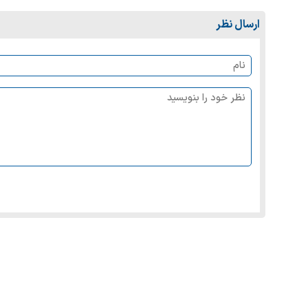
ارسال نظر