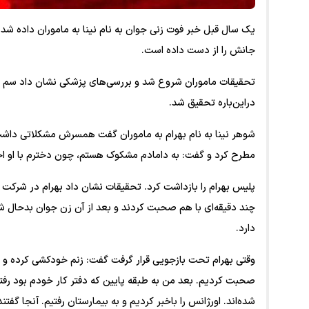
یک سال قبل خبر فوت زنی جوان به نام نینا به ماموران داده شد. 
جانش را از دست داده است.
تحقیقات ماموران شروع شد و بررسی‌های پزشکی نشان داد سم ق
دراین‌باره تحقیق شد.
شوهر نینا به نام بهرام به ماموران گفت همسرش مشکلاتی داشت 
مطرح کرد و گفت: به دامادم مشکوک هستم، چون دخترم با او اخت
پلیس بهرام را بازداشت کرد. تحقیقات نشان داد بهرام در شرکت
چند دقیقه‌ای با هم صحبت کردند و بعد از آن زن جوان بدحال ش
دارد.
وقتی بهرام تحت بازجویی قرار گرفت گفت: زنم خودکشی کرده و من 
صحبت کردیم. بعد من به طبقه پایین که دفتر کار خودم بود رفتم
شده‌اند. اورژانس را باخبر کردیم و به بیمارستان رفتیم. آنجا گف