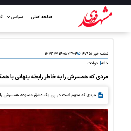
صفحه اصلی
سیاسی
اق
شناسه خبر:
۱۶۷۹۵۱
۱۴۰۵/۰۳/۰۴ ۱۶:۴۲:۴۷
خانه
|
حوادث
مردی که همسرش را به خاطر رابطه پنهانی با همکا
مردی که متهم است در پی یک عشق ممنوعه همسرش را کشت