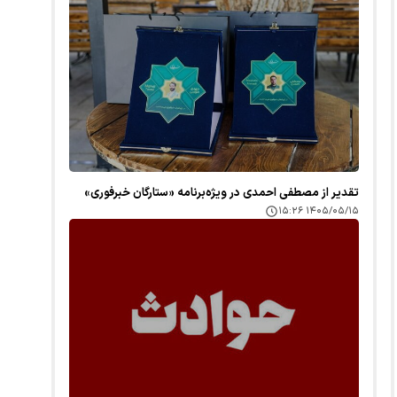
تقدیر از مصطفی احمدی در ویژه‌برنامه «ستارگان خبرفوری»
۱۴۰۵/۰۵/۱۵ ۱۵:۲۶