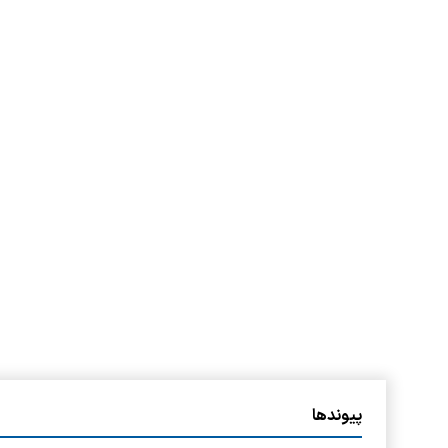
پیوندها