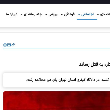
تصادی
اجتماعی
فرهنگی
ورزشی
چند رسانه ای
درباره ما
ر، به قتل رساند
ه، در دادگاه کیفری استان تهران پای میز محاکمه رفت.