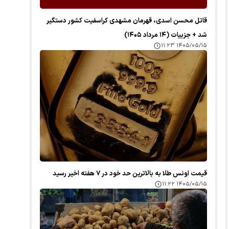
قاتل محسن اسدی، قهرمان مشهدی کراسفیت کشور دستگیر
شد + جزییات (۱۴ مرداد ۱۴۰۵)
۱۴۰۵/۰۵/۱۵ ۱۱:۲۳
قیمت اونس طلا به بالاترین حد خود در ۷ هفته اخیر رسید
۱۴۰۵/۰۵/۱۵ ۱۱:۲۲