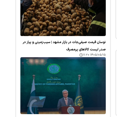
نوسان قیمت صیفی‌جات در بازار مشهد | سیب‌زمینی و پیاز در
صدر لیست کالا‌های پرمصرف
۱۴۰۵/۰۵/۱۵ ۱۱:۲۰