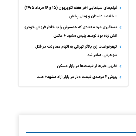
فیلم‌های سینمایی آخر هفته تلویزیون (۱۵ و ۱۶ مرداد ۱۴۰۵)
+ خلاصه داستان و زمان پخش
دستگیری مرد معتادی که همسرش را به خاطر فروش خودرو
آتش زده بود توسط پلیس مشهد + عکس
کیفرخواست زن بلاگر تهرانی به اتهام معاونت در قتل
شوهرش، صادر شد
آخرین خبر‌ها از قیمت‌ها در بازار مسکن
ریزش ۲ درصدی قیمت دلار در بازار آزاد مشهد+ علت