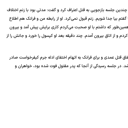
 چندین جلسه بازجویی به قتل اعتراف کرد و گفت: مدتی بود با زنم اختلاف
فتم بیا جدا شویم. زنم قبول نمی‌کرد. او از رابطه من و فرانک هم اطلاع
همین‌طور که داشتم با او صحبت می‌کردم کاری برایش پیش آمد و بیرون
 و از اتاق بیرون آمدم. چند دقیقه بعد او کپسول را خورد و جانش را از
تفاق قتل عمدی و برای فرانک به اتهام اختفای ادله جرم کیفرخواست صادر
شد. در جلسه رسیدگی از آنجا که پدر مقتول فوت شده بود، خواهران و