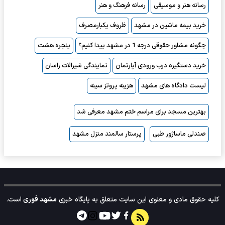
رسانه هنر و موسیقی
رسانه فرهنگ و هنر
خرید بیمه ماشین در مشهد
ظروف یکبارمصرف
چگونه مشاور حقوقی درجه 1 در مشهد پیدا کنیم؟
پنجره هشت
خرید دستگیره درب ورودی آپارتمان
نمایندگی شیرالات راسان
لیست دادگاه های مشهد
هزینه پروتز سینه
بهترین مسجد برای مراسم ختم مشهد معرفی شد
صندلی ماساژور طبی
پرستار سالمند منزل مشهد
کلیه حقوق مادی و معنوی این سایت متعلق به پایگاه خبری
مشهد فوری
است.