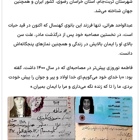
شهرستان تربت‌جام، استان خراسان رضوی، کشور ایران و همچنین
جهان شناخته می‌شد.
عبدالواحد هراتی، تنها فرزند این بانوی کهنسال که اکنون در قید حیات
است، در نخستین مصاحبه خود پس از درگذشت مادر، علت سن
بالای او را ایمان بالایش در زندگی و همچنین نماز‌های پنجگانه‌اش
دانست.
فاطمه نوروزی پیش‌تر در مصاحبه‌ای که در سال ۱۴۰۰ داشت، گفته
بود: «با خدای خود می‌گویم،‌ای خدا اولاد و پیر و جوان را پیش خودت
بردی، ما را تا که زنده نگه می‌داری و مرا با ایمان بمیران.»