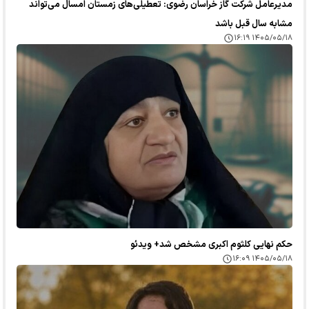
مدیرعامل شرکت گاز خراسان رضوی: تعطیلی‌های زمستان امسال می‌تواند
مشابه سال قبل باشد
۱۴۰۵/۰۵/۱۸ ۱۶:۱۹
حکم نهایی کلثوم اکبری مشخص شد+ ویدئو
۱۴۰۵/۰۵/۱۸ ۱۶:۰۹