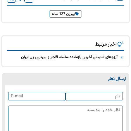
پیرزن 127 ساله
اخبار مرتبط
آرزوهای شنیدنی آخرین بازمانده سلسله قاجار و پیرترین زن ایران
ارسال نظر