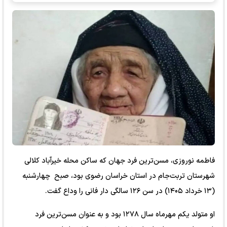
فاطمه نوروزی، مسن‌ترین فرد جهان که ساکن محله خیرآباد کلالی
شهرستان تربت‌جام در استان خراسان رضوی بود، صبح چهارشنبه
(۱۳ خرداد ۱۴۰۵) در سن ۱۲۶ سالگی دار فانی را وداع گفت.
او متولد یکم مهرماه سال ۱۲۷۸ بود و به عنوان مسن‌ترین فرد