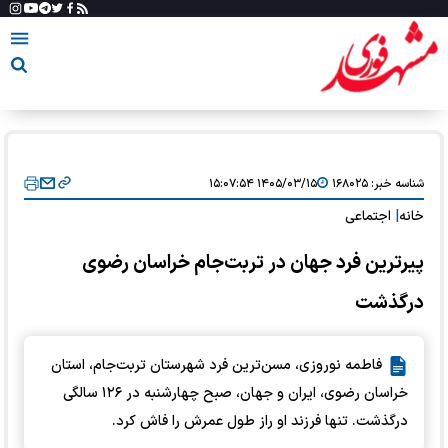
شناسه خبر:
۱۶۸۰۲۵
۱۴۰۵/۰۳/۱۵ ۱۵:۰۷:۵۴
خانه
|
اجتماعی
پیرترین فرد جهان در تربت‌جام خراسان رضوی
درگذشت
فاطمه نوروزی، مسن‌ترین فرد شهرستان تربت‌جام، استان
خراسان رضوی، ایران و جهان، صبح چهارشنبه در ۱۲۶ سالگی
درگذشت. تنها فرزند او راز طول عمرش را فاش کرد.