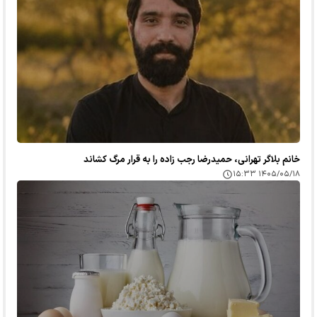
خانم بلاگر تهرانی، حمیدرضا رجب زاده را به قرار مرگ کشاند
۱۴۰۵/۰۵/۱۸ ۱۵:۳۳