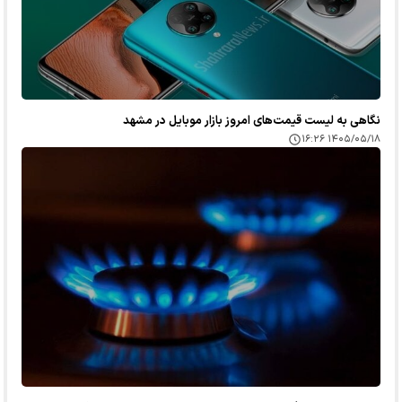
نگاهی به لیست قیمت‌های امروز بازار موبایل در مشهد
۱۴۰۵/۰۵/۱۸ ۱۶:۲۶