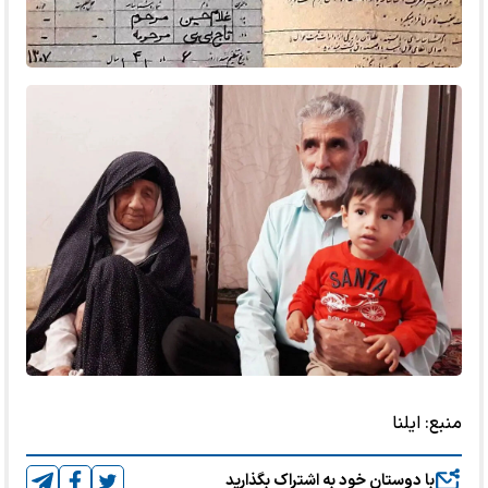
منبع:
ایلنا
با دوستان خود به اشتراک بگذارید