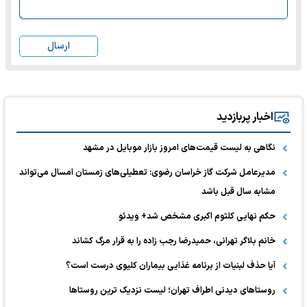
ارسال
اخبار پربازدید
نگاهی به لیست قیمت‌های امروز بازار موبایل در مشهد
مدیرعامل شرکت گاز خراسان رضوی: تعطیلی‌های زمستان امسال می‌تواند
مشابه سال قبل باشد
حکم نهایی کلثوم اکبری مشخص شد+ ویدئو
خانم بلاگر تهرانی، حمیدرضا رجب زاده را به قرار مرگ کشاند
آیا حذف لبنیات از برنامه غذایی بیماران کلیوی درست است؟
روستاهای دیدنی اطراف تهران؛ لیست نزدیک ترین روستاها