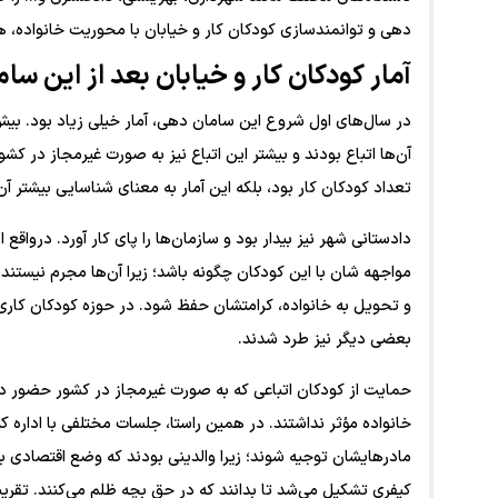
دهی و توانمندسازی کودکان کار و خیابان با محوریت خانواده، هم
آمار کودکان کار و خیابان بعد از این س
آن‌ها اتباع بودند و بیشتر این اتباع نیز به صورت غیرمجاز در کشو
تعداد کودکان کار بود، بلکه این آمار به معنای شناسایی بیشتر آن‌
دادستانی شهر نیز بیدار بود و سازمان‌ها را پای کار آورد. دروا
مواجهه شان با این کودکان چگونه باشد؛ زیرا آن‌ها مجرم نیستن
و تحویل به خانواده، کرامتشان حفظ شود. در حوزه کودکان کاری که
بعضی دیگر نیز طرد شدند.
حمایت از کودکان اتباعی که به صورت غیرمجاز در کشور حضور داشتن
خانواده مؤثر نداشتند. در همین راستا، جلسات مختلفی با اداره کل ات
مادرهایشان توجیه شوند؛ زیرا والدینی بودند که وضع اقتصادی بدی 