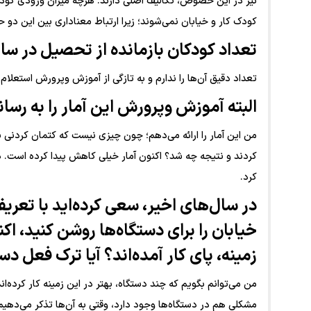
نیز در این خصوص، تکالیف اصلی دارند. هرچه میزان ورودی کودک
کودک کار و خیابان نمی‌شوند؛ زیرا ارتباط معناداری بین این دو ح
تعداد کودکان بازمانده از تحصیل در س
تعداد دقیق آن‌ها را ندارم و به تازگی از آموزش وپرورش استعلام 
البته آموزش وپرورش این آمار را به رسانه
من این آمار را ارائه می‌دهم؛ چون چیزی نیست که کتمان کردنی ب
کردند و نتیجه چه شد؟ اکنون آمار خیلی کاهش پیدا کرده است. در
کرد.
در سال‌های اخیر، سعی کرده‌اید با تعری
زمینه، پای کار آمده‌اند؟ آیا ترک فع
من می‌توانم بگویم که چند دستگاه، بهتر در این زمینه کار کرده‌
مشکلی هم در دستگاه‌ها وجود دارد، وقتی به آن‌ها تذکر می‌دهیم، آ