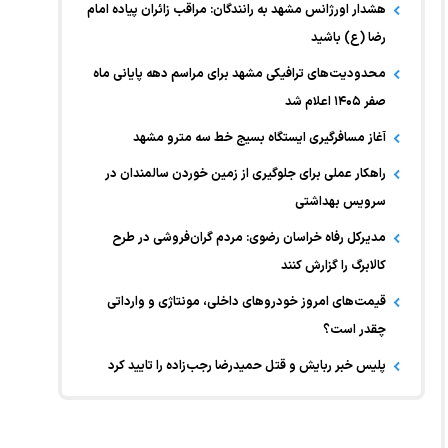
هشدار اورژانس مشهد به رانندگان: مراقب زائران پیاده امام
رضا (ع) باشید
محدودیت‌های ترافیکی مشهد برای مراسم دهه پایانی ماه
صفر ۱۴۰۵ اعلام شد
آغاز مسافرگیری ایستگاه بسیج خط سه مترو مشهد
راهکار عملی برای جلوگیری از زمین خوردن سالمندان در
سرویس بهداشتی
مدیرکل رفاه خراسان رضوی: مردم گران‌فروشی در طرح
کالابرگ را گزارش کنند
قیمت‌های امروز خودرو‌های داخلی، مونتاژی و وارداتی
چقدر است؟
پلیس خبر ربایش و قتل حمیدرضا رجب‌زاده را تایید کرد