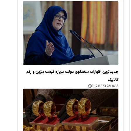
جدیدترین اظهارات سخنگوی دولت درباره قیمت بنزین و رقم
کالابرگ
۱۴۰۵/۰۵/۱۸ ۱۱:۵۳