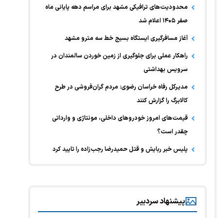
محدودیت‌های ترافیکی مشهد برای مراسم دهه پایانی ماه
صفر ۱۴۰۵ اعلام شد
آغاز مسافرگیری ایستگاه بسیج خط سه مترو مشهد
راهکار عملی برای جلوگیری از زمین خوردن سالمندان در
سرویس بهداشتی
مدیرکل رفاه خراسان رضوی: مردم گران‌فروشی در طرح
کالابرگ را گزارش کنند
قیمت‌های امروز خودرو‌های داخلی، مونتاژی و وارداتی
چقدر است؟
پلیس خبر ربایش و قتل حمیدرضا رجب‌زاده را تایید کرد
پیشنهاد سردبیر