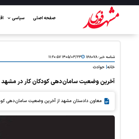
صفحه اصلی
سیاسی
اق
شناسه خبر:
۱۶۸۰۷۸
۱۴۰۵/۰۳/۲۳ ۱۱:۲۰:۵۷
خانه
|
حوادث
آخرین وضعیت سامان دهی کودکان کار در مشهد 
معاون دادستان مشهد از آخرین وضعیت سامان دهی کودکان کار و خ