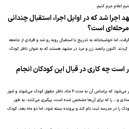
تیم اعلام جرم کنیم.
 اجرا شد که در اوایل اجرا، استقبال چندانی
 مرحله‌ای است؟
گرفت، اما خوشبختانه به تدریج با استقبال روبه رو شد و افرادی از جامعه
 کردند. اکنون پانصد زن و مرد در مشهد هستند که به عنوان ناظر کودک
ار است چه کاری در قبال این کودکان انجام
ناظران، سمت سرپرست قانونی ندارند، اما حکمی برای آن‌ها صادر می‌شود که براساس آن به مدت ۶ ماه، ناظر حقوق کودک می‌شوند و امور
دی و... را که برای آن‌ها مشخص شده است، پیگیری می‌کنند؛ به طور
دک را در مدرسه ثبت نام کند و پرونده بسته شود، اما دو ماه بعد، کودک