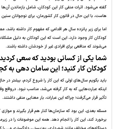
گفته می‌شود. اثرات منفی کار این کودکان، شامل بازماندن آن‌ه
هاست، با این حال در قانون کار کشورمان، برای نوجوانان سنین پ
اما برای زیر پانزده سال هر اقدامی که مفهوم کار داشته باشد، 
کودکان کار وجود دارد، این است که این کودکان به دلیل مشکلات 
می‌شوند که منافعی برای افرادی غیر از خودشان داشته باشند.
شما یکی از کسانی بودید که سعی کردید 
کودکان کار کنید؛ این سامان دهی به ک
باید بگویم سال‌های اولی که این کار را شروع کردم، بیشتر در حال 
اینکه عبارت‌هایی که به کار گرفته‌ می‌شد، مناسب نبود. درواقع 
تأثیر قرار می‌گرفت؛ چراکه این عبارات، بار معنایی منفی داشتند.
مسئله بعدی، این بود که سازمان‌ها کنار هم قرار بگیرند و موازی ک
برخورد کند، این کار را انجام دهد. همه این موضوعات را در زیرم
دستگاه‌های مختلف مانند شهرداری، بهزیستی، دادگستری و... را کنا