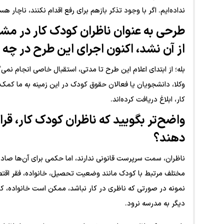
نداده‌ایم. اگر با وجود تذکر بازهم برای رفع اقدام نکنند، ناچار هس
طرحی به عنوان ناظران کودک کار در مشهد
از آن نشد، اکنون اجرای این طرح در چه
بله؛ از ابتدای اعلام این طرح تا مدتی، استقبال خاصی انجام نمی‌
وکلا، دانشجویان یا فعالان حقوق کودک در این زمینه به ما کمک
کار، ابلاغ دریافت کرده‌اند.
واضح‌تر بگویید که ناظران کودک کار، قر
دهند؟
مختلف مرتبط با کودک مانند وضعیت تحصیل، خانواده، فقر اقتصا
نمونه در صورتی که ناظری در کار نباشد، ممکن است خانواده، کو
دیگر به مدرسه نرود.