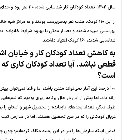
سال ۱۴۰۴، تعداد کودکان کار شناسایی شده، ۱۱۰ نفر بود و جدای از این آمار، ۲۳۰ کودک «خیابان و آسیب» هم داشتیم.
از این ۱۱۰ کودک، هفت نفر بدسرپرست بودند و به مراکز شبه
شناسایی شدند، ۱۶۰ کودک اعتیاد داشتند.
به کاهش تعداد کودکان کار و خیابان اشار
قطعی نباشد. آیا تعداد کودکان کاری که 
است؟
۱۰۰ درصد این آمار نمی‌تواند متقن باشد، اما واقعا نمی‌توان پ
ارائه داد. اما پیش از این در حال برنامه ریزی بودیم که تیم‌هایی ر
طرف دیگر، تعداد بچه‌های بازمانده از تحصیل شهر و استان را برر
غربال کودکانی را که در سن تحصیل هستند، اما در مدارس ثبت نام
ضمن اینکه سازمان‌ها را نیز در این زمینه مکلف کرده‌ایم؛ چون 