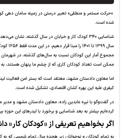
شده است.
شناسایی ۳۴۰ کودک کار و خیابان در سال گذشته، نشان م
سال ۱۳۹۹
مجموع آمار این کودکان نسبت به سال‌های گذشته، در شهرمان 
ممکن است تعداد کودکان کاری که از چشم ما پنهان هستند، به 
کیفری علیه این بهره کشان اقتصادی، تشکیل شده است.
در گفت‌و‌گو با نیره عابدین زاده، معاون دادستان مشهد و مدیر 
کرده‌ایم بیشتر به بعد شناسایی و برخورد با لیدر‌های این حوزه بپر
اگر بخواهیم تعریفی از «کودکان کار» د
به تمام کودکان و نوجوانان زیر هجده سال تمام شمسی که به کار