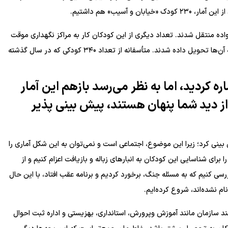
 خانواده منتقل شدند. تعداد دیگری از این کودکان کار به مراکز نگهداری موقت
بهزیستی سپرده شدند و بعد از مدتی با بهبود شرایط خانواده، به آن‌ها تحویل داده شدند. متأسفانه از تعداد ۳۴۰ کودکی که در سال گذشته
ه کردید، اما به نظر می‌رسد بازهم این آمار
از دید شما پنهان هستند، پیش بینی پذیر
یش بینی کرد؛ زیرا این موضوع، اجتماعی است و‌ نمی‌توان به این شکل آماری را
ا برای شناسایی این کودکان به انبار‌های زباله و بازیافت اعزام کنیم و از
سی کنیم که به مسئله جنگ، برخورد کردیم و برنامه عقب افتاد، با این حال
 نشده‌اند، شروع کرده‌ایم.
چند سازمان مانند آموزش وپرورش، استانداری، بهزیستی و اداره ثبت احوال