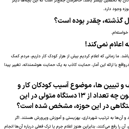
ان به تحصیل بیشتر باشد، خاطرمان جمع‌تر است که این بچه‌ها دیگر
وزه وجود دارد.
ال گذشته، چقدر بوده است؟
خواسته‌ام.
 اعلام نمی‌کند!
اشد. ما زمانی که اعلام کردیم بیش از هزار کودک کار داریم، مردم کمک
واقع با ارائه این آمار، حمایت کاذب به یک حمایت هوشمندانه، تغییر پیدا
ف و تبیین ها، موضوع آسیب کودکان کار و
خیابان را برای دستگاه‌ها روشن کنید، اکنون چه تعداد از ۱۳ دستگاه متولی در این
ل دستگاهی در این حوزه، مشخص شده است؟
اند و آن‌ها به ترتیب شهرداری، بهزیستی و آموزش وپرورش هستند. اگر
ن را رفع می‌کنند، بنابراین هنوز اعلام جرم یا ترک فعلی درباره آن‌ها انجام