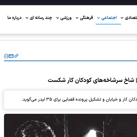
تصادی
اجتماعی
فرهنگی
ورزشی
چند رسانه ای
درباره ما
| شاخ سرشاخه‌های کودکان کار شکست
یابان و تشکیل پرونده قضایی برای ۳۵ لیدر می‌گوید.