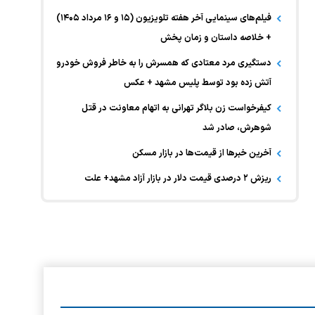
فیلم‌های سینمایی آخر هفته تلویزیون (۱۵ و ۱۶ مرداد ۱۴۰۵)
+ خلاصه داستان و زمان پخش
دستگیری مرد معتادی که همسرش را به خاطر فروش خودرو
آتش زده بود توسط پلیس مشهد + عکس
کیفرخواست زن بلاگر تهرانی به اتهام معاونت در قتل
شوهرش، صادر شد
آخرین خبر‌ها از قیمت‌ها در بازار مسکن
ریزش ۲ درصدی قیمت دلار در بازار آزاد مشهد+ علت