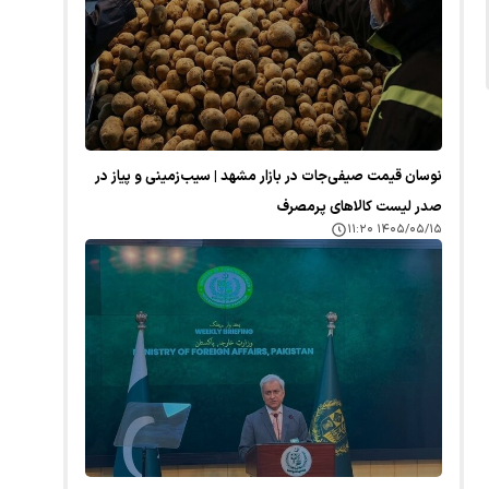
نوسان قیمت صیفی‌جات در بازار مشهد | سیب‌زمینی و پیاز در
صدر لیست کالا‌های پرمصرف
۱۴۰۵/۰۵/۱۵ ۱۱:۲۰