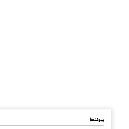
پیوندها