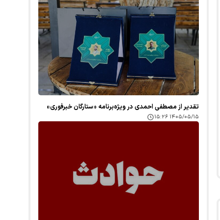
تقدیر از مصطفی احمدی در ویژه‌برنامه «ستارگان خبرفوری»
۱۴۰۵/۰۵/۱۵ ۱۵:۲۶