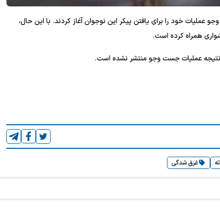
 عملیات خود را برای یافتن پیکر این نوجوان آغاز کردند. با این حال،
شواری همراه کرده است.
 نتیجه عملیات جست وجو منتشر نشده است.
ه
غرق شدگی