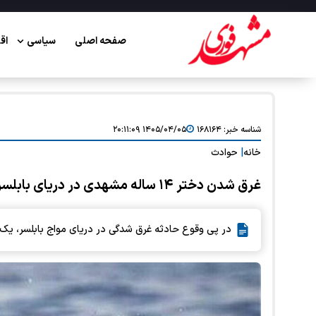
صفحه اصلی
سیاسی
اق
شناسه خبر:
۱۶۸۱۶۴
۱۴۰۵/۰۴/۰۵ ۲۰:۱۱:۰۹
خانه
|
حوادث
غرق شدن دختر ۱۴ ساله مشهدی در دریای بابلسر
در پی وقوع حادثه غرق شدگی در دریای مواج بابلسر، یک دختر ۱۴ ساله اهل مشهد نا