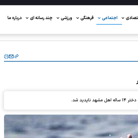
تصادی
اجتماعی
فرهنگی
ورزشی
چند رسانه ای
درباره ما
پدید شد.