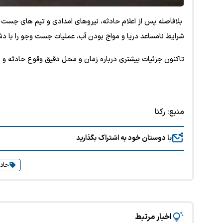
بلافاصله پس از اعلام حادثه، نیروهای امدادی و تیم های جست وجو
شرایط نامساعد دریا و مواج بودن آب، عملیات جست وجو را با د
تاکنون جزئیات بیشتری درباره زمان و محل دقیق وقوع حادثه و
منبع:
رکنا
با دوستان خود به اشتراک بگذارید
حادث
اخبار مرتبط