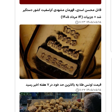
قاتل محسن اسدی، قهرمان مشهدی کراسفیت کشور دستگیر
شد + جزییات (۱۴ مرداد ۱۴۰۵)
۱۴۰۵/۰۵/۱۵ ۱۱:۲۳
قیمت اونس طلا به بالاترین حد خود در ۷ هفته اخیر رسید
۱۴۰۵/۰۵/۱۵ ۱۱:۲۲