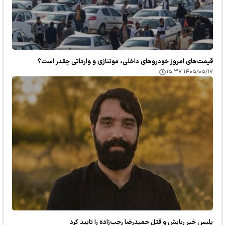
قیمت‌های امروز خودرو‌های داخلی، مونتاژی و وارداتی چقدر است؟
۱۴۰۵/۰۵/۱۷ ۱۵:۳۷
پلیس خبر ربایش و قتل حمیدرضا رجب‌زاده را تایید کرد