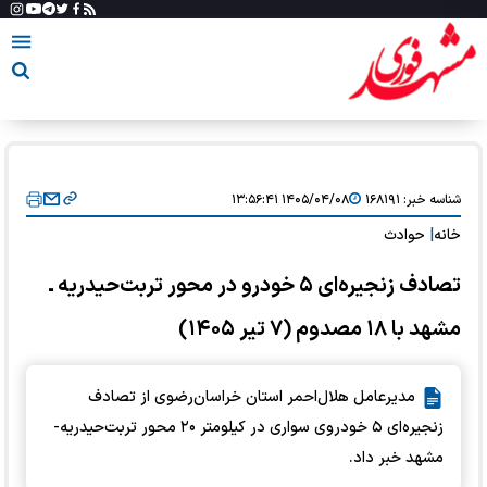
شناسه خبر:
۱۶۸۱۹۱
۱۴۰۵/۰۴/۰۸ ۱۳:۵۶:۴۱
خانه
|
حوادث
تصادف زنجیره‌ای ۵ خودرو در محور تربت‌حیدریه ـ
مشهد با ۱۸ مصدوم (۷ تیر ۱۴۰۵)
مدیرعامل هلال‌احمر استان خراسان‌رضوی از تصادف
زنجیره‌ای ۵ خودروی سواری در کیلومتر ۲۰ محور تربت‌حیدریه-
مشهد خبر داد.