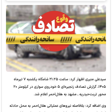
سیدعلی منیری اظهار کرد: ساعت ۲۱:۲۵ شامگاه یکشنبه ۷ تیرماه
۱۴۰۵، گزارش تصادف زنجیره‌ای ۵ خودروی سواری در کیلومتر ۲۰
محور تربت‌حیدریه ـ مشهد به هلال‌احمر اعلام شد.
وی اضافه کرد: بلافاصله نیرو‌های عملیاتی هلال‌احمر به محل حادثه