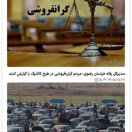
مدیرکل رفاه خراسان رضوی: مردم گران‌فروشی در طرح کالابرگ را گزارش کنند
۱۴۰۵/۰۵/۱۷ ۱۵:۴۱