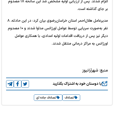
اعزام شدند. پس از ارزیابی اولیه مشخص شد این سانحه ۱۸ مصدوم
بر جای گذاشته است.
مدیرعامل هلال‌احمر استان خراسان‌رضوی بیان کرد: در این حادثه، ۸
نفر به‌صورت سرپایی توسط عوامل اورژانس مداوا شدند و ۱۰ مصدوم
دیگر نیز پس از دریافت اقدامات اولیه امدادی، با همکاری عوامل
اورژانس به مراکز درمانی منتقل شدند.
منبع:
شهرآرانیوز
با دوستان خود به اشتراک بگذارید
تصادف
تصادف جاده ای