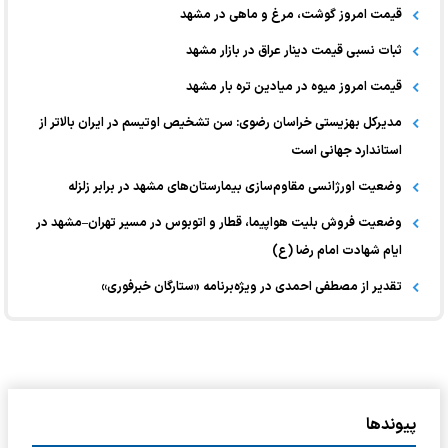
قیمت امروز گوشت، مرغ و ماهی در مشهد
ثبات نسبی قیمت دینار عراق در بازار مشهد
قیمت امروز میوه در میادین تره بار مشهد
مدیرکل بهزیستی خراسان رضوی: سن تشخیص اوتیسم در ایران بالاتر از
استاندارد جهانی است
وضعیت اورژانسی مقاوم‌سازی بیمارستان‌های مشهد در برابر زلزله
وضعیت فروش بلیت هواپیما، قطار و اتوبوس در مسیر تهران–مشهد در
ایام شهادت امام رضا (ع)
تقدیر از مصطفی احمدی در ویژه‌برنامه «ستارگان خبرفوری»
پیوندها