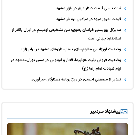
ثبات نسبی قیمت دینار عراق در بازار مشهد
قیمت امروز میوه در میادین تره بار مشهد
مدیرکل بهزیستی خراسان رضوی: سن تشخیص اوتیسم در ایران بالاتر از
استاندارد جهانی است
وضعیت اورژانسی مقاوم‌سازی بیمارستان‌های مشهد در برابر زلزله
وضعیت فروش بلیت هواپیما، قطار و اتوبوس در مسیر تهران–مشهد در
ایام شهادت امام رضا (ع)
تقدیر از مصطفی احمدی در ویژه‌برنامه «ستارگان خبرفوری»
پیشنهاد سردبیر