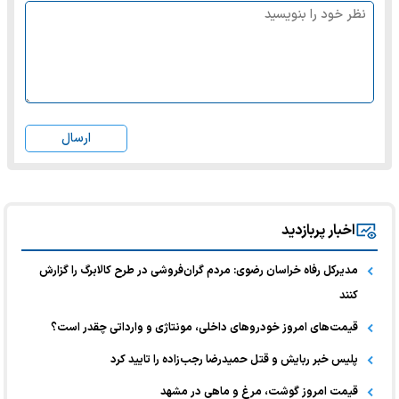
ارسال
اخبار پربازدید
مدیرکل رفاه خراسان رضوی: مردم گران‌فروشی در طرح کالابرگ را گزارش
کنند
قیمت‌های امروز خودرو‌های داخلی، مونتاژی و وارداتی چقدر است؟
پلیس خبر ربایش و قتل حمیدرضا رجب‌زاده را تایید کرد
قیمت امروز گوشت، مرغ و ماهی در مشهد