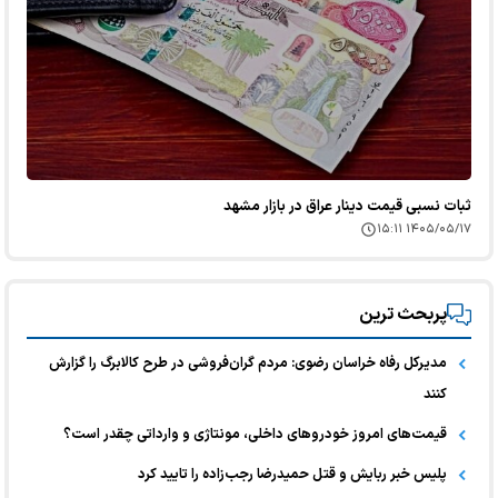
ثبات نسبی قیمت دینار عراق در بازار مشهد
۱۴۰۵/۰۵/۱۷ ۱۵:۱۱
پربحث ترین
مدیرکل رفاه خراسان رضوی: مردم گران‌فروشی در طرح کالابرگ را گزارش
کنند
قیمت‌های امروز خودرو‌های داخلی، مونتاژی و وارداتی چقدر است؟
پلیس خبر ربایش و قتل حمیدرضا رجب‌زاده را تایید کرد