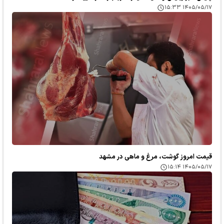
۱۴۰۵/۰۵/۱۷ ۱۵:۳۳
قیمت امروز گوشت، مرغ و ماهی در مشهد
۱۴۰۵/۰۵/۱۷ ۱۵:۱۴