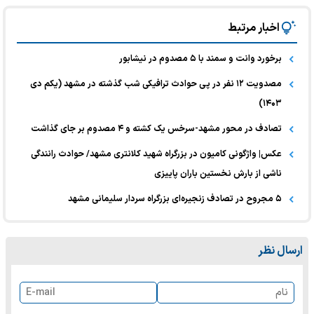
اخبار مرتبط
برخورد وانت و سمند با ۵ مصدوم در نیشابور
مصدویت ۱۲ نفر در پی حوادث ترافیکی شب گذشته در مشهد (یکم دی
۱۴۰۳)
تصادف در محور مشهد-سرخس یک کشته و ۴ مصدوم بر جای گذاشت
عکس| واژگونی کامیون در بزرگراه شهید کلانتری مشهد/ حوادث رانندگی
ناشی از بارش نخستین باران پاییزی
۵ مجروح در تصادف زنجیره‌ای بزرگراه سردار سلیمانی مشهد
ارسال نظر