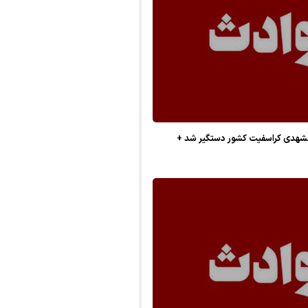
شهدی کراسفیت کشور دستگیر شد +