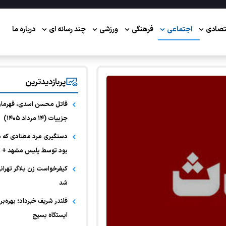
تصادی
اجتماعی
فرهنگی
ورزشی
چند رسانه ای
درباره ما
پربازدیدترین
قاتل محسن اسدی، قهرمان
جزییات (۱۴ مرداد ۱۴۰۵)
دستگیری مرد معتادی که 
بود توسط پلیس مشهد +
کیفرخواست زن بلاگر تهرا
شد
ایستگاه بسیج