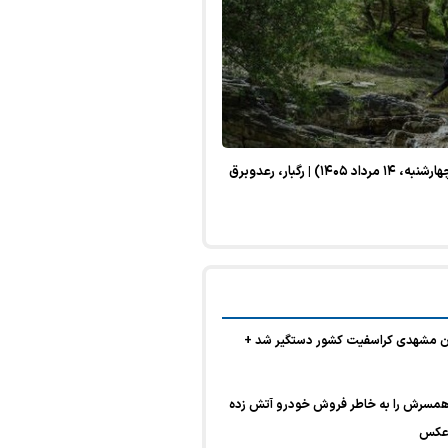
پیش‌بینی هواشناسی امروز (چهارشنبه، ۱۴ مرداد ۱۴۰۵) | رگبار، رعدوبرق
 مشهدی کراسفیت کشور دستگیر شد +
همسرش را به خاطر فروش خودرو آتش زده
 عکس