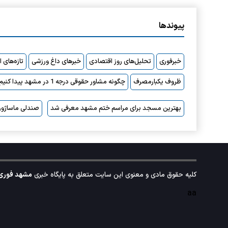
پیوندها
خبرفوری
تحلیل‌های روز اقتصادی
خبرهای داغ ورزشی
تازه‌های 
ظروف یکبارمصرف
چگونه مشاور حقوقی درجه 1 در مشهد پیدا کنیم؟
بهترین مسجد برای مراسم ختم مشهد معرفی شد
صندلی ماساژور
کلیه حقوق مادی و معنوی این سایت متعلق به پایگاه خبری
مشهد فوری
aa