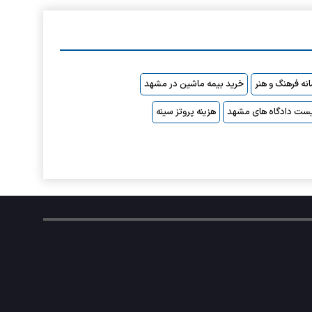
نه فرهنگ و هنر
خرید بیمه ماشین در مشهد
ست دادگاه های مشهد
هزینه پروتز سینه