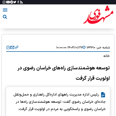
شناسه خبر:
۱۶۴۶۱۰
۱۴۰۴/۰۱/۲۷ ۱۰:۰۰:۰۰
خانه
توسعه هوشمندسازی راه‌های خراسان رضوی در
اولویت قرار گرفت
رئیس اداره مدیریت راههای اداره‌کل راهداری و حمل‌ونقل
جاده‌ای خراسان رضوی گفت: توسعه هوشمندسازی راه‌ها در
خراسان رضوی و پاسخگویی به مردم در اولویت قرار گرفت.