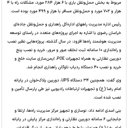
مربوط به بخش حمل‌ونقل باری با ۶ هزار ۲۸۴ مورد، مشکلات راه با ۴
هزار و ۷۰۲ مورد و حمل‌ونقل مسافر با هزار و ۴۹۹ مورد بوده است.
رئیس اداره مدیریت راههای اداره‌کل راهداری و حمل‌ونقل جاده‌ای
خراسان رضوی با اشاره به اجرای پروژه‌های متعدد در راستای توسعه
مدیریت هوشمند راه‌ها افزود: در سال گذشته، پروژه‌هایی نظیر نصب
و راه‌اندازی ۱۰ سامانه ثبت تخلف عبور و مرور، خرید و نصب پنج
دوربین نظارتی به همراه تجهیزات POE، ایمن‌سازی سایت خلج و
خرید و نصب ۴۰ دستگاه ردیاب ناوگان راهداری انجام شد.
وی گفت: همچنین ۳۴ دستگاه UPS، دوربین پلاک‌خوان در پایانه
امام رضا (ع) و تجهیزات ارتباطات رادیویی نیز طی پارسال تأمین و
نصب شده است.
بنی اسدی ادامه داد: نوسازی و تجهیز مرکز مدیریت راه‌ها، ارتقا و
جابجایی ۶ سامانه دوربین نظارتی و راه‌اندازی مرکز پایش در پایانه
امام رضا (ع) همزمان با طرح دهه پایانی صفر، از دیگر اقدامات