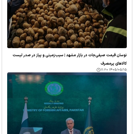
نوسان قیمت صیفی‌جات در بازار مشهد | سیب‌زمینی و پیاز در صدر لیست
کالا‌های پرمصرف
۱۴۰۵/۰۵/۱۵ ۱۱:۲۰