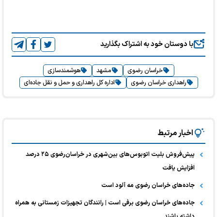
با دوستان خود به اشتراک بگذارید
خراسان رضوی
مشهد
هوشمندسازی
راهداری خراسان رضوی
اداره کل راهداری و حمل و نقل جاده‌ای
اخبار مرتبط
پیش‌فروش بلیت اتوبوس‌های بین‌شهری در خراسان‌رضوی ۲۵ درصد
افزایش یافت
جاده‌های خراسان رضوی مه آلود است
جاده‌های خراسان رضوی برفی است | رانندگان تجهیزات زمستانی به همراه
داشته باشند