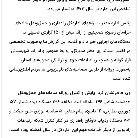
شاخص این اداره در سال ۱۴۰۳ به‌شمار می‌رود.
رئیس اداره مدیریت راههای اداره‌کل راهداری و حمل‌ونقل جاده‌ای
خراسان رضوی همچنین از ارائه بیش از ۱۵۰ گزارش تحلیلی به
دستگاه‌های اجرایی خبر داد و گفت: این گزارش‌ها به‌صورت تخصصی
در اختیار استانداری، دفتر مدیرکل، روابط عمومی و ادارات شهرستانی
قرار گرفته و همچنین اطلاعات جوی و ترافیکی محورهای استان
به‌صورت روزانه از طریق مصاحبه‌های تلویزیونی به مردم اطلاع‌رسانی
شده است.
وی خاطرنشان کرد: پایش و کنترل روزانه سامانه‌های حمل‌ونقل
هوشمند شامل ۱۴۶ سامانه ثبت تخلف، ۱۳۶ دستگاه تردد شمار، ۵۷
دوربین نظارتی، ۱۴ تابلوی پیام متغیر، ۵ سامانه توزین حین حرکت و
۷۰۲ دستگاه ردیاب ناوگان راهداری در کنار کنترل شبکه ارتباطات
رادیویی از دیگر اقدامات مهم این اداره‌کل در سال گذشته بوده است.