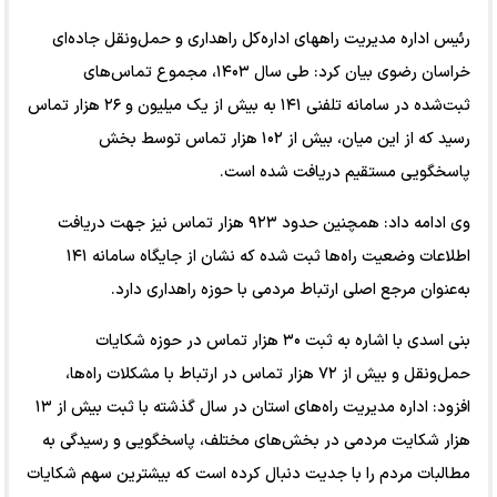
رئیس اداره مدیریت راههای اداره‌کل راهداری و حمل‌ونقل جاده‌ای
خراسان رضوی بیان کرد: طی سال ۱۴۰۳، مجموع تماس‌های
ثبت‌شده در سامانه تلفنی ۱۴۱ به بیش از یک میلیون و ۲۶ هزار تماس
رسید که از این میان، بیش از ۱۰۲ هزار تماس توسط بخش
پاسخگویی مستقیم دریافت شده است.
وی ادامه داد: همچنین حدود ۹۲۳ هزار تماس نیز جهت دریافت
اطلاعات وضعیت راه‌ها ثبت شده که نشان از جایگاه سامانه ۱۴۱
به‌عنوان مرجع اصلی ارتباط مردمی با حوزه راهداری دارد.
بنی اسدی با اشاره به ثبت ۳۰ هزار تماس در حوزه شکایات
حمل‌ونقل و بیش از ۷۲ هزار تماس در ارتباط با مشکلات راه‌ها،
افزود: اداره مدیریت راه‌های استان در سال گذشته با ثبت بیش از ۱۳
هزار شکایت مردمی در بخش‌های مختلف، پاسخگویی و رسیدگی به
مطالبات مردم را با جدیت دنبال کرده است که بیشترین سهم شکایات