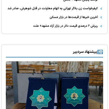
کیفرخواست زن بلاگر تهرانی به اتهام معاونت در قتل شوهرش، صادر شد
آخرین خبر‌ها از قیمت‌ها در بازار مسکن
ریزش ۲ درصدی قیمت دلار در بازار آزاد مشهد+ علت
پیشنهاد سردبیر