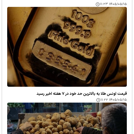
۱۴۰۵/۰۵/۱۵ ۱۱:۲۳
قیمت اونس طلا به بالاترین حد خود در ۷ هفته اخیر رسید
۱۴۰۵/۰۵/۱۵ ۱۱:۲۲