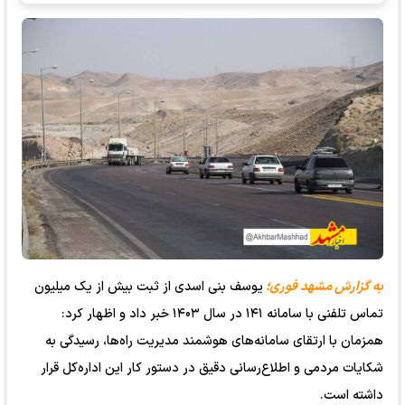
به گزارش مشهد فوری؛
یوسف بنی اسدی از ثبت بیش از یک میلیون
تماس تلفنی با سامانه ۱۴۱ در سال ۱۴۰۳ خبر داد و اظهار کرد:
همزمان با ارتقای سامانه‌های هوشمند مدیریت راه‌ها، رسیدگی به
شکایات مردمی و اطلاع‌رسانی دقیق در دستور کار این اداره‌کل قرار
داشته است.