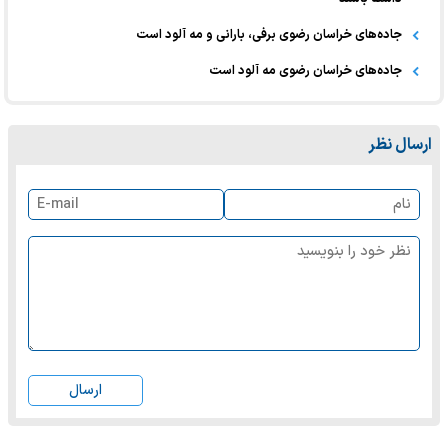
جاده‌های خراسان رضوی برفی، بارانی و مه آلود است
جاده‌های خراسان رضوی مه آلود است
ارسال نظر
ارسال