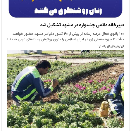
دبیرخانه دائمی جشنواره در مشهد تشکیل شد
۱۰۰ بانوی فعال عرصه رسانه از بیش از ۴۰ کشور دنیا در مشهد حضور خواهند
یافت تا چهره حقیقی زن در ایران اسلامی را بدون روتوش رسانه‌های غربی به دنیا
نشان دهند
۱۴۰۲/۰۷/۰۶ ۱۷:۳۹