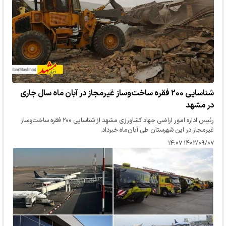
شناسایی ۲۰۰ فقره ساخت‌وساز غیرمجاز در آبان ماه سال جاری
در مشهد
رئیس اداره امور اراضی جهاد کشاورزی مشهد از شناسایی ۲۰۰ فقره ساخت‌وساز
غیرمجاز در این شهرستان طی آبان‌ماه خبرداد.
۱۴۰۲/۰۹/۰۷ ۱۴:۰۷