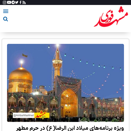
ویژه برنامه‌های میلاد ابن الرضا(ع) در حرم مطهر