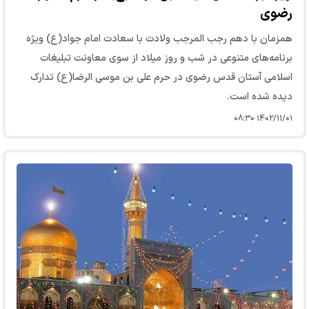
رضوی
همزمان با دهم رجب المرجب ولادت با سعادت امام جواد(ع) ویژه
برنامه‌های متنوعی در شب و روز میلاد از سوی معاونت تبلیغات
اسلامی آستان قدس رضوی در حرم علی بن موسی الرضا(ع) تدارک
دیده شده است.
۱۴۰۲/۱۱/۰۱ ۰۸:۳۰