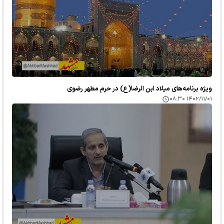
ویژه برنامه‌های میلاد ابن الرضا(ع) در حرم مطهر رضوی
۱۴۰۲/۱۱/۰۱ ۰۸:۳۰