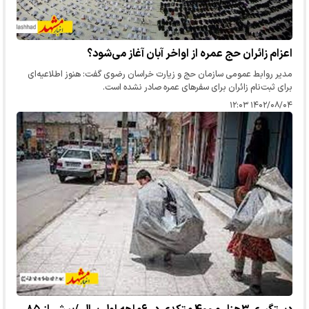
اعزام زائران حج عمره از اواخر آبان آغاز می‌شود؟
مدیر روابط عمومی سازمان حج و زیارت خراسان رضوی گفت: هنوز اطلاعیه‌ای
برای ثبت‌نام زائران برای سفرهای عمره صادر نشده است.
۱۴۰۲/۰۸/۰۴ ۱۲:۰۳