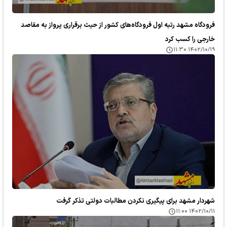
فرودگاه مشهد رتبه‌ اول فرودگاه‌های کشور از حیث برقراری پرواز به مقاصد
خارجی را کسب کرد
۱۴۰۲/۱۰/۱۹ ۱۱:۳۰
شهردار مشهد برای پیگیری نکردن مطالبات دولتی تذکر گرفت
۱۴۰۲/۱۰/۱۱ ۱۱:۰۰