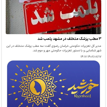
۳ مطب پزشک متخلف در مشهد پلمب شد
مدیر کل تعزیرات حکومتی خراسان رضوی گفت: سه مطب پزشک متخلف در این
شهر شناسایی و با دستور تعزیرات حکومتی مهر و موم شد.
۱۴۰۲/۰۷/۱۷ ۱۴:۱۷