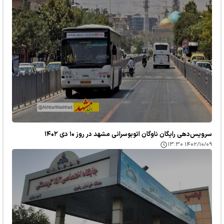
سرویس‌دهی رایگان ناوگان اتوبوسرانی مشهد در روز ١۰ دی ۱۴۰۲
۱۴۰۲/۱۰/۰۹ ۱۳:۳۰