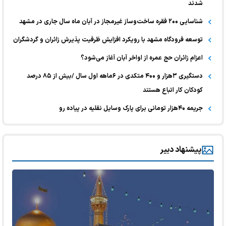
شدند
شناسایی ۲۰۰ فقره ساخت‌وساز غیرمجاز در آبان ماه سال جاری در مشهد
توسعه فرودگاه مشهد با رویکرد افزایش ظرفیت پذیرش زائران و گردشگران
اعزام زائران حج عمره از اواخر آبان آغاز می‌شود؟
دستگیری ۳هزار و ۴۰۰ متکدی در ۶ماهه اول سال /بیش از ۸۵ درصد
کودکان کار اتباع هستند
جریمه ۴۰هزار تومانی برای پارک وسایل نقلیه در پیاده رو
پیشنهاد دبیر