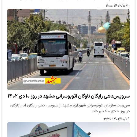
مسافربری امام رضا (ع) تذکر گرفت.
۱۴۰۲/۱۰/۱۱ ۱۱:۰۰
سرویس‌دهی رایگان ناوگان اتوبوسرانی مشهد در روز ١۰ دی ۱۴۰۲
سرپرست سازمان اتوبوسرانی شهرداری مشهد از سرویس دهی رایگان این ناوگان
در روز ۱۰ دی ماه خبر داد.
۱۴۰۲/۱۰/۰۹ ۱۳:۳۰