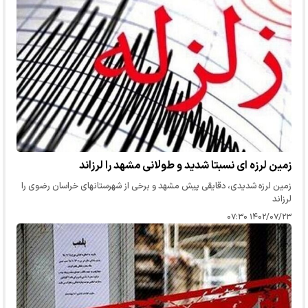
زمین لرزه ای نسبتا شدید و طولانی مشهد را لرزاند
زمین لرزه شدیدی، دقایقی پیش مشهد و برخی از شهرستانهای خراسان رضوی را
لرزاند
۱۴۰۲/۰۷/۲۳ ۰۷:۳۰