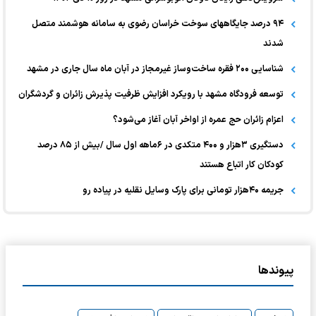
۹۴ درصد جایگاههای سوخت خراسان رضوی به سامانه هوشمند متصل
شدند
شناسایی ۲۰۰ فقره ساخت‌وساز غیرمجاز در آبان ماه سال جاری در مشهد
توسعه فرودگاه مشهد با رویکرد افزایش ظرفیت پذیرش زائران و گردشگران
اعزام زائران حج عمره از اواخر آبان آغاز می‌شود؟
دستگیری ۳هزار و ۴۰۰ متکدی در ۶ماهه اول سال /بیش از ۸۵ درصد
کودکان کار اتباع هستند
جریمه ۴۰هزار تومانی برای پارک وسایل نقلیه در پیاده رو
پیوندها