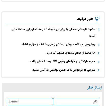
اخبار مرتبط
مشهد تابستان سختی را پیش رو دارد/۹۰ درصد ذخایر آبی سدها خالی
است
پیش‌بینی برداشت بیش از ۱۰ تن زعفران خشک از مزارع گناباد
۱۸ درصد از حجم سدهای مشهد آب دارد
حجم بارندگی در خراسان رضوی ۴۴ درصد کاهش یافت
شوخی که نوجوانی را در جشن تولدش به آتش کشید
ارسال نظر