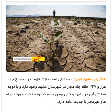
به گزارش مشهد فوری؛
محمدعلی نعمت نژاد افزود: در مجموع چهار
هزار و ۳۲۷ حلقه چاه مجاز در شهرستان مشهد وجود دارد و با توجه
به تنش آبی در مشهد و خالی بودن حجم ذخیره سدها، برخورد با چاه
های غیرمجاز با جدیت ادامه دارد.