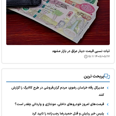
ثبات نسبی قیمت دینار عراق در بازار مشهد
۱۴۰۵/۰۵/۱۷ ۱۵:۱۱
پربحث ترین
مدیرکل رفاه خراسان رضوی: مردم گران‌فروشی در طرح کالابرگ را گزارش
کنند
قیمت‌های امروز خودرو‌های داخلی، مونتاژی و وارداتی چقدر است؟
پلیس خبر ربایش و قتل حمیدرضا رجب‌زاده را تایید کرد