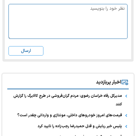
ارسال
اخبار پربازدید
مدیرکل رفاه خراسان رضوی: مردم گران‌فروشی در طرح کالابرگ را گزارش
کنند
قیمت‌های امروز خودرو‌های داخلی، مونتاژی و وارداتی چقدر است؟
پلیس خبر ربایش و قتل حمیدرضا رجب‌زاده را تایید کرد