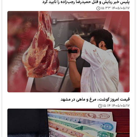
پلیس خبر ربایش و قتل حمیدرضا رجب‌زاده را تایید کرد
۱۴۰۵/۰۵/۱۷ ۱۵:۳۳
قیمت امروز گوشت، مرغ و ماهی در مشهد
۱۴۰۵/۰۵/۱۷ ۱۵:۱۴