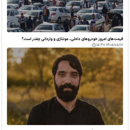
قیمت‌های امروز خودرو‌های داخلی، مونتاژی و وارداتی چقدر است؟
۱۴۰۵/۰۵/۱۷ ۱۵:۳۷