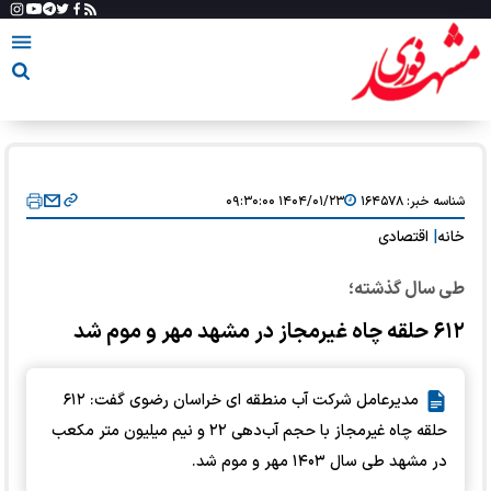
شناسه خبر:
۱۶۴۵۷۸
۱۴۰۴/۰۱/۲۳ ۰۹:۳۰:۰۰
خانه
|
اقتصادی
طی سال گذشته؛
۶۱۲ حلقه چاه غیرمجاز در مشهد مهر و موم شد
مدیرعامل شرکت آب منطقه ای خراسان رضوی گفت: ۶۱۲
حلقه چاه غیرمجاز با حجم آب‌دهی ۲۲ و نیم میلیون متر مکعب
در مشهد طی سال ۱۴۰۳ مهر و موم شد.