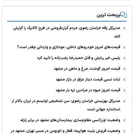
پربحث ترین
مدیرکل رفاه خراسان رضوی: مردم گران‌فروشی در طرح کالابرگ را گزارش
کنند
قیمت‌های امروز خودرو‌های داخلی، مونتاژی و وارداتی چقدر است؟
پلیس خبر ربایش و قتل حمیدرضا رجب‌زاده را تایید کرد
قیمت امروز گوشت، مرغ و ماهی در مشهد
ثبات نسبی قیمت دینار عراق در بازار مشهد
قیمت امروز میوه در میادین تره بار مشهد
مدیرکل بهزیستی خراسان رضوی: سن تشخیص اوتیسم در ایران بالاتر از
استاندارد جهانی است
وضعیت اورژانسی مقاوم‌سازی بیمارستان‌های مشهد در برابر زلزله
وضعیت فروش بلیت هواپیما، قطار و اتوبوس در مسیر تهران–مشهد در