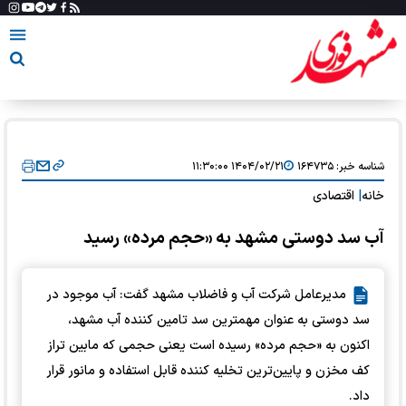
شناسه خبر:
۱۶۴۷۳۵
۱۴۰۴/۰۲/۲۱ ۱۱:۳۰:۰۰
خانه
|
اقتصادی
آب سد دوستی مشهد به «حجم مرده» رسید
مدیرعامل شرکت آب و فاضلاب مشهد گفت: آب موجود در
سد دوستی به عنوان مهمترین سد تامین کننده آب مشهد،
اکنون به «حجم مرده» رسیده است یعنی حجمی که مابین تراز
کف مخزن و پایین‌ترین تخلیه کننده قابل استفاده و مانور قرار
داد.