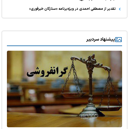
تقدیر از مصطفی احمدی در ویژه‌برنامه «ستارگان خبرفوری»
پیشنهاد سردبیر