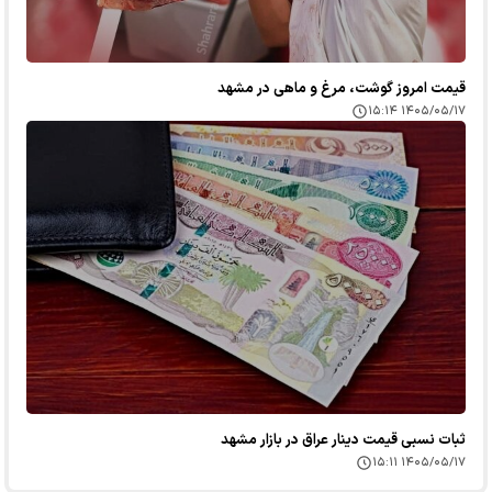
قیمت امروز گوشت، مرغ و ماهی در مشهد
۱۴۰۵/۰۵/۱۷ ۱۵:۱۴
ثبات نسبی قیمت دینار عراق در بازار مشهد
۱۴۰۵/۰۵/۱۷ ۱۵:۱۱