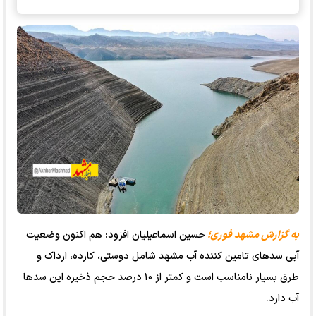
به گزارش مشهد فوری؛
حسین اسماعیلیان افزود: هم اکنون وضعیت
آبی سدهای تامین کننده آب مشهد شامل دوستی، کارده، ارداک و
طرق بسیار نامناسب است و کمتر از ۱۰ درصد حجم ذخیره این سدها
آب دارد.