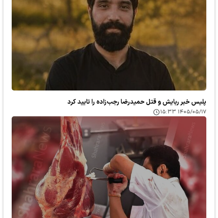
پلیس خبر ربایش و قتل حمیدرضا رجب‌زاده را تایید کرد
۱۴۰۵/۰۵/۱۷ ۱۵:۳۳