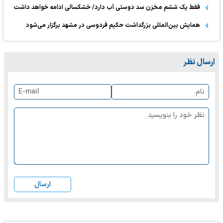
فقط یک ششم مخزن سد دوستی آب دارد/ خشکسالی ادامه خواهد داشت
همایش بین‌المللی بزرگداشت حکیم فردوسی در مشهد برگزار می‌شود
ارسال نظر
ارسال