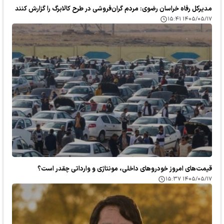
مدیرکل رفاه خراسان رضوی: مردم گران‌فروشی در طرح کالابرگ را گزارش کنند
۱۴۰۵/۰۵/۱۷ ۱۵:۴۱
قیمت‌های امروز خودرو‌های داخلی، مونتاژی و وارداتی چقدر است؟
۱۴۰۵/۰۵/۱۷ ۱۵:۳۷