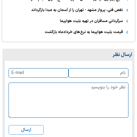
نقص فنی، پرواز مشهد - تهران را از آسمان به مبدا بازگرداند
سرگردانی مسافران در تهیه بلیت هواپیما
قیمت بلیت هواپیما به نرخ‌های خردادماه بازگشت
ارسال نظر
ارسال