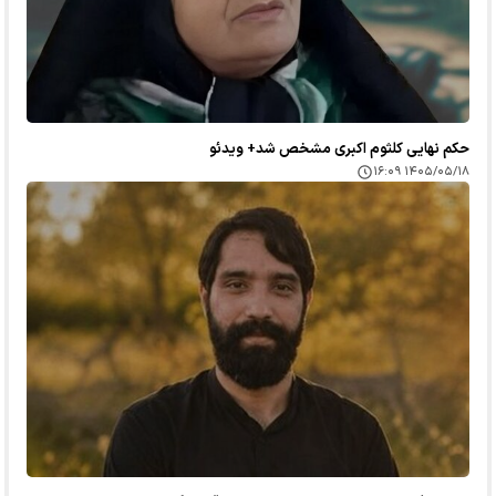
حکم نهایی کلثوم اکبری مشخص شد+ ویدئو
۱۴۰۵/۰۵/۱۸ ۱۶:۰۹