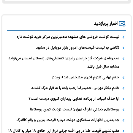
اخبار پربازدید
لیست گوشت فروشی های مشهد؛ معتبرترین مراکز خرید گوشت تازه
نگاهی به لیست قیمت‌های امروز بازار موبایل در مشهد
مدیرعامل شرکت گاز خراسان رضوی: تعطیلی‌های زمستان امسال می‌تواند
مشابه سال قبل باشد
حکم نهایی کلثوم اکبری مشخص شد+ ویدئو
خانم بلاگر تهرانی، حمیدرضا رجب زاده را به قرار مرگ کشاند
آیا حذف لبنیات از برنامه غذایی بیماران کلیوی درست است؟
روستاهای دیدنی اطراف تهران؛ لیست نزدیک ترین روستاها
جدیدترین اظهارات سخنگوی دولت درباره قیمت بنزین و رقم کالابرگ
عقب‌نشینی قیمت طلا در پی افت جزئی نرخ ارز | طلای ۱۸ عیار به کانال ۱۸