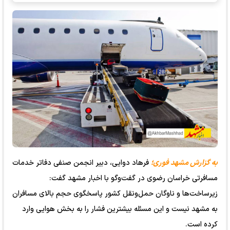
به گزارش مشهد فوری؛
فرهاد دوایی، دبیر انجمن صنفی دفاتر خدمات
مسافرتی خراسان رضوی در گفت‌وگو با اخبار مشهد گفت:
زیرساخت‌ها و ناوگان حمل‌ونقل کشور پاسخگوی حجم بالای مسافران
به مشهد نیست و این مسئله بیشترین فشار را به بخش هوایی وارد
کرده است.