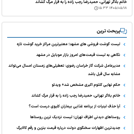
خانم بلاگر تهرانی، حمیدرضا رجب زاده را به قرار مرگ کشاند
۱۴۰۵/۰۵/۱۸ ۱۵:۳۳
پربحث ترین
لیست گوشت فروشی های مشهد؛ معتبرترین مراکز خرید گوشت تازه
نگاهی به لیست قیمت‌های امروز بازار موبایل در مشهد
مدیرعامل شرکت گاز خراسان رضوی: تعطیلی‌های زمستان امسال می‌تواند
مشابه سال قبل باشد
حکم نهایی کلثوم اکبری مشخص شد+ ویدئو
خانم بلاگر تهرانی، حمیدرضا رجب زاده را به قرار مرگ کشاند
آیا حذف لبنیات از برنامه غذایی بیماران کلیوی درست است؟
روستاهای دیدنی اطراف تهران؛ لیست نزدیک ترین روستاها
جدیدترین اظهارات سخنگوی دولت درباره قیمت بنزین و رقم کالابرگ