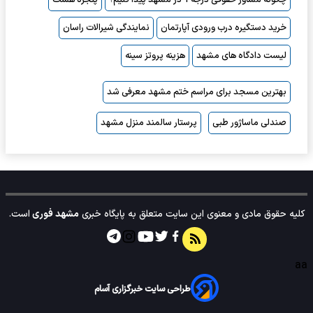
خرید دستگیره درب ورودی آپارتمان
نمایندگی شیرالات راسان
لیست دادگاه های مشهد
هزینه پروتز سینه
بهترین مسجد برای مراسم ختم مشهد معرفی شد
صندلی ماساژور طبی
پرستار سالمند منزل مشهد
کلیه حقوق مادی و معنوی این سایت متعلق به پایگاه خبری
مشهد فوری
است.
aa
طراحی سایت خبرگزاری آسام