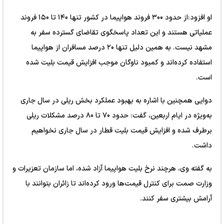
او افزود:از حدود ۳۰۰ فروند هواپیما در کشور تنها ۱۴۰ تا ۱۵۰ فروند
عملیاتی هستند و این تعداد پاسخگوی تقاضای گسترده سفر به
مشهد نیست. به همین دلیل تنها ۲۰ درصد مسافران از هواپیما
استفاده کرده‌اند و کمبود ناوگان موجب افزایش قیمت بلیت شده
است.
دوایی همچنین با اشاره به بهبود عملکرد بخش ریلی در سال جاری
به‌ویژه در ایام اربعین، گفت: حدود ۷۰ تا ۸۰ درصد مشکلات ریلی
برطرف شده و افزایش قیمت بلیت قطار در سال جاری نخواهیم
داشت.
به گفته وی، هرچند نرخ بلیت هواپیما آزاد شده، اما سازمان تعزیرات و
وزارت صمت برای کنترل قیمت‌ها ورود کرده‌اند تا زائران بتوانند با
آرامش بیشتری سفر کنند.