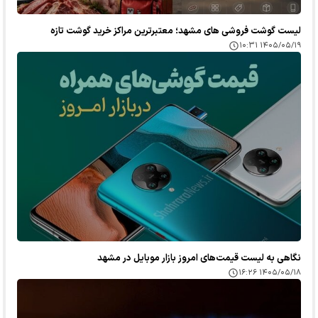
لیست گوشت فروشی های مشهد؛ معتبرترین مراکز خرید گوشت تازه
۱۴۰۵/۰۵/۱۹ ۱۰:۳۱
نگاهی به لیست قیمت‌های امروز بازار موبایل در مشهد
۱۴۰۵/۰۵/۱۸ ۱۶:۲۶