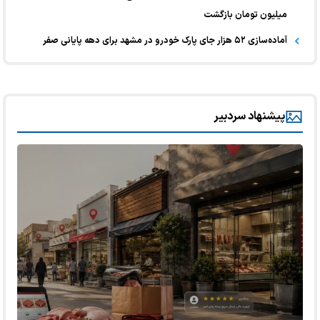
میلیون تومان بازگشت
آماده‌سازی ۵۲ هزار جای پارک خودرو در مشهد برای دهه پایانی صفر
پیشنهاد سردبیر