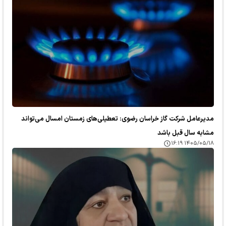
مدیرعامل شرکت گاز خراسان رضوی: تعطیلی‌های زمستان امسال می‌تواند
مشابه سال قبل باشد
۱۴۰۵/۰۵/۱۸ ۱۶:۱۹