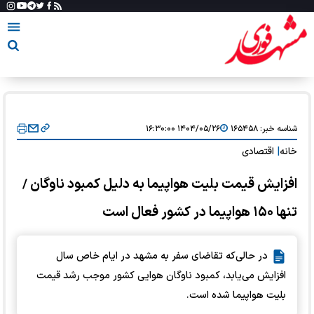
شناسه خبر:
۱۶۵۴۵۸
۱۴۰۴/۰۵/۲۶ ۱۶:۳۰:۰۰
خانه
|
اقتصادی
افزایش قیمت بلیت هواپیما به دلیل کمبود ناوگان /
تنها ۱۵۰ هواپیما در کشور فعال است
در حالی‌که تقاضای سفر به مشهد در ایام خاص سال
افزایش می‌یابد، کمبود ناوگان هوایی کشور موجب رشد قیمت
بلیت هواپیما شده است.