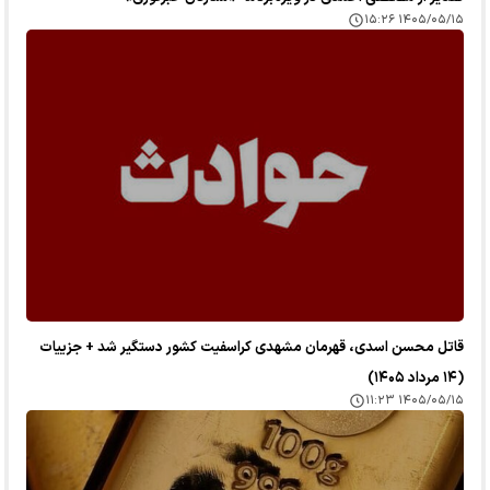
۱۴۰۵/۰۵/۱۵ ۱۵:۲۶
قاتل محسن اسدی، قهرمان مشهدی کراسفیت کشور دستگیر شد + جزییات
(۱۴ مرداد ۱۴۰۵)
۱۴۰۵/۰۵/۱۵ ۱۱:۲۳