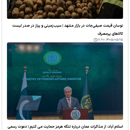
نوسان قیمت صیفی‌جات در بازار مشهد | سیب‌زمینی و پیاز در صدر لیست
کالا‌های پرمصرف
۱۴۰۵/۰۵/۱۵ ۱۱:۲۰
اسلام آباد: از مذاکرات عمان درباره تنگه هرمز حمایت می کنیم | دعوت رسمی