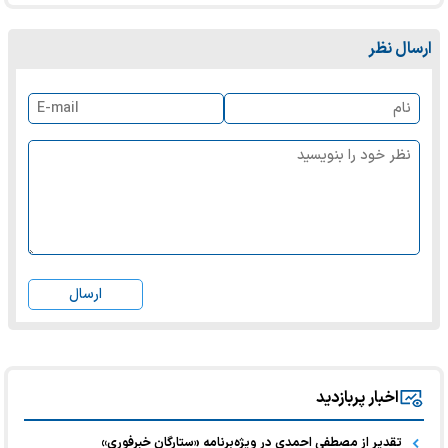
ارسال نظر
ارسال
اخبار پربازدید
تقدیر از مصطفی احمدی در ویژه‌برنامه «ستارگان خبرفوری»