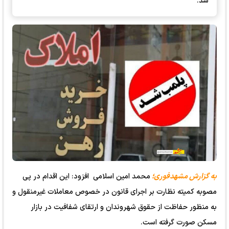
شد.
به گزارش مشهدفوری؛
محمد امین اسلامی افزود: این اقدام در پی
مصوبه کمیته نظارت بر اجرای قانون در خصوص معاملات غیرمنقول و
به منظور حفاظت از حقوق شهروندان و ارتقای شفافیت در بازار
مسکن صورت گرفته است.