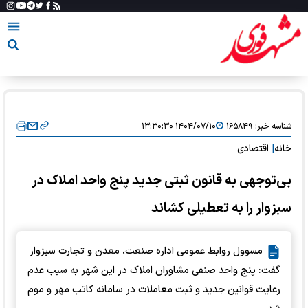
شناسه خبر:
۱۶۵۸۴۹
۱۴۰۴/۰۷/۱۰ ۱۳:۳۰:۳۰
خانه
|
اقتصادی
بی‌توجهی به قانون ثبتی جدید پنج واحد املاک در
سبزوار را به تعطیلی کشاند
مسوول روابط عمومی اداره صنعت، معدن و تجارت سبزوار
گفت: پنج واحد صنفی مشاوران املاک در این شهر به سبب عدم
رعایت قوانین جدید و ثبت معاملات در سامانه کاتب مهر و موم