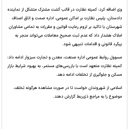
وی اضافه کرد: کمیته نظارت در قالب گشت مشترک متشکل از نماینده
دادستان، پلیس نظارت بر اماکن عمومی، اداره صمت و اتاق اصناف
شهرستان با تاکید بر لزوم رعایت قوانین و مقررات به تمامی مشاوران
املاک هشدار داد که عدم ثبت صحیح معاملات می‌تواند منجر به
پیگرد قانونی و اقدامات تنبیهی شود.
مسوول روابط عمومی اداره صنعت، معدن و تجارت سبزوار ادامه داد:
کمیته نظارت متعهد است با بازرسی‌های مستمر، به بهبود شرایط بازار
مسکن و جلوگیری از تخلفات ادامه دهد.
اسلامی از شهروندان خواست تا در صورت مشاهده هرگونه تخلف،
موضوع را به مراجع ذی‌ربط گزارش دهند.