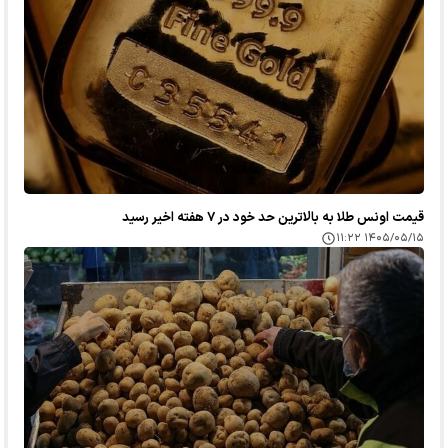
قیمت اونس طلا به بالاترین حد خود در ۷ هفته اخیر رسید
۱۴۰۵/۰۵/۱۵ ۱۱:۲۲