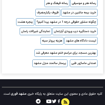
رسانه هنر و موسیقی
رسانه فرهنگ و هنر
خرید بیمه ماشین در مشهد
ظروف یکبارمصرف
چگونه مشاور حقوقی درجه 1 در مشهد پیدا کنیم؟
پنجره هشت
خرید دستگیره درب ورودی آپارتمان
نمایندگی شیرالات راسان
لیست دادگاه های مشهد
هزینه پروتز سینه
بهترین مسجد برای مراسم ختم مشهد معرفی شد
صندلی ماساژور طبی
پرستار سالمند منزل مشهد
کلیه حقوق مادی و معنوی این سایت متعلق به پایگاه خبری
مشهد فوری
است.