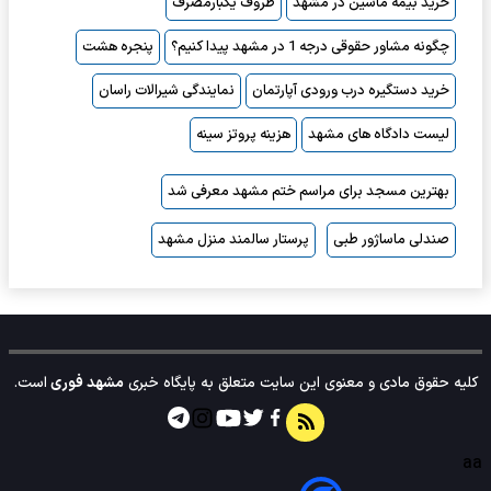
خرید بیمه ماشین در مشهد
ظروف یکبارمصرف
چگونه مشاور حقوقی درجه 1 در مشهد پیدا کنیم؟
پنجره هشت
خرید دستگیره درب ورودی آپارتمان
نمایندگی شیرالات راسان
لیست دادگاه های مشهد
هزینه پروتز سینه
بهترین مسجد برای مراسم ختم مشهد معرفی شد
صندلی ماساژور طبی
پرستار سالمند منزل مشهد
کلیه حقوق مادی و معنوی این سایت متعلق به پایگاه خبری
مشهد فوری
است.
aa