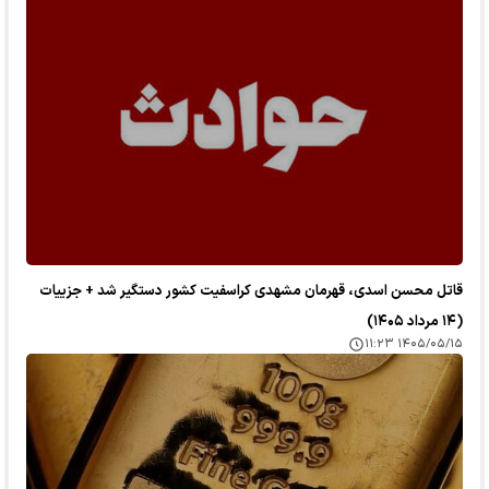
قاتل محسن اسدی، قهرمان مشهدی کراسفیت کشور دستگیر شد + جزییات
(۱۴ مرداد ۱۴۰۵)
۱۴۰۵/۰۵/۱۵ ۱۱:۲۳