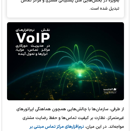
به‌ویژه در بخش‌هایی مثل پشتیبانی مشتری و مراکز تماس
تبدیل شده است.
از طرفی، سازمان‌ها با چالش‌هایی همچون هماهنگی اپراتورهای
غیرمتمرکز، نظارت بر کیفیت تماس‌ها و حفظ رضایت مشتری
مواجه‌اند. در این میان،
نرم‌افزارهای مرکز تماس مبتنی بر