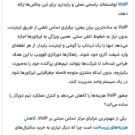
VoIP
توانسته‌اند پاسخی عملی و پایداری برای این چالش‌ها ارائه
دهند.
VoIP به ساده‌ترین بیان یعنی؛ برقراری تماس تلفنی از طریق اینترنت،
بدون نیاز به خطوط تلفن سنتی. همین ویژگی به اپراتورها اجازه
می‌دهد تنها با یک لپ‌تاپ یا گوشی و اینترنت پایدار، از هر نقطه‌ای
وارد شیفت کاری خود شوند. راهکارها دورکاری الوویپ با این هدف
طراحی شده‌اند تا شرکت‌ها بتوانند تیم‌های پراکنده خود را به‌صورت
یکپارچه، بدون اینکه مشتری متوجه فاصله جغرافیایی اپراتورها شود
در یک سیستم واحد مدیریت کنند.
چطور VoIP هزینه‌ها را کاهش می‌دهد و کنترل عملکرد تیم دورکار را
ساده می‌کند؟
یکی از مهم‌ترین مزایای مرکز تماس مبتنی بر VoIP،
کاهش
هزینه‌های زیرساخت
است چرا که دیگر نیازی به خرید سانترال‌های