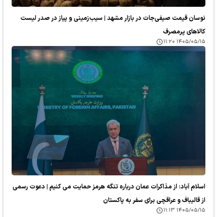
نوسان قیمت صیفی‌جات در بازار مشهد | سیب‌زمینی و پیاز در صدر لیست
کالا‌های پرمصرف
۱۴۰۵/۰۵/۱۵ ۱۱:۲۰
اسلام آباد: از مذاکرات عمان درباره تنگه هرمز حمایت می کنیم | دعوت رسمی
از قالیباف و عراقچی برای سفر به پاکستان
۱۴۰۵/۰۵/۱۵ ۱۱:۱۳