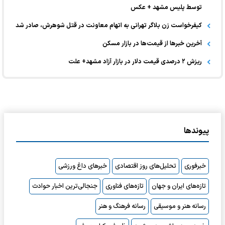
توسط پلیس مشهد + عکس
کیفرخواست زن بلاگر تهرانی به اتهام معاونت در قتل شوهرش، صادر شد
آخرین خبر‌ها از قیمت‌ها در بازار مسکن
ریزش ۲ درصدی قیمت دلار در بازار آزاد مشهد+ علت
پیوندها
خبرفوری
تحلیل‌های روز اقتصادی
خبرهای داغ ورزشی
تازه‌های ایران و جهان
تازه‌های فناوری
جنجالی‌ترین اخبار حوادث
رسانه هنر و موسیقی
رسانه فرهنگ و هنر