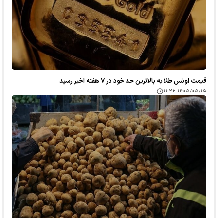
قیمت اونس طلا به بالاترین حد خود در ۷ هفته اخیر رسید
۱۴۰۵/۰۵/۱۵ ۱۱:۲۲