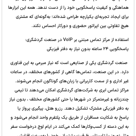
هماهنگی و کیفیت پاسخگویی خود را از دست ندهد. همه این ابزارها
برای ایجاد تجربه‌ای یکپارچه طراحی شده‌اند؛ به‌گونه‌ای که مشتری
هیچ تفاوتی بین اپراتور حضوری و دورکار احساس نکند.
استفاده از مرکز تماس مبتنی بر VoIP در صنعت گردشگری:
پاسخگویی ۲۴ ساعته بدون نیاز به دفتر فیزیکی
صنعت گردشگری یکی از صنایعی ا‌ست که نیاز مبرمی به این فناوری
دارد. در این صنعت، تماس‌ها گاهی از کشورهای مختلف، در ساعات
غیر اداری و از سمت کاربرانی با زبان‌های گوناگون انجام می‌شوند.
مراکز تماس ابری به شرکت‌های گردشگری امکان می‌دهند تا تیمی
چندزبانه و غیرمتمرکز در شهرها یا حتی کشورهای مختلف ، بدون نیاز
به دفتر فیزیکی مشترک تشکیل دهند. رزرو هتل، پیگیری پرواز یا
پاسخ به شکایت مسافران از طریق یک پلتفرم واحد انجام می‌شود و
به این دسته از کسب‌وکارها کمک می‌کند در ایام اوج درخواست سفر
مثل نوروز یا تابستان، ظرفیت پشتیبانی خود را به‌سرعت افزایش