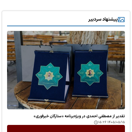
پیشنهاد سردبیر
تقدیر از مصطفی احمدی در ویژه‌برنامه «ستارگان خبرفوری»
۱۴۰۵/۰۵/۱۵ ۱۵:۲۶