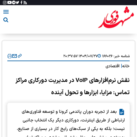
شناسه خبر:
۱۶۶۰۲۶
۱۴۰۴/۰۷/۲۷ ۲۰:۳۷:۵۷
خانه
|
اقتصادی
نقش نرم‌افزارهای VoIP در مدیریت دورکاری مراکز
تماس: مزایا، ابزارها و تحول آینده
بعد از تجربه دوران پاندمی کرونا و توسعه فناوری‌های
ارتباطی از طریق اینترنت، دورکاری دیگر یک انتخاب جانبی
نیست؛ بلکه به یکی از سبک‌های رایج کار در بسیاری از صنایع،