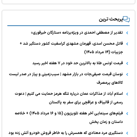
پربحث ترین
تقدیر از مصطفی احمدی در ویژه‌برنامه «ستارگان خبرفوری»
قاتل محسن اسدی، قهرمان مشهدی کراسفیت کشور دستگیر شد +
جزییات (۱۴ مرداد ۱۴۰۵)
قیمت اونس طلا به بالاترین حد خود در ۷ هفته اخیر رسید
نوسان قیمت صیفی‌جات در بازار مشهد | سیب‌زمینی و پیاز در صدر لیست
کالا‌های پرمصرف
اسلام آباد: از مذاکرات عمان درباره تنگه هرمز حمایت می کنیم | دعوت
رسمی از قالیباف و عراقچی برای سفر به پاکستان
فیلم‌های سینمایی آخر هفته تلویزیون (۱۵ و ۱۶ مرداد ۱۴۰۵) + خلاصه
داستان و زمان پخش
دستگیری مرد معتادی که همسرش را به خاطر فروش خودرو آتش زده بود