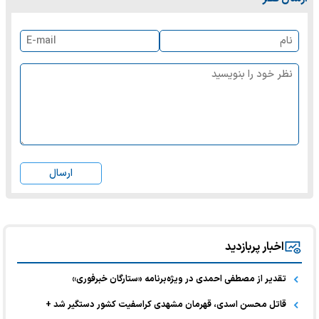
ارسال
اخبار پربازدید
تقدیر از مصطفی احمدی در ویژه‌برنامه «ستارگان خبرفوری»
قاتل محسن اسدی، قهرمان مشهدی کراسفیت کشور دستگیر شد +