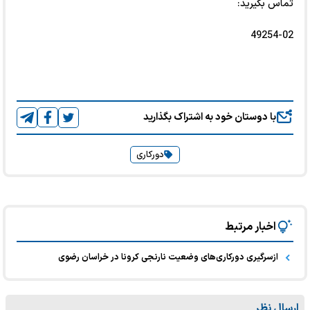
تماس بگیرید:
49254-02
با دوستان خود به اشتراک بگذارید
دورکاری
اخبار مرتبط
ازسرگیری دورکاری‌های وضعیت نارنجی کرونا در خراسان رضوی
ارسال نظر