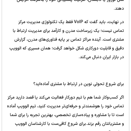
دهند.
در نهایت، باید گفت که VoIP فقط یک تکنولوژی مدیریت مرکز
تماس نیست؛ یک زیرساخت مدرن و کارآمد برای مدیریت ارتباط با
مشتری است. آینده مراکز تماس بر پایه فناوری‌های مدرن، گزارش
دقیق و قابلیت دورکاری شکل خواهد گرفت؛ همان مسیری که الوویپ
در بازار ایران دنبال می‌کند.
برای شروع تحولی نوین در ارتباط با مشتری آماده‌اید؟
اگر کسب‌وکار شما هم با تیم دورکار فعالیت می‌کند یا قصد دارید مرکز
تماس خود را هوشمندتر و حرفه‌ای‌تر مدیریت کنید، تیم الوویپ آماده
است تا با مشاوره و پیاده‌سازی تخصصی، بهترین تجربه را برای شما
و مشتریانتان رقم بزند.برای شروع کافی‌ست با کارشناسان الوویپ