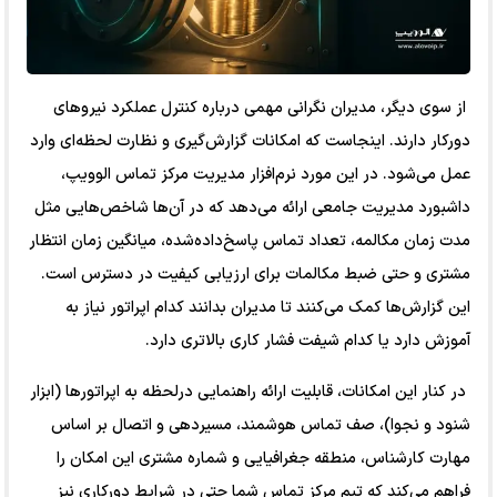
از سوی دیگر، مدیران نگرانی مهمی درباره کنترل عملکرد نیروهای
دورکار دارند. اینجاست که امکانات گزارش‌گیری و نظارت لحظه‌ای وارد
عمل می‌شود. در این مورد نرم‌افزار مدیریت مرکز تماس الوویپ،
داشبورد مدیریت جامعی ارائه می‌دهد که در آن‌ها شاخص‌هایی مثل
مدت زمان مکالمه، تعداد تماس پاسخ‌داده‌شده، میانگین زمان انتظار
مشتری و حتی ضبط مکالمات برای ارزیابی کیفیت در دسترس است.
این گزارش‌ها کمک می‌کنند تا مدیران بدانند کدام اپراتور نیاز به
آموزش دارد یا کدام شیفت فشار کاری بالاتری دارد.
در کنار این امکانات، قابلیت ارائه راهنمایی درلحظه به اپراتورها (ابزار
شنود و نجوا)، صف تماس هوشمند، مسیردهی و اتصال بر اساس
مهارت کارشناس، منطقه جغرافیایی و شماره مشتری این امکان را
فراهم می‌کند که تیم مرکز تماس شما حتی در شرایط دورکاری نیز