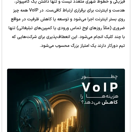
فیزیکی و خطوط شهری متعدد نیست و تنها داشتن یک کامپیوتر،
هدست و اینترنت برای برقراری ارتباط کافی‌ست. در VoIP همه چیز
روی بستر اینترنت اجرا می‌شود و توسعه یا کاهش ظرفیت در مواقع
ضروری (مثلاً روزهای اوج تماس ورودی یا کمپین‌های تبلیغاتی) تنها
با چند کلیک انجام می‌شود. این انعطاف‌پذیری برای شرکت‌هایی که
تیم دورکار دارند یک امتیاز بزرگ محسوب می‌شود.