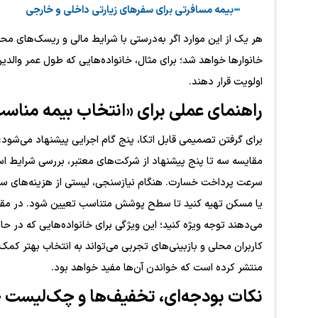
بیمه مسافرتی برای سفرهای زیارتی داخلی و خارجی
هر یک از این موارد اگر به‌درستی با شرایط مالی و ریسک‌های م
خانوارها خواهد شد؛ برای مثال، خانواده‌هایی که طول عمر والدی
اولویت قرار دهند.
راهنمای عملی برای «
انتخاب بیمه مناسب
برای گرفتن تصمیمی قابل اتکا، پنج گام اجرایی پیشنهاد می‌شود
مقایسه سه تا پنج پیشنهاد از شرکت‌های معتبر، بررسی شرایط است
سرعت پرداخت خسارت. هنگام نیازسنجی، لیستی از هزینه‌های سال
یا مسکن تهیه کنید تا سطح پوشش متناسب تعیین شود. در مقایسه
می‌دهند توجه ویژه کنید؛ این ویژگی برای خانواده‌هایی که در ح
کاربران محلی و بازبینی‌های تجربی می‌تواند به انتخاب بهتر کم
منتشر کرده است که خواندن آن‌ها مفید خواهد بود.
نکات بودجه‌ای، تخفیف‌ها و چک‌لیست 