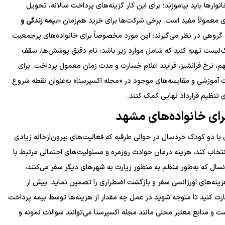
رها باید بیاموزند؛ برای این کار گزینه‌های پرداخت سالانه، تحویل
ی معمولاً مفید است. برخی شرکت‌ها برای خرید هم‌زمان «
بیمه زندگی و
گروهی در نظر می‌گیرند؛ این مورد مخصوصاً برای خانواده‌های پرجمعیت
ک‌لیست تهیه کنید که شامل موارد زیر باشد: نام دقیق پوشش‌ها، سقف
، نرخ فرانشیز، فرایند اعلام خسارت و مدت زمان معمول پرداخت. برای
ت آموزشی و مقایسه‌های موجود در «مجله اکسپرسنا» به‌عنوان نقطه شروع
 تنظیم قرارداد نهایی کمک کنند.
رای خانواده‌های مشهد
ی با دو کودک خردسال در حوالی طرقبه که فعالیت‌های بیرون‌ازخانه زیادی
نتخاب کند، هزینه درمان حوادث روزمره و مسئولیت‌های احتمالی مرتبط با
سال که به‌طور منظم به منظور زیارت به شهرهای دیگر سفر می‌کنند،
هزینه‌های اورژانسی سفر و بازگشت اضطراری را تضمین نماید. پیش از
ت کنید تا متوجه شوید در عمل چه مقدار از هزینه‌ها توسط بیمه پرداخت
 و منابع معتبر محلی مانند مجله اکسپرسنا می‌توانند سوالات نمونه و