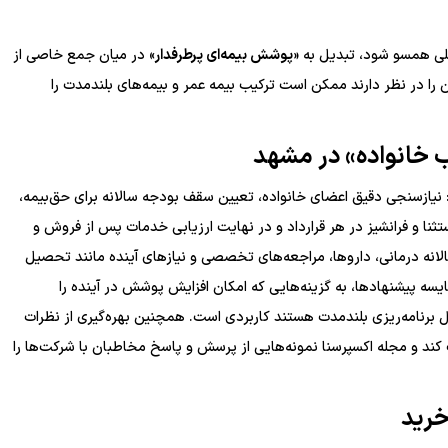
حلی همسو شود، تبدیل به «
پوشش بیمه‌ای پرطرفدار
» در میان جمع خاصی از
ن را در نظر دارند ممکن است ترکیب بیمه عمر و بیمه‌های بلندمدت را
 خانواده
» در مشهد
: نیازسنجی دقیق اعضای خانواده، تعیین سقف بودجه سالانه برای حق‌بیمه،
ثنا و فرانشیز در هر قرارداد و در نهایت ارزیابی خدمات پس از فروش و
انه درمانی، داروها، مراجعه‌های تخصصی و نیازهای آینده مانند تحصیل
 پیشنهادها، به گزینه‌هایی که امکان افزایش پوشش در آینده را
ال برنامه‌ریزی بلندمدت هستند کاربردی است. همچنین بهره‌گیری از نظرات
ک کند و مجله اکسپرسنا نمونه‌هایی از پرسش و پاسخ مخاطبان با شرکت‌ها را
خرید