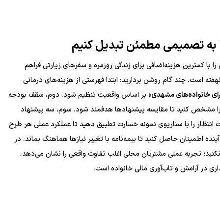
ا به تصمیمی مطمئن تبدیل کنیم
با کمترین هزینه‌اضافی برای زندگی روزمره و سفرهای زیارتی فراهم
هفته است. چند گام روشن بردارید: ابتدا فهرستی از هزینه‌های درمانی
رای خانواده‌های مشهدی
» بر اساس واقعیت تنظیم شود. دوم، سقف بودجه
را مشخص کنید تا مقایسه پیشنهادها هدفمند شود. سوم، سه پیشنهاد
دت انتظار را با سناریوی نمونه خسارت تطبیق دهید تا عملکرد عملی هر طرح
ه اطمینان حاصل کنید تا بیمه‌نامه با تغییر نیازها هماهنگ بماند. در
نید؛ تجربه عملی مشتریان محلی اغلب تفاوت واقعی را نشان می‌دهد.
اری در آرامش و تاب‌آوری مالی خانواده است.