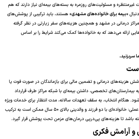
 غیرمنتظره و مسئولیت‌های روزمره به بسته‌های بیمه‌ای نیاز دارند که هم
نبال «
بیمه برای خانواده‌های مشهدی
» هستند، باید ترکیبی از پوشش‌های
ه مراکز درمانی در مشهد و همچنین هزینه‌های سفر زیارتی در نظر گرفته
یی ارائه می‌دهد که به خانواده‌ها کمک می‌کند شرایط را بر اساس
 سربزنید.
است
وشش هزینه‌های درمانی و تضمین مالی برای بازماندگان در صورت فوت یا
ه بیمارستان‌های تخصصی، داشتن بیمه‌ای با شبکه مراکز طرف قرارداد
شود. هنگام انتخاب، به سقف تعهدات سالانه، مدت انتظار برای خدمات ویژه
و امکان استفاده از بیمه در خارج از استان توجه کنید. یک نمونه عملی: خانواده‌ای با دو فرزند و والدینی بالای ۵۰ سال ممکن است به ترکیب
ته باشد تا هزینه‌های پی‌درپی درمان‌های مزمن تحت پوشش قرار گیرد.
ی و آرامش فکری