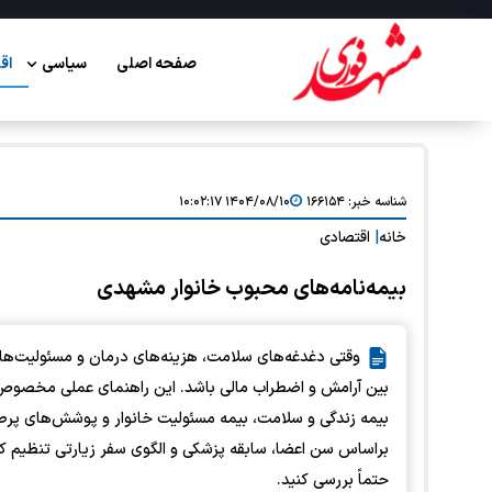
صفحه اصلی
سیاسی
اق
شناسه خبر:
۱۶۶۱۵۴
۱۴۰۴/۰۸/۱۰ ۱۰:۰۲:۱۷
خانه
|
اقتصادی
بیمه‌نامه‌های محبوب خانوار مشهدی
وقتی دغدغه‌های سلامت، هزینه‌های درمان و مسئولیت‌های
بین آرامش و اضطراب مالی باشد. این راهنمای عملی مخصوص خ
بیمه زندگی و سلامت، بیمه مسئولیت خانوار و پوشش‌های پرطرف
براساس سن اعضا، سابقه پزشکی و الگوی سفر زیارتی تنظیم کنید
حتماً بررسی کنید.