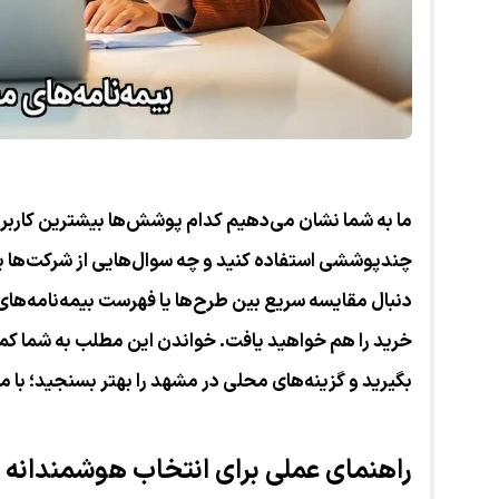
ما به شما نشان می‌دهیم کدام پوشش‌ها بیشترین کاربرد
چندپوششی استفاده کنید و چه سوال‌هایی از شرکت‌ها 
دنبال مقایسه سریع بین طرح‌ها یا فهرست بیمه‌نامه‌
خرید را هم خواهید یافت. خواندن این مطلب به شما کمک
بگیرید و گزینه‌های محلی در مشهد را بهتر بسنجید؛ با ما
راهنمای عملی برای انتخاب هوشمندانه