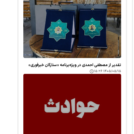
تقدیر از مصطفی احمدی در ویژه‌برنامه «ستارگان خبرفوری»
۱۴۰۵/۰۵/۱۵ ۱۵:۲۶