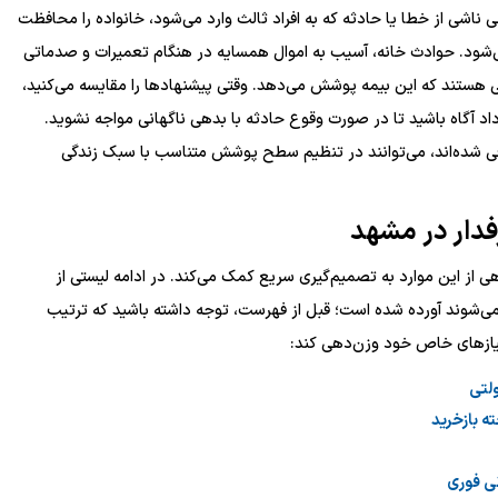
ناشی از خطا یا حادثه که به افراد ثالث وارد می‌شود، خانواده را محافظت
شود. حوادث خانه، آسیب به اموال همسایه در هنگام تعمیرات و صدماتی
تی هستند که این بیمه پوشش می‌دهد. وقتی پیشنهادها را مقایسه می‌کنید،
ارداد آگاه باشید تا در صورت وقوع حادثه با بدهی ناگهانی مواجه نشوید.
فی شده‌اند، می‌توانند در تنظیم سطح پوشش متناسب با سبک زندگی
دار
در مشهد
ی از این موارد به تصمیم‌گیری سریع کمک می‌کند. در ادامه لیستی از
می‌شوند آورده شده است؛ قبل از فهرست، توجه داشته باشید که ترتیب
یازهای خاص خود وزن‌دهی کند:
لتی
ه بازخرید
نی فوری