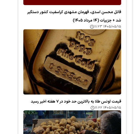
قاتل محسن اسدی، قهرمان مشهدی کراسفیت کشور دستگیر
شد + جزییات (۱۴ مرداد ۱۴۰۵)
۱۴۰۵/۰۵/۱۵ ۱۱:۲۳
قیمت اونس طلا به بالاترین حد خود در ۷ هفته اخیر رسید
۱۴۰۵/۰۵/۱۵ ۱۱:۲۲