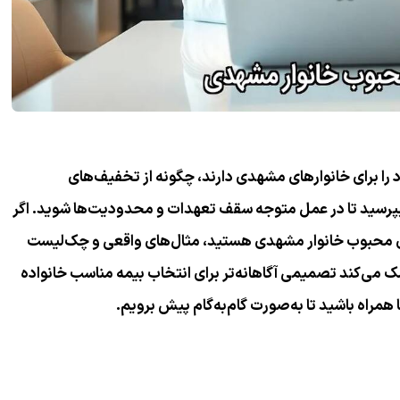
 را برای خانوارهای مشهدی دارند، چگونه از تخفیف‌های
بپرسید تا در عمل متوجه سقف تعهدات و محدودیت‌ها شوید. اگر
های محبوب خانوار مشهدی هستید، مثال‌های واقعی و چک‌لیست
 می‌کند تصمیمی آگاهانه‌تر برای
انتخاب بیمه مناسب خانواده
 همراه باشید تا به‌صورت گام‌به‌گام پیش برویم.