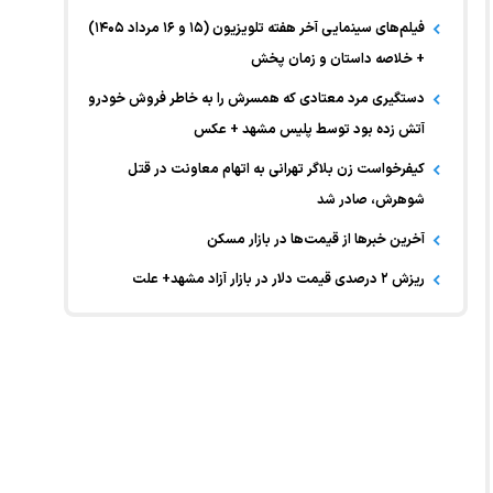
فیلم‌های سینمایی آخر هفته تلویزیون (۱۵ و ۱۶ مرداد ۱۴۰۵)
+ خلاصه داستان و زمان پخش
دستگیری مرد معتادی که همسرش را به خاطر فروش خودرو
آتش زده بود توسط پلیس مشهد + عکس
کیفرخواست زن بلاگر تهرانی به اتهام معاونت در قتل
شوهرش، صادر شد
آخرین خبر‌ها از قیمت‌ها در بازار مسکن
ریزش ۲ درصدی قیمت دلار در بازار آزاد مشهد+ علت