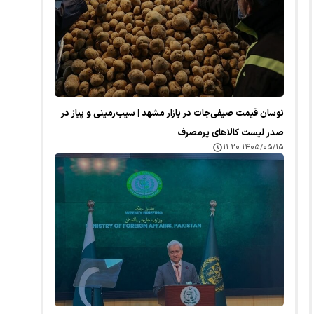
نوسان قیمت صیفی‌جات در بازار مشهد | سیب‌زمینی و پیاز در
صدر لیست کالا‌های پرمصرف
۱۴۰۵/۰۵/۱۵ ۱۱:۲۰