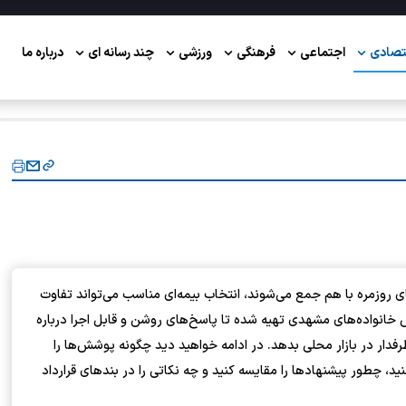
تصادی
اجتماعی
فرهنگی
ورزشی
چند رسانه ای
درباره ما
 روزمره با هم جمع می‌شوند، انتخاب بیمه‌ای مناسب می‌تواند تفاوت
انواده‌های مشهدی تهیه شده تا پاسخ‌های روشن و قابل اجرا درباره
دار در بازار محلی بدهد. در ادامه خواهید دید چگونه پوشش‌ها را
، چطور پیشنهادها را مقایسه کنید و چه نکاتی را در بندهای قرارداد