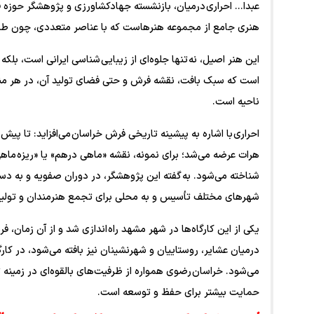
عبدا... احراری درمیان، بازنشسته جهادکشاورزی و پژوهشگر حوز
هنری جامع از مجموعه هنرهاست که با عناصر متعددی، چون طراح
این هنر اصیل، نه تنها جلوه‌ای از زیبایی شناسی ایرانی است، ب
است که سبک بافت، نقشه فرش و حتی فضای تولید آن، در هر منطق
ناحیه است.
احراری با اشاره به پیشینه تاریخی فرش خراسان‌ می‌افزاید: تا 
هرات عرضه می‌شد؛ برای نمونه، نقشه «ماهی درهم» یا «ریزه ماهی»
شناخته می‌شود. به گفته این پژوهشگر، در دوران صفویه و به دس
شهر‌های مختلف تأسیس و به محلی برای تجمع هنرمندان و تولید
یکی از این کارگاه‌ها در شهر مشهد راه اندازی شد و از آن زما
درمیان عشایر، روستاییان و شهرنشینان نیز بافته می‌شود، در کا
می‌شود. خراسان رضوی همواره از ظرفیت‌های بالقوه‌ای در زمینه ت
حمایت بیشتر برای حفظ و توسعه است.