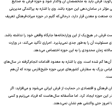
‌گوید: فرش باید به متخصصان آن واگذار شود و حوزه فرش به صنایع
مؤثر در سامان دهی این حوزه باشد. وی با اشاره به پراکندگی مدیریتی
ت صنعت و معدن قرار دارد، درحالی که گلیم در حوزه میراث فرهنگی تعریف
 فرش در هیچ یک از این وزارتخانه‌ها جایگاه واقعی خود را نداشته باشد.
سئولیت آن را به طور جدی نمی‌پذیرد. احراری تأکید می‌کند: در وزارت
لانه زمان محدودی را به این حوزه اختصاص می‌دهد.
ها گم شده است. وی با اشاره به معدود اقدامات انجام گرفته در سال‌های
 مقیاس بزرگ به سفارش کشور‌های عربی حوزه خلیج فارس بوده که آن هم
ست.
ن فرهنگی و اقتصادی در حمایت از فرش ایرانی می‌شود و می‌افزاید: اگر
 این حوزه ایجاد کرد. اما متأسفانه سال هاست که فریاد می‌زنیم و کسی
ما امروز حتی واکنشی هم نشان نمی‌دهند.