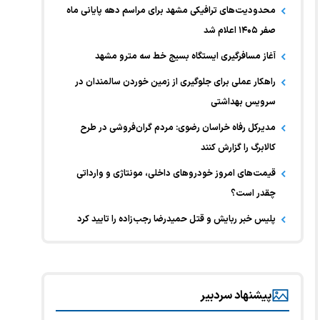
محدودیت‌های ترافیکی مشهد برای مراسم دهه پایانی ماه
صفر ۱۴۰۵ اعلام شد
آغاز مسافرگیری ایستگاه بسیج خط سه مترو مشهد
راهکار عملی برای جلوگیری از زمین خوردن سالمندان در
سرویس بهداشتی
مدیرکل رفاه خراسان رضوی: مردم گران‌فروشی در طرح
کالابرگ را گزارش کنند
قیمت‌های امروز خودرو‌های داخلی، مونتاژی و وارداتی
چقدر است؟
پلیس خبر ربایش و قتل حمیدرضا رجب‌زاده را تایید کرد
پیشنهاد سردبیر