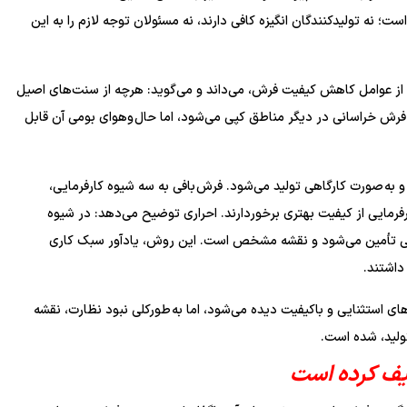
؛ نه تولیدکنندگان انگیزه کافی دارند، نه مسئولان توجه لازم را به این
را از عوامل کاهش کیفیت فرش، می‌داند و می‌گوید: هرچه از سنت‌های اصیل
 فرش خراسانی در دیگر مناطق کپی می‌شود، اما حال وهوای بومی آن قابل
و به صورت کارگاهی تولید می‌شود. فرش بافی به سه شیوه کارفرمایی،
رفرمایی از کیفیت بهتری برخوردارند. احراری توضیح می‌دهد: در شیوه
 درستی تأمین می‌شود و نقشه مشخص است. این روش، یادآور سبک کاری
داشتند.
های استثنایی و باکیفیت دیده می‌شود، اما به طورکلی نبود نظارت، نقشه
ولید، شده است.
یف کرده است