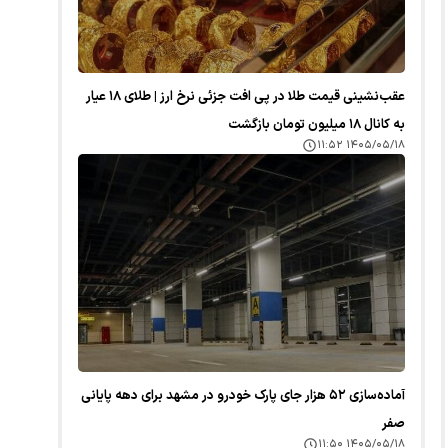
عقب‌نشینی قیمت طلا در پی افت جزئی نرخ ارز | طلای ۱۸ عیار
به کانال ۱۸ میلیون تومان بازگشت
۱۴۰۵/۰۵/۱۸ ۱۱:۵۲
آماده‌سازی ۵۲ هزار جای پارک خودرو در مشهد برای دهه پایانی
صفر
۱۴۰۵/۰۵/۱۸ ۱۱:۵۰