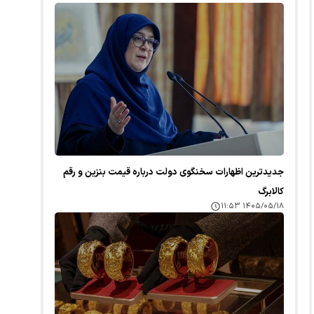
جدیدترین اظهارات سخنگوی دولت درباره قیمت بنزین و رقم
کالابرگ
۱۴۰۵/۰۵/۱۸ ۱۱:۵۳