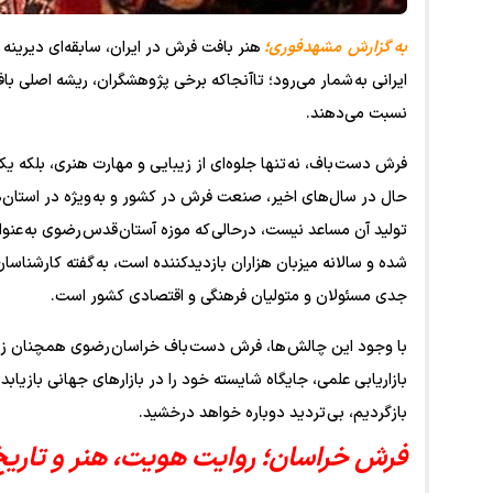
به گزارش مشهدفوری؛
هنر بافت فرش در ایران، سابقه‌ای دیرینه
ایرانی به شمار می‌رود؛ تاآنجاکه برخی پژوهشگران، ریشه اصلی ب
نسبت می‌دهند.
فرش دست باف، نه تنها جلوه‌ای از زیبایی و مهارت هنری، بلکه یکی
حال در سال‌های اخیر، صنعت فرش در کشور و به ویژه در استا
تولید آن مساعد نیست، درحالی که موزه آستان قدس رضوی به عن
شده و سالانه میزبان هزاران بازدیدکننده است، به گفته کارشن
جدی مسئولان و متولیان فرهنگی و اقتصادی کشور است.
با وجود این چالش ها، فرش دست باف خراسان رضوی همچنان زنده
بازاریابی علمی، جایگاه شایسته خود را در بازار‌های جهانی بازی
بازگردیم، بی تردید دوباره خواهد درخشید.
فرش خراسان؛ روایت هویت، هنر و تاری