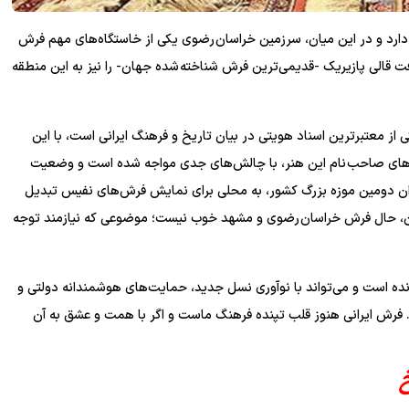
 دارد و در این میان، سرزمین خراسان رضوی یکی از خاستگاه‌های مهم فرش
افت قالی پازیریک -قدیمی‌ترین فرش شناخته شده جهان- را نیز به این منطقه
 از معتبرترین اسناد هویتی در بیان تاریخ و فرهنگ ایرانی است، با این
ن‌های صاحب نام این هنر، با چالش‌های جدی مواجه شده است و وضعیت
وان دومین موزه بزرگ کشور، به محلی برای نمایش فرش‌های نفیس تبدیل
اسان، حال فرش خراسان رضوی و مشهد خوب نیست؛ موضوعی که نیازمند توجه
 است و می‌تواند با نوآوری نسل جدید، حمایت‌های هوشمندانه دولتی و
ابد. فرش ایرانی هنوز قلب تپنده فرهنگ ماست و اگر با همت و عشق به آن
خ