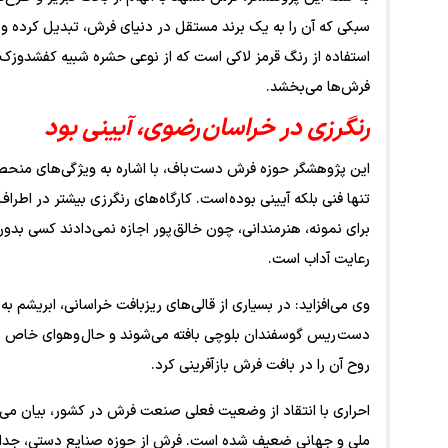
سبکی که آن را به یک برند مستقل در دنیای فرش، تبدیل کرده و 
استفاده از رنگ قرمز لاکی است که از نوعی حشره شبیه کفشدوزک 
فرش‌ها می‌بخشد.
رنگرزی در خراسان رضوی، آیینی بود
این پژوهشگر حوزه فرش دست باف، با اشاره به ویژگی‌های منحصر‌
تنها فنی بلکه آیینی بوده است. کارگاه‌های رنگرزی بیشتر در اط
برای نمونه، هنرمندانی، چون خالق پور اجازه نمی‌دادند کسی بد
رعایت آداب است.
وی می‌افزاید: در بسیاری از قالی‌های ریزبافت خراسانی، ابریشم 
دست ریس گوسفندان بلوچی بافته می‌شوند و حال وهوای خاص مشهد
روح آن را در بافت فرش بازآفرینی کرد.
احراری با انتقاد از وضعیت فعلی صنعت فرش در کشور، بیان می‌ک
ملی و جهانی ضعیف شده است. فرش از حوزه صنایع دستی، جدا 