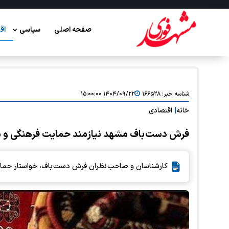
صفحه اصلی
سیاسی
اق
شناسه خبر:
۱۶۶۵۲۸
۱۴۰۴/۰۹/۲۲ ۱۵:۰۰:۰۰
خانه
|
اقتصادی
فرش دست باف مشهد نیازمند حمایت فرهنگی و مل
کارشناسان و صاحب نظران فرش دست باف، خواستار حمایت