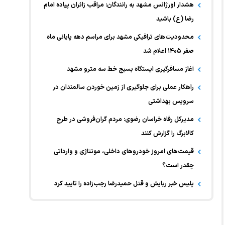
هشدار اورژانس مشهد به رانندگان: مراقب زائران پیاده امام
رضا (ع) باشید
محدودیت‌های ترافیکی مشهد برای مراسم دهه پایانی ماه
صفر ۱۴۰۵ اعلام شد
آغاز مسافرگیری ایستگاه بسیج خط سه مترو مشهد
راهکار عملی برای جلوگیری از زمین خوردن سالمندان در
سرویس بهداشتی
مدیرکل رفاه خراسان رضوی: مردم گران‌فروشی در طرح
کالابرگ را گزارش کنند
قیمت‌های امروز خودرو‌های داخلی، مونتاژی و وارداتی
چقدر است؟
پلیس خبر ربایش و قتل حمیدرضا رجب‌زاده را تایید کرد