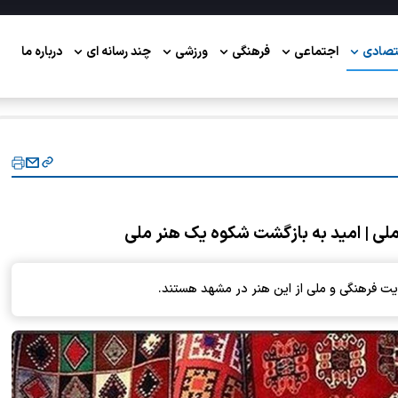
تصادی
اجتماعی
فرهنگی
ورزشی
چند رسانه ای
درباره ما
ی | امید به بازگشت شکوه یک هنر ملی
 فرهنگی و ملی از این هنر در مشهد هستند.