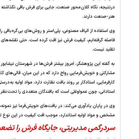
درنتیجه، نگاه کلان محور صنعت، جایی برای فرش باقی نگذاشته است
هنر-صنعت دارند.
وی استفاده از الیاف مصنوعی، پلی استر و روش‌های بی گره بافی 
فاصله گرفته‌ایم، کیفیت فرش نیز افت کرده است. حتی نقشه‌های
تقلید نیست.
به گفته این پژوهشگر، امروز بیشتر فرش‌ها در شهرستان نیشابور 
مشارکتی و خویش فرمایی رواج دارد که در این میان، قالی‌های کا
کارفرمایی، استادکار بر روند بافت نظارت دارد، مواد اولیه به
استادانی، چون عمواوغلی است که بافندگان متعددی را تحت نظر 
وی در پایان یادآوری می‌کند: در بافت‌های خویش فرما نیز نمونه‌
مشخص و مواد اولیه استاندارد، موجب افت کیفیت در این نوع ت
سردرگمی مدیریتی، جایگاه فرش را تضع