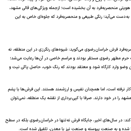
هویتی منحصر‌به‌فرد به آن بخشیده است؛ ازجمله ویژگی‌های قالی مشهد،
به دست می‌آید؛ رنگی طبیعی و منحصر‌به‌فرد که جلوه‌ای خاص به این
به‌فرد فرش خراسان رضوی می‌گوید: شیوه‌های رنگرزی در این منطقه، نه
راف حرم مطهر رضوی مستقر بودند و مراسم خاصی در آن‌ها رعایت می‌شد؛
ون وضو وارد کارگاه شود و معتقد بودند که رنگ خوب، حاصل پاکی نیت و
به کار نرفته است، اما همچنان نفیس و ارزشمند هستند. این فرش‌ها با پشم
 را در خود دارند. صرفا با کپی برداری از نقشه یک منطقه، نمی‌توان
ند: در سال‌های اخیر، جایگاه فرش نه تنها در خراسان رضوی بلکه در سطح
شده و به صنعت پیوسته و صنعت نیز با معدن، تلفیق شده است.