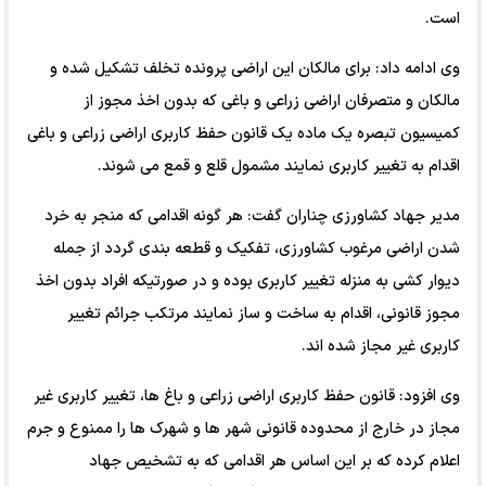
است.
وی ادامه داد: برای مالکان این اراضی پرونده تخلف تشکیل شده و
مالکان و متصرفان اراضی زراعی و باغی که بدون اخذ مجوز از
کمیسیون تبصره یک ماده یک قانون حفظ کاربری اراضی زراعی و باغی
اقدام به تغییر کاربری نمایند مشمول قلع و قمع می شوند.
مدیر جهاد کشاورزی چناران گفت: هر گونه اقدامی که منجر به خرد
شدن اراضی مرغوب کشاورزی، تفکیک و قطعه بندی گردد از جمله
دیوار کشی به منزله تغییر کاربری بوده و در صورتیکه افراد بدون اخذ
مجوز قانونی، اقدام به ساخت و ساز نمایند مرتکب جرائم تغییر
کاربری غیر مجاز شده اند.
وی افزود: قانون حفظ کاربری اراضی زراعی و باغ ها، تغییر کاربری غیر
مجاز در خارج از محدوده قانونی شهر ها و شهرک ها را ممنوع و جرم
اعلام کرده که بر این اساس هر اقدامی که به تشخیص جهاد