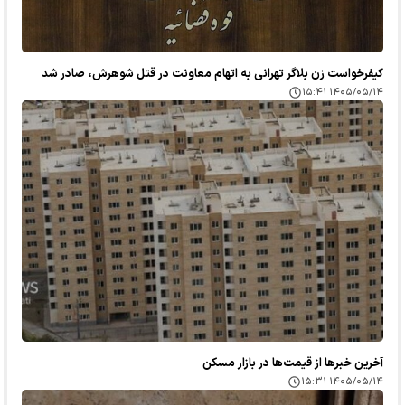
کیفرخواست زن بلاگر تهرانی به اتهام معاونت در قتل شوهرش، صادر شد
۱۴۰۵/۰۵/۱۴ ۱۵:۴۱
آخرین خبر‌ها از قیمت‌ها در بازار مسکن
۱۴۰۵/۰۵/۱۴ ۱۵:۳۱