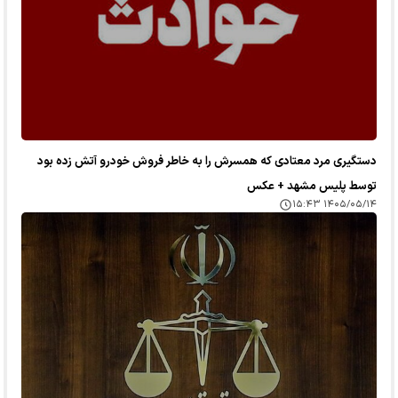
دستگیری مرد معتادی که همسرش را به خاطر فروش خودرو آتش زده بود
توسط پلیس مشهد + عکس
۱۴۰۵/۰۵/۱۴ ۱۵:۴۳