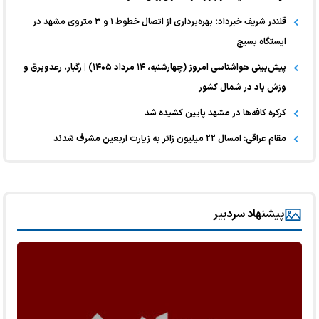
قلندر شریف خبرداد؛ بهره‌برداری از اتصال خطوط ۱ و ۳ متروی مشهد در
ایستگاه بسیج
پیش‌بینی هواشناسی امروز (چهارشنبه، ۱۴ مرداد ۱۴۰۵) | رگبار، رعدوبرق و
وزش باد در شمال کشور
کرکره کافه‌ها در مشهد پایین کشیده شد
مقام عراقی: امسال ۲۲ میلیون زائر به زیارت اربعین مشرف شدند
پیشنهاد سردبیر