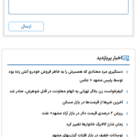
ارسال
اخبار پربازدید
دستگیری مرد معتادی که همسرش را به خاطر فروش خودرو آتش زده بود
توسط پلیس مشهد + عکس
کیفرخواست زن بلاگر تهرانی به اتهام معاونت در قتل شوهرش، صادر شد
آخرین خبر‌ها از قیمت‌ها در بازار مسکن
ریزش ۲ درصدی قیمت دلار در بازار آزاد مشهد+ علت
زمان شارژ کالابرگ خانوارها تغییر کرد
نوسانات خفیف در بازار فلزات گران‌بهای مشهد