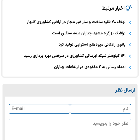
اخبار مرتبط
توقف ۴۰ فقره ساخت و ساز غیر مجاز در اراضی کشاورزی گلبهار
ترافیک بزرگراه مشهد-چناران نیمه سنگین است
بانوی رادکانی میوه‌های استوایی تولید کرد
۱۴۱ کیلومتر شبکه آبرسانی کشاورزی در سرخس بهره برداری رسید
امداد رسانی به ۲ مفقودی در ارتفاعات چناران
ارسال نظر