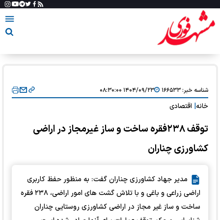
شناسه خبر:
۱۶۶۵۳۳
۱۴۰۴/۰۹/۲۳ ۰۸:۳۰:۰۰
خانه
|
اقتصادی
توقف ۲۳۸فقره ساخت و ساز غیرمجاز در اراضی
کشاورزی چناران
مدیر جهاد کشاورزی چناران گفت: به منظور حفظ کاربری
اراضی زراعی و باغی و با تلاش گشت های امور اراضی، ۲۳۸ فقره
ساخت و ساز غیر مجاز در اراضی کشاورزی روستایی چناران