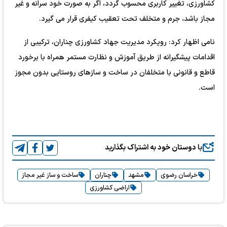
کشاورزی، تغییر کاربری محسوب گردد، اگر به صورت خود سرانه و غیر
مجاز باشد، جرم و متخلف تحت تعقیب کیفری قرار می گیرد.
نامی اظهار کرد: رویکرد مدیریت جهاد کشاورزی چناران، ترکیبی از
اقدامات پیشگیرانه از طریق آموزش و نظارت مستمر همراه با برخورد
قاطع و قانونی با متخلفان در ساخت و سازهای روستایی بدون مجوز
است.
با دوستان خود به اشتراک بگذارید
خراسان رضوی
مشهد
چناران
ساخت و ساز غیر مجاز
اراضی کشاورزی