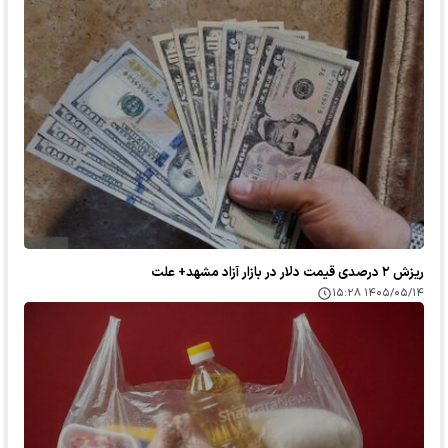
ریزش ۲ درصدی قیمت دلار در بازار آزاد مشهد+ علت
۱۴۰۵/۰۵/۱۴ ۱۵:۲۸