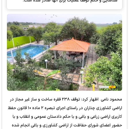
شناسایی و حکم توقف عملیات برای آنها صادر شده است.
محمود نامی اظهار کرد: توقف ۲۳۸ فقره ساخت و ساز غیر مجاز در
اراضی کشاورزی چناران در راستای اجرای تبصره ۲ ماده ۱۰ قانون حفظ
کاربری اراضی زراعی و باغی و با حکم دادستان عمومی و انقلاب و با
حضور اعضای شورای حفاظت از اراضی کشاورزی و باغی انجام شده