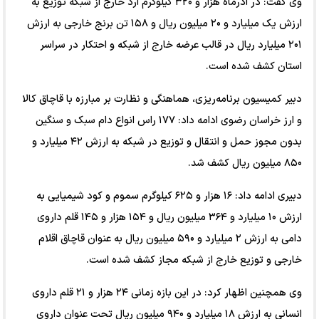
وی گفت: در آذرماه هزار و ۳۲۰ کیلوگرم آرد خارج از شبکه توزیع به
ارزش یک میلیارد و ۲۰ میلیون ریال و ۱۵۸ تن برنج خارجی به ارزش
۲۰۱ میلیارد ریال در قالب عرضه خارج از شبکه و احتکار در سراسر
استان کشف شده است.
دبیر کمیسیون برنامه‌ریزی، هماهنگی و نظارت بر مبارزه با قاچاق کالا
و ارز خراسان رضوی ادامه داد: ۱۷۷ راس انواع دام سبک و سنگین
بدون مجوز حمل و انتقال و توزیع در شبکه به ارزش ۴۲ میلیارد و
۸۵۰ میلیون ریال کشف شد.
دبیری ادامه داد: ۱۶ هزار و ۶۲۵ کیلوگرم سموم و کود شیمیایی به
ارزش ۱۰ میلیارد و ۳۶۴ میلیون ریال و ۱۵۴ هزار و ۱۴۵ قلم داروی
دامی به ارزش ۲ میلیارد و ۵۹۰ میلیون ریال به عنوان قاچاق اقلام
خارجی و توزیع خارج از شبکه مجاز کشف شده است.
وی همچنین اظهار کرد: در این بازه زمانی ۲۴ هزار و ۲۱ قلم داروی
انسانی به ارزش ۱۸ میلیارد و ۹۴۰ میلیون ریال تحت عنوان داروی