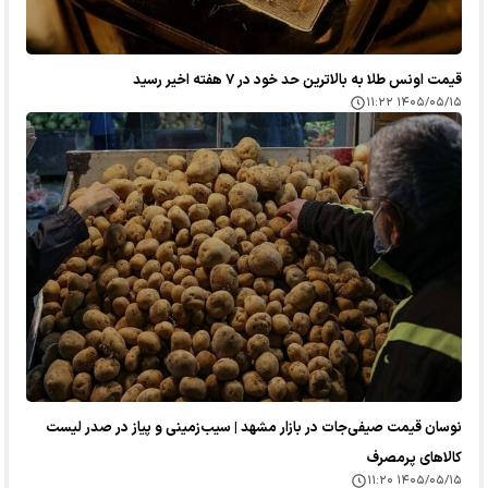
قیمت اونس طلا به بالاترین حد خود در ۷ هفته اخیر رسید
۱۴۰۵/۰۵/۱۵ ۱۱:۲۲
نوسان قیمت صیفی‌جات در بازار مشهد | سیب‌زمینی و پیاز در صدر لیست
کالا‌های پرمصرف
۱۴۰۵/۰۵/۱۵ ۱۱:۲۰