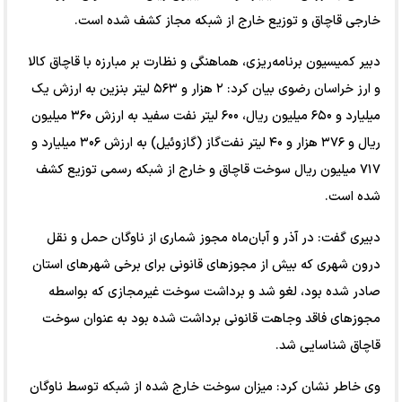
خارجی قاچاق و توزیع خارج از شبکه مجاز کشف شده است.
دبیر کمیسیون برنامه‌ریزی، هماهنگی و نظارت بر مبارزه با قاچاق کالا
و ارز خراسان رضوی بیان کرد: ۲ هزار و ۵۶۳ لیتر بنزین به ارزش یک
میلیارد و ۶۵۰ میلیون ریال، ۶۰۰ لیتر نفت سفید به ارزش ۳۶۰ میلیون
ریال و ۳۷۶ هزار و ۴۰ لیتر نفت‌گاز (گازوئیل) به ارزش ۳۰۶ میلیارد و
۷۱۷ میلیون ریال سوخت قاچاق و خارج از شبکه رسمی توزیع کشف
شده است.
دبیری گفت: در آذر و آبان‌ماه مجوز شماری از ناوگان حمل و نقل
درون شهری که بیش از مجوزهای قانونی برای برخی شهرهای استان
صادر شده بود، لغو شد و برداشت سوخت غیرمجازی که بواسطه
مجوزهای فاقد وجاهت قانونی برداشت شده بود به عنوان سوخت
قاچاق شناسایی شد.
وی خاطر نشان کرد: میزان سوخت خارج شده از شبکه توسط ناوگان