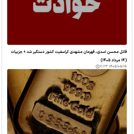
قاتل محسن اسدی، قهرمان مشهدی کراسفیت کشور دستگیر شد + جزییات
(۱۴ مرداد ۱۴۰۵)
۱۴۰۵/۰۵/۱۵ ۱۱:۲۳