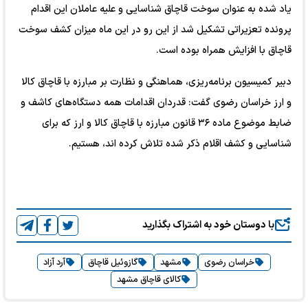
یاد شده به عنوان سوخت قاچاق شناسایی و علیه عاملان این اقدام
پرونده تعزیراتی تشکیل شد از این رو در این ماه میزان کشف سوخت
قاچاق با افزایش همراه بوده است.
دبیر کمیسیون برنامه‌ریزی، هماهنگی و نظارت بر مبارزه با قاچاق کالا
و ارز خراسان رضوی گفت: قدردان اقدامات همه دستگاه‌های کاشف و
ضابط موضوع ماده ۳۶ قانون مبارزه با قاچاق کالا و ارز که برای
شناسایی و کشف اقلام ذکر شده تلاش کرده اند، هستیم.
با دوستان خود به اشتراک بگذارید
خراسان رضوی
مشهد
گازوئیل قاچاق
آرد آزاد
کالای قاچاق مشهد