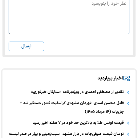
ارسال
اخبار پربازدید
تقدیر از مصطفی احمدی در ویژه‌برنامه «ستارگان خبرفوری»
قاتل محسن اسدی، قهرمان مشهدی کراسفیت کشور دستگیر شد +
جزییات (۱۴ مرداد ۱۴۰۵)
قیمت اونس طلا به بالاترین حد خود در ۷ هفته اخیر رسید
نوسان قیمت صیفی‌جات در بازار مشهد | سیب‌زمینی و پیاز در صدر لیست