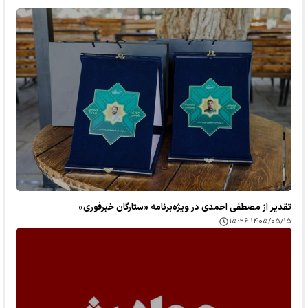
تقدیر از مصطفی احمدی در ویژه‌برنامه «ستارگان خبرفوری»
۱۴۰۵/۰۵/۱۵ ۱۵:۲۶