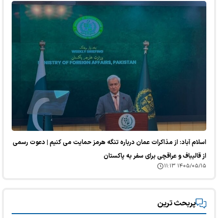
اسلام آباد: از مذاکرات عمان درباره تنگه هرمز حمایت می کنیم | دعوت رسمی
از قالیباف و عراقچی برای سفر به پاکستان
۱۴۰۵/۰۵/۱۵ ۱۱:۱۳
پربحث ترین