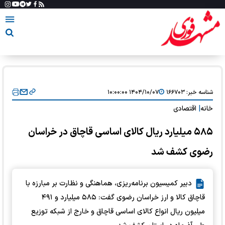
شناسه خبر:
۱۶۶۷۰۳
۱۴۰۴/۱۰/۰۷ ۱۰:۰۰:۰۰
خانه
|
اقتصادی
۵۸۵ میلیارد ریال کالای اساسی قاچاق در خراسان
رضوی کشف شد
دبیر کمیسیون برنامه‌ریزی، هماهنگی و نظارت بر مبارزه با
قاچاق کالا و ارز خراسان رضوی گفت: ۵۸۵ میلیارد و ۴۹۱
میلیون ریال انواع کالای اساسی قاچاق و خارج از شبکه توزیع