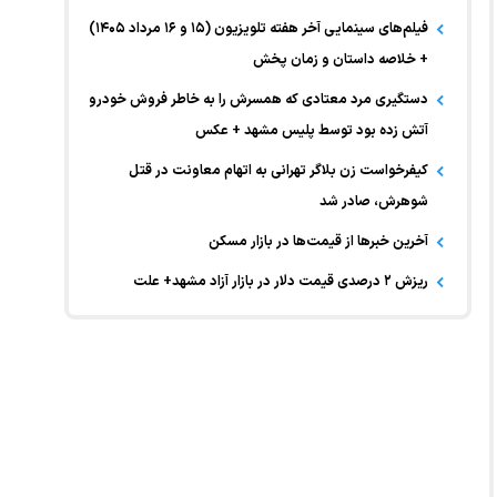
فیلم‌های سینمایی آخر هفته تلویزیون (۱۵ و ۱۶ مرداد ۱۴۰۵)
+ خلاصه داستان و زمان پخش
دستگیری مرد معتادی که همسرش را به خاطر فروش خودرو
آتش زده بود توسط پلیس مشهد + عکس
کیفرخواست زن بلاگر تهرانی به اتهام معاونت در قتل
شوهرش، صادر شد
آخرین خبر‌ها از قیمت‌ها در بازار مسکن
ریزش ۲ درصدی قیمت دلار در بازار آزاد مشهد+ علت