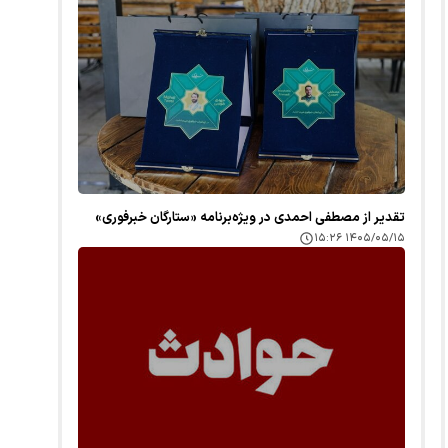
تقدیر از مصطفی احمدی در ویژه‌برنامه «ستارگان خبرفوری»
۱۴۰۵/۰۵/۱۵ ۱۵:۲۶