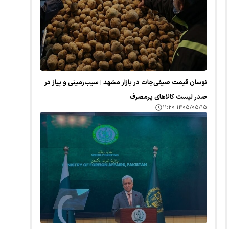
نوسان قیمت صیفی‌جات در بازار مشهد | سیب‌زمینی و پیاز در
صدر لیست کالا‌های پرمصرف
۱۴۰۵/۰۵/۱۵ ۱۱:۲۰