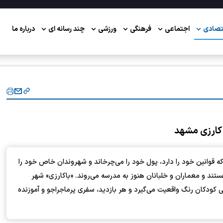
تصادی
اجتماعی
فرهنگی
ورزشی
چند رسانه ای
درباره ما
اکارزی مشهد
 قوانین خود را دارد، پول خود را می‌چرخاند و شهروندان خاص خود را
تند و معماران و خلبانان هنوز به مدرسه می‌روند. «باکارزی» شهر
ی کودکان رنگ واقعیت می‌گیرد و هر بازدید، سفری پرماجراجو و آموزنده