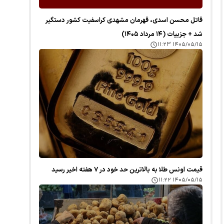
قاتل محسن اسدی، قهرمان مشهدی کراسفیت کشور دستگیر
شد + جزییات (۱۴ مرداد ۱۴۰۵)
۱۴۰۵/۰۵/۱۵ ۱۱:۲۳
قیمت اونس طلا به بالاترین حد خود در ۷ هفته اخیر رسید
۱۴۰۵/۰۵/۱۵ ۱۱:۲۲