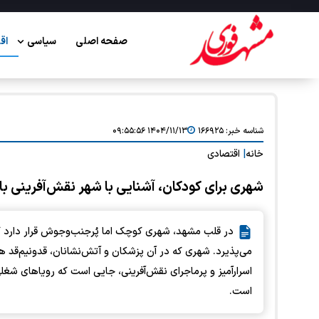
صفحه اصلی
سیاسی
اق
شناسه خبر:
۱۶۶۹۲۵
۱۴۰۴/۱۱/۱۳ ۰۹:۵۵:۵۶
خانه
|
اقتصادی
شهری برای کودکان، آشنایی با شهر نقش‌آفرینی ب
در قلب مشهد، شهری کوچک اما پُرجنب‌وجوش قرار دارد که
می‌پذیرد. شهری که در آن پزشکان و آتش‌نشانان، قدونیم‌قد هس
اسرارآمیز و پرماجرای نقش‌آفرینی، جایی است که رویاهای شغل
است.