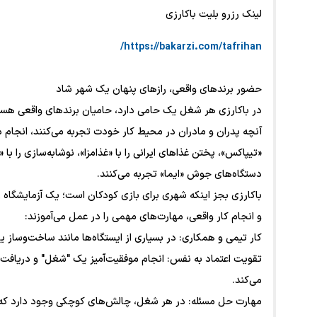
لینک رزرو بلیت باکارزی
https://bakarzi.com/tafrihan/
حضور برندهای واقعی، رازهای پنهان یک شهر شاد
در باکارزی هر شغل یک حامی دارد، حامیان برندهای واقعی هستند
آنچه پدران و مادران در محیط کار خودت تجربه می‌کنند، انجام ده
«تیپاکس»، پختن غذاهای ایرانی را با «غذامزا»، نوشابه‌سازی را با 
دستگاه‌های جوش «ایما» تجربه می‌کنند.
باکارزی بجز اینکه شهری برای بازی کودکان است؛ یک آزمایشگاه 
و انجام کار واقعی، مهارت‌های مهمی را در عمل می‌آموزند:
کار تیمی و همکاری: در بسیاری از ایستگاه‌ها مانند ساخت‌وساز 
تقویت اعتماد به نفس: انجام موفقیت‌آمیز یک "شغل" و دریافت
می‌کند.
مهارت حل مسئله: در هر شغل، چالش‌های کوچکی وجود دارد که کود