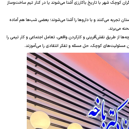
ران کوچک شهر با تاریخ باکارزی آشنا می‌شوند یا در کنار تیم ساخت‌وساز
تان تجربه می‌کنند و با داروها را آشنا می‌شوند؛ بعضی شب‌ها هم آماده
نه می‌برند.
۴۰۰۰ متر مربع، ۴۰ ایستکار و نزدیک به ۱۰۰ شغل، بچه‌ها از طریق نقش‌آفرینی و کارکردن واقعی، تعامل اجتماعی و کار تیمی را
ن مسئولیت‌های کوچک، حل مسئله و تفکر انتقادی را می‌آموزند.