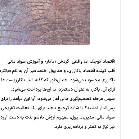
اقتصاد کوچک اما واقعی: گردش «باکار» و آموزش سواد مالی
قلب تپنده اقتصاد باکارزی، واحد پول اختصاصی آن به نام «باکا
باکارزی محسوب می‌شود. همان‌طور که گفته شد، باکارزیست‌ها بر
ازای آن، باکار، به عنوان دستمزد، به آن‌ها پرداخت می‌شود.
سپس مرحله تصمیم‌گیری مالی آغاز می‌شود: آیا این درآمد را برای
پس‌انداز نمایند؟ یا شاید ترجیح دهند برای یک فعالیت تفریحی 
سواد مالی، مدیریت پول، مفهوم ارزش تلاشو لذت به دست آوردن
نیز نیاز به تفکر و برنامه‌ریزی دارد.