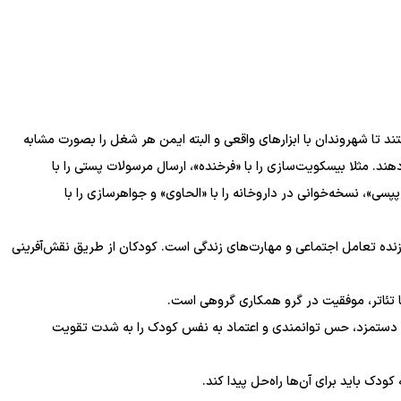
 تا شهروندان با ابزارهای واقعی و البته ایمن هر شغل را بصورت مشابه
ند. مثلا بیسکویت‌سازی را با «فرخنده»، ارسال مرسولات پستی را با
«پپسی»، نسخه‌خوانی در داروخانه را با «الحاوی» و جواهرسازی را با
زنده تعامل اجتماعی و مهارت‌های زندگی است. کودکان از طریق نقش‌آفرینی
یا تئاتر، موفقیت در گرو همکاری گروهی است.
 دستمزد، حس توانمندی و اعتماد به نفس کودک را به شدت تقویت
ک باید برای آن‌ها راه‌حل پیدا کند.