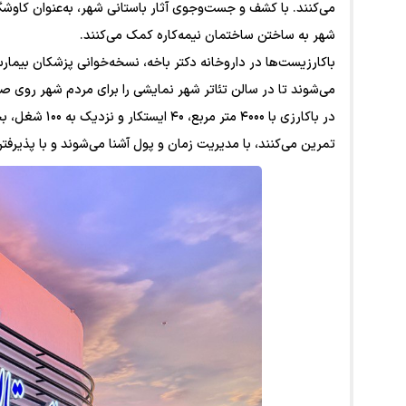
می‌کنند. با کشف و جست‌وجوی آثار باستانی شهر، به‌عنوان کاوشگ
شهر به ساختن ساختمان نیمه‌کاره کمک می‌کنند.
باکارزیست‌ها در داروخانه دکتر باخه، نسخه‌خوانی پزشکان بیمارس
می‌شوند تا در سالن تئاتر شهر نمایشی را برای مردم شهر روی صح
در باکارزی با 
تمرین می‌کنند، با مدیریت زمان و پول آشنا می‌شوند و با پذیرفت