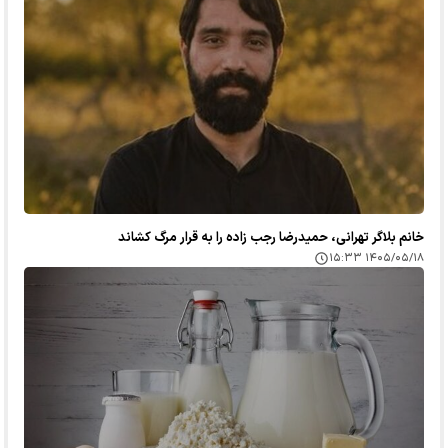
خانم بلاگر تهرانی، حمیدرضا رجب زاده را به قرار مرگ کشاند
۱۴۰۵/۰۵/۱۸ ۱۵:۳۳