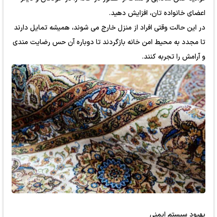
اعضای خانواده تان، افزایش دهید.
در این حالت وقتی افراد از منزل خارج می شوند، همیشه تمایل دارند
تا مجدد به محیط امن خانه بازگردند تا دوباره آن حس رضایت مندی
و آرامش را تجربه کنند.
بهبود سیستم ایمنی