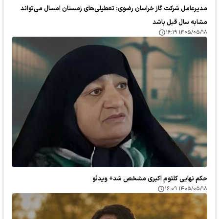
مدیرعامل شرکت گاز خراسان رضوی: تعطیلی‌های زمستان امسال می‌تواند
مشابه سال قبل باشد
۱۴۰۵/۰۵/۱۸ ۱۶:۱۹
حکم نهایی کلثوم اکبری مشخص شد+ ویدئو
۱۴۰۵/۰۵/۱۸ ۱۶:۰۹