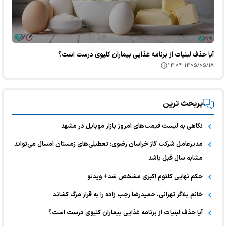
آیا حذف لبنیات از برنامه غذایی بیماران کلیوی درست است؟
۱۴۰۵/۰۵/۱۸ ۱۴:۰۴
پربحث ترین
نگاهی به لیست قیمت‌های امروز بازار موبایل در مشهد
مدیرعامل شرکت گاز خراسان رضوی: تعطیلی‌های زمستان امسال می‌تواند
مشابه سال قبل باشد
حکم نهایی کلثوم اکبری مشخص شد+ ویدئو
خانم بلاگر تهرانی، حمیدرضا رجب زاده را به قرار مرگ کشاند
آیا حذف لبنیات از برنامه غذایی بیماران کلیوی درست است؟