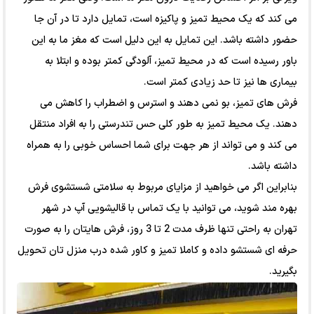
می کند که یک محیط تمیز و پاکیزه است، تمایل دارد تا در آن جا
حضور داشته باشد. این تمایل به این دلیل است که مغز ما به این
باور رسیده است که در محیط تمیز، آلودگی کمتر بوده و ابتلا به
بیماری ها نیز تا حد زیادی کمتر است.
فرش های تمیز، بو نمی دهند و استرس و اضطراب را کاهش می
دهند. یک محیط تمیز به طور کلی حس تندرستی را به افراد منتقل
می کند و می تواند از هر جهت برای شما احساس خوبی را به همراه
داشته باشد.
بنابراین اگر می خواهید از مزایای مربوط به سلامتی شستشوی فرش
بهره مند شوید، می توانید با یک تماس با قالیشویی آپ در شهر
تهران به راحتی تنها ظرف مدت 2 تا 3 روز، فرش هایتان را به صورت
حرفه ای شستشو داده و کاملا تمیز و کاور شده درب منزل تان تحویل
بگیرید.