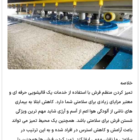
خلاصه
تمیز کردن منظم فرش با استفاده از خدمات یک قالیشویی حرفه ای و
معتبر مزایای زیادی برای سلامتی شما دارد. کاهش ابتلا به بیماری
های ناشی از آلودگی هوا اعم از آسم و آرژی شاید مهم ترین ویژگی
شستن فرش برای سلامتی باشد. همچنین یک محیط تمیز می تواند
باعث آرامش و کاهش استرس در افراد شده و به این ترتیب در
سلامتی ما نقش مهمی ایفا کند. تمیز کردن فرش ها همچنین با