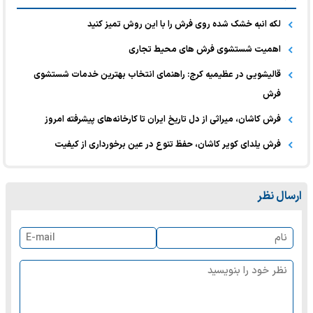
لکه انبه خشک شده روی فرش را با این روش تمیز کنید
اهمیت شستشوی فرش های محیط تجاری
قالیشویی در عظیمیه کرج: راهنمای انتخاب بهترین خدمات شستشوی
فرش
فرش کاشان، میراثی از دل تاریخ ایران تا کارخانه‌های پیشرفته امروز
فرش یلدای کویر کاشان، حفظ تنوع در عین برخورداری از کیفیت
ارسال نظر