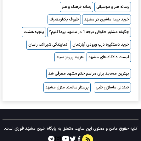
رسانه هنر و موسیقی
رسانه فرهنگ و هنر
خرید بیمه ماشین در مشهد
ظروف یکبارمصرف
چگونه مشاور حقوقی درجه 1 در مشهد پیدا کنیم؟
پنجره هشت
خرید دستگیره درب ورودی آپارتمان
نمایندگی شیرالات راسان
لیست دادگاه های مشهد
هزینه پروتز سینه
بهترین مسجد برای مراسم ختم مشهد معرفی شد
صندلی ماساژور طبی
پرستار سالمند منزل مشهد
کلیه حقوق مادی و معنوی این سایت متعلق به پایگاه خبری
مشهد فوری
است.