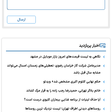
ارسال
اخبار پربازدید
نگاهی به لیست قیمت‌های امروز بازار موبایل در مشهد
مدیرعامل شرکت گاز خراسان رضوی: تعطیلی‌های زمستان امسال می‌تواند
مشابه سال قبل باشد
حکم نهایی کلثوم اکبری مشخص شد+ ویدئو
خانم بلاگر تهرانی، حمیدرضا رجب زاده را به قرار مرگ کشاند
آیا حذف لبنیات از برنامه غذایی بیماران کلیوی درست است؟
روستاهای دیدنی اطراف تهران؛ لیست نزدیک ترین روستاها