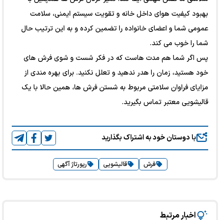
بهبود کیفیت هوای داخل خانه و تقویت سیستم ایمنی، سلامت
عمومی شما و اعضای خانواده را تضمین کرده و به این ترتیب حال
شما را خوب می کند.
پس اگر شما هم مدت هاست که در فکر شست و شوی فرش های
خود هستید، زمان را هدر ندهید و تعلل نکنید. برای بهره مندی از
مزایای فراوان سلامتی مربوط به شستن فرش ها، همین حالا با یک
قالیشویی معتبر تماس بگیرید.
با دوستان خود به اشتراک بگذارید
فرش
قالیشویی
رپورتاژ آگهی
اخبار مرتبط