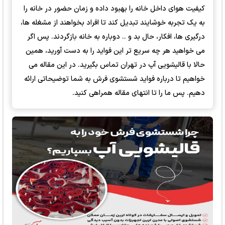
کیفیت هوای داخل خانه را بهبود داده و زمان حضور در خانه را
به یک تجربه خوشایند تبدیل کند تا افراد بخواهند از مشغله ها،
درگیری ها، افکار، حال بد و .. دوباره به خانه بازگردند. پس اگر
می خواهید هر چه سریع تر این فواید را به دست آورید، همین
حالا با قالیشویی آپ در تهران تماس بگیرید. در این مقاله می
خواهیم تا درباره فواید شستشوی فرش به شما توضیحاتی ارائه
دهیم. پس ما را تا انتهای مقاله همراهی کنید.