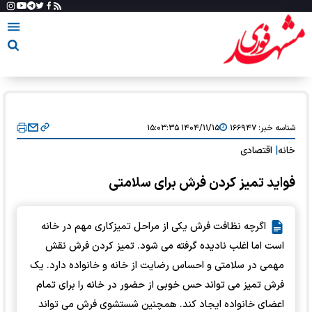
شناسه خبر:
۱۶۶۹۴۷
۱۴۰۴/۱۱/۱۵ ۱۵:۰۳:۳۵
خانه
|
اقتصادی
فواید تمیز کردن فرش برای سلامتی
اگرچه نظافت فرش یکی از مراحل تمیزکاری مهم در خانه
است اما اغلب نادیده گرفته می شود. تمیز کردن فرش نقش
مهمی در سلامتی و احساس رضایت از خانه و خانواده دارد. یک
فرش تمیز می تواند حس خوبی از حضور در خانه را برای تمام
اعضای خانواده ایجاد کند. همچنین شستشوی فرش می تواند