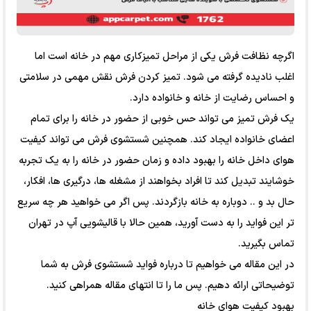
اگرچه نظافت فرش یکی از مراحل تمیزکاری مهم در خانه است اما
اغلب نادیده گرفته می شود. تمیز کردن فرش نقش مهمی در سلامتی
و احساس رضایت از خانه و خانواده دارد.
یک فرش تمیز می تواند حس خوبی از حضور در خانه را برای تمام
اعضای خانواده ایجاد کند. همچنین شستشوی فرش می تواند کیفیت
هوای داخل خانه را بهبود داده و زمان حضور در خانه را به یک تجربه
خوشایند تبدیل کند تا افراد بخواهند از مشغله ها، درگیری ها، افکار،
حال بد و .. دوباره به خانه بازگردند. پس اگر می خواهید هر چه سریع
تر این فواید را به دست آورید، همین حالا با قالیشویی آپ در تهران
تماس بگیرید.
در این مقاله می خواهیم تا درباره فواید شستشوی فرش به شما
توضیحاتی ارائه دهیم. پس ما را تا انتهای مقاله همراهی کنید.
بهبود کیفیت هوای خانه