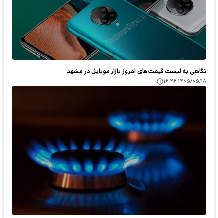
نگاهی به لیست قیمت‌های امروز بازار موبایل در مشهد
۱۴۰۵/۰۵/۱۸ ۱۶:۲۶