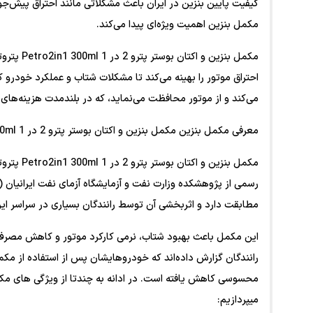
کیفیت پایین بنزین در ایران باعث مشکلاتی مانند احتراق پیش‌
مکمل بنزین اهمیت ویژه‌ای پیدا می‌کند.
مکمل بنزی
احتراق موتور را بهینه می‌کند تا مشکلات شتاب و عملکرد خود
می‌کند و از موتور محافظت می‌نماید، که در بلندمدت هزینه‌های
معرفی مکمل بنزین مکمل بنزین و اکتان بوستر پترو 2 در 1 Petro2in1 300ml پتروتکس+
مکمل بنزی
مطابقت دارد و اثربخشی آن توسط رانندگان بسیاری در سراسر ایر
این مکمل باعث بهبود شتاب، نرمی کارکرد موتور و کاهش مصرف 
رانندگان گزارش داده‌اند که خودروهایشان پس از استفاده از مکم
میپردازیم: