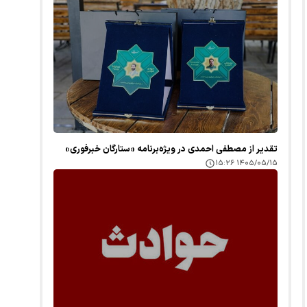
تقدیر از مصطفی احمدی در ویژه‌برنامه «ستارگان خبرفوری»
۱۴۰۵/۰۵/۱۵ ۱۵:۲۶