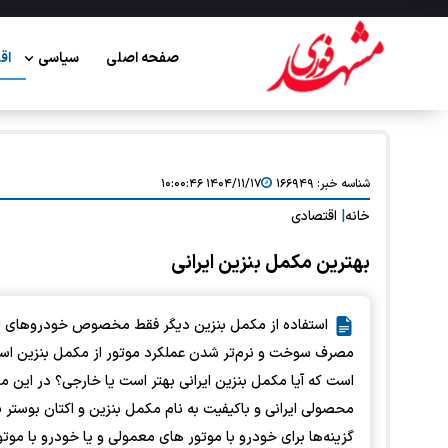
صفحه اصلی
سیاسی
اق
شناسه خبر:
۱۶۶۹۴۹
۱۴۰۴/۱۱/۱۷ ۱۰:۰۰:۴۶
خانه
|
اقتصادی
بهترین مکمل بنزین ایرانی
استفاده از مکمل بنزین دیگر فقط مخصوص خودروهای لوکس
مصرف سوخت و نرم‌تر شدن عملکرد موتور از مکمل‌ بنزین استف
است که آیا مکمل بنزین ایرانی بهتر است یا خارجی؟ در این مق
گزینه‌ها برای خودرو با موتور های معمولی و یا خودرو با 