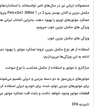
محصولات ایرانی نیز در سال‌های اخیر توانسته‌اند با استاندارده
مکمل بنزین
عملکرد موتورهای توربو را بهبود دهند، بنابراین انتخاب ایرانی هم
ویژگی های مکمل بنزین خوب میرویم.
ویژگی های مکمل بنزین خوب
استفاده از هر نوع مکمل بنزین، لزوما عملکرد موتور را بهبود ن
ادامه به این ویژگی‌ها می‌پردازیم:
سازگاری با موتور و استفاده از مکمل متناسب با نوع سوخت
موتورهای درون‌سوز به دو دسته بنزینی و دیزلی تقسیم می‌شوند
برای موتورهای بنزینی تولید شده، برای خودرو دیزلی استفاده کر
قطعات موتور وجود خواهد داشت و باعث افت عملکرد موتور می
تاییدیه EPA