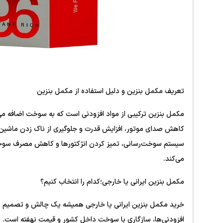
تعریف مکمل بنزین و دلیل استفاده از مکمل بنزین
مکمل بنزین ترکیبی از مواد افزودنی است که به سوخت اضافه می‌شو
سیستم سوخت‌رسانی، تمیز کردن انژکتورها و کاهش مصرف سوخت ن
می‌کند.
مکمل بنزین ایرانی یا خارجی؛کدام را انتخاب کنیم؟
خرید مکمل بنزین ایرانی یا خارجی همیشه یک چالش و تصمیم سخ
افزودنی‌ها، سازگاری با سوخت داخل کشور و قیمت نهفته است. برن