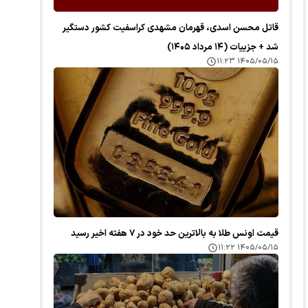
قاتل محسن اسدی، قهرمان مشهدی کراسفیت کشور دستگیر
شد + جزییات (۱۴ مرداد ۱۴۰۵)
۱۴۰۵/۰۵/۱۵ ۱۱:۲۳
قیمت اونس طلا به بالاترین حد خود در ۷ هفته اخیر رسید
۱۴۰۵/۰۵/۱۵ ۱۱:۲۲