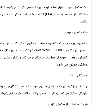
یک مکمل خوب طبق استانداردهای مشخصی تولید می‌شود تا استفا
باشد.
چندمنظوره بودن
مکمل‌های جدید چندمنظوره هستند، به این معنی که به‌طور هم‌ز
بوستر پترو 2 در 1 tro2in1 300ml
کاهش دهد، از خوردگی قطعات پیشگیری می‌کند و نقش مثبتی در 
عملکرد موتور می شود.
ماندگاری بالا
از دیگر ویژگی‌های یک مکمل بنزین خوب باید به ماندگاری و دوام
طولانی حفظ می‌کنند و اگر در جایی راکد بمانند، خراب نمی‌شوند.
فواید استفاده از مکمل بنزین