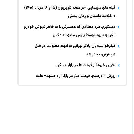
فیلم‌های سینمایی آخر هفته تلویزیون (۱۵ و ۱۶ مرداد ۱۴۰۵)
+ خلاصه داستان و زمان پخش
دستگیری مرد معتادی که همسرش را به خاطر فروش خودرو
آتش زده بود توسط پلیس مشهد + عکس
کیفرخواست زن بلاگر تهرانی به اتهام معاونت در قتل
شوهرش، صادر شد
آخرین خبر‌ها از قیمت‌ها در بازار مسکن
ریزش ۲ درصدی قیمت دلار در بازار آزاد مشهد+ علت