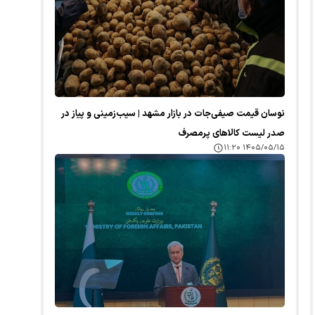
نوسان قیمت صیفی‌جات در بازار مشهد | سیب‌زمینی و پیاز در
صدر لیست کالا‌های پرمصرف
۱۴۰۵/۰۵/۱۵ ۱۱:۲۰