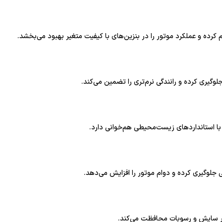
یری کرده و رانندگی نرم‌تری را تضمین می‌کند.
 با استانداردهای زیست‌محیطی هم‌خوانی دارد.
وگیری کرده و دوام موتور را افزایش می‌دهد.
بر سایش و رسوبات محافظت می‌کند.