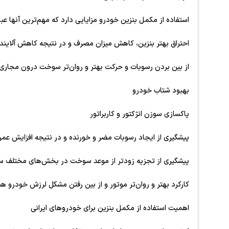
استفاده از مکمل بنزین خودرو مزایایی دارد که مهم‌ترین آنها عبار
احتراق بهتر بنزین، کاهش میزان مصرف و در نتیجه کاهش آلایند
از بین بردن رسوبات و حرکت بهتر و روان‌تر سوخت درون مجاری ا
بهبود شتاب خودرو
پاکسازی سوزن انژکتور و کاربراتور
پیشگیری از ایجاد رسوبات مضر و خورنده و در نتیجه افزایش عم
پیشگیری از تجزیه زودتر از موعد سوخت در بخش‌های مختلف 
کارکرد بهتر و روان‌تر موتور و از بین رفتن مشکل لرزش خودرو هن
اهمیت استفاده از مکمل بنزین برای خودروهای ایرانی