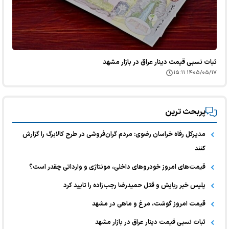
ثبات نسبی قیمت دینار عراق در بازار مشهد
۱۴۰۵/۰۵/۱۷ ۱۵:۱۱
پربحث ترین
مدیرکل رفاه خراسان رضوی: مردم گران‌فروشی در طرح کالابرگ را گزارش
کنند
قیمت‌های امروز خودرو‌های داخلی، مونتاژی و وارداتی چقدر است؟
پلیس خبر ربایش و قتل حمیدرضا رجب‌زاده را تایید کرد
قیمت امروز گوشت، مرغ و ماهی در مشهد
ثبات نسبی قیمت دینار عراق در بازار مشهد