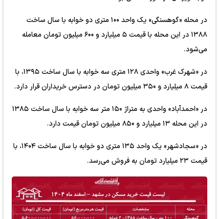
در محله «گوهسنگی» یک واحد ۱۰۰ متری دو خوابه با سال ساخت
۱۳۸۸ در این محله با قیمت ۵ میلیارد و ۶۰۰ میلیون تومان معامله
می‌شود.
در «شهرک غرب» واحدی ۱۲۸ متری سه خوابه با سال ساخت ۱۳۹۵، با
قیمت ۸ میلیارد و ۳۵۰ میلیون تومان در دسترس خریداران قرار دارد.
در «احمدآباد» واحدی به متراژ ۱۵۰ متر سه خوابه با سال ساخت ۱۳۸۵
در این محله ۱۳ میلیارد و ۸۵۰ میلیون تومان قیمت دارد.
در «سجادشهر» یک واحد ۱۳۵ متری دو خوابه با سال ساخت ۱۴۰۴، با
قیمت ۲۳ میلیارد تومان به فروش می‌رسد.