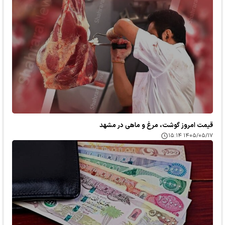
قیمت امروز گوشت، مرغ و ماهی در مشهد
۱۴۰۵/۰۵/۱۷ ۱۵:۱۴