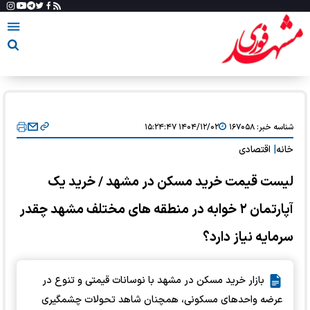
شناسه خبر:
۱۶۷۰۵۸
۱۴۰۴/۱۲/۰۲ ۱۵:۲۴:۴۷
خانه
|
اقتصادی
لیست قیمت خرید مسکن در مشهد / خرید یک
آپارتمان ۲ خوابه در منطقه های مختلف مشهد چقدر
سرمایه نیاز دارد؟
بازار خرید مسکن در مشهد با نوسانات قیمتی و تنوع در
عرضه واحدهای مسکونی، همچنان شاهد تحولات چشمگیری