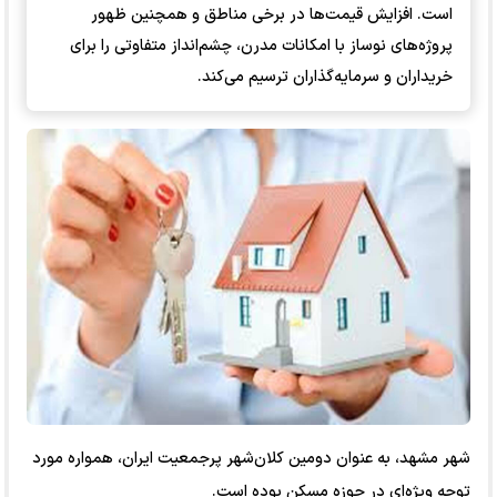
است. افزایش قیمت‌ها در برخی مناطق و همچنین ظهور
پروژه‌های نوساز با امکانات مدرن، چشم‌انداز متفاوتی را برای
خریداران و سرمایه‌گذاران ترسیم می‌کند.
شهر مشهد، به عنوان دومین کلان‌شهر پرجمعیت ایران، همواره مورد
توجه ویژه‌ای در حوزه مسکن بوده است.