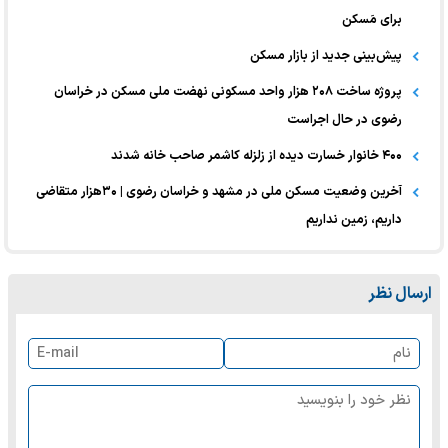
برای مَسکن
پیش‌بینی جدید از بازار مسکن
پروژه ساخت ۲۰۸ هزار واحد مسکونی نهضت ملی مسکن در خراسان
رضوی در حال اجراست
۴۰۰ خانوار خسارت دیده از زلزله کاشمر صاحب خانه شدند
آخرین وضعیت مسکن ملی در مشهد و خراسان رضوی | ۳۰هزار متقاضی
داریم، زمین نداریم
ارسال نظر