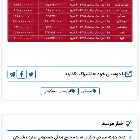
با دوستان خود به اشتراک بگذارید
مسکن
آپارتمان مسكوني
اخبار مرتبط
کمک هزینه مسکن کارگران که با مخارج زندگی همخوانی ندارد / مُسکنی