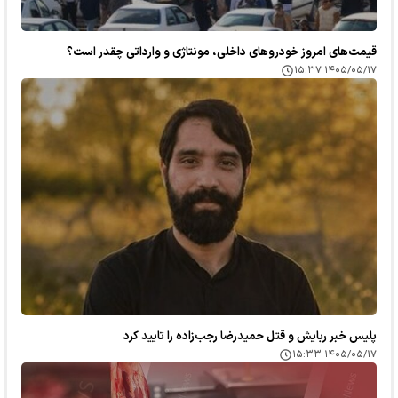
قیمت‌های امروز خودرو‌های داخلی، مونتاژی و وارداتی چقدر است؟
۱۴۰۵/۰۵/۱۷ ۱۵:۳۷
پلیس خبر ربایش و قتل حمیدرضا رجب‌زاده را تایید کرد
۱۴۰۵/۰۵/۱۷ ۱۵:۳۳