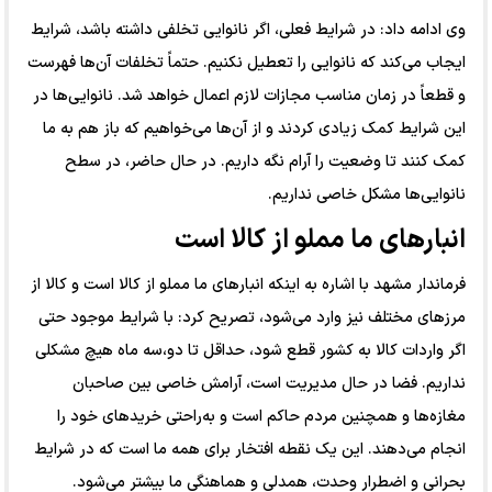
وی ادامه داد: در شرایط فعلی، اگر نانوایی تخلفی داشته باشد، شرایط
ایجاب می‌کند که نانوایی را تعطیل نکنیم. حتماً تخلفات آن‌ها فهرست
و قطعاً در زمان مناسب مجازات لازم اعمال خواهد شد. نانوایی‌ها در
این شرایط کمک زیادی کردند و از آن‌ها می‌خواهیم که باز هم به ما
کمک کنند تا وضعیت را آرام نگه داریم. در حال حاضر، در سطح
نانوایی‌ها مشکل خاصی نداریم.
انبار‌های ما مملو از کالا است
فرماندار مشهد با اشاره به اینکه انبار‌های ما مملو از کالا است و کالا از
مرز‌های مختلف نیز وارد می‌شود، تصریح کرد: با شرایط موجود حتی
اگر واردات کالا به کشور قطع شود، حداقل تا دو،سه ماه هیچ مشکلی
نداریم. فضا در حال مدیریت است، آرامش خاصی بین صاحبان
مغازه‌ها و همچنین مردم حاکم است و به‌راحتی خرید‌های خود را
انجام می‌دهند. این یک نقطه افتخار برای همه ما است که در شرایط
بحرانی و اضطرار وحدت، همدلی و هماهنگی ما بیشتر می‌شود.