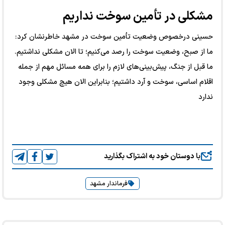
مشکلی در تأمین سوخت نداریم
حسینی درخصوص وضعیت تأمین سوخت در مشهد خاطرنشان کرد:
ما از صبح، وضعیت سوخت را رصد می‌کنیم؛ تا الان مشکلی نداشتیم.
ما قبل از جنگ، پیش‌بینی‌های لازم را برای همه مسائل مهم از جمله
اقلام اساسی، سوخت و آرد داشتیم؛ بنابراین الان هیچ مشکلی وجود
ندارد
با دوستان خود به اشتراک بگذارید
فرماندار مشهد