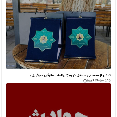
تقدیر از مصطفی احمدی در ویژه‌برنامه «ستارگان خبرفوری»
۱۴۰۵/۰۵/۱۵ ۱۵:۲۶