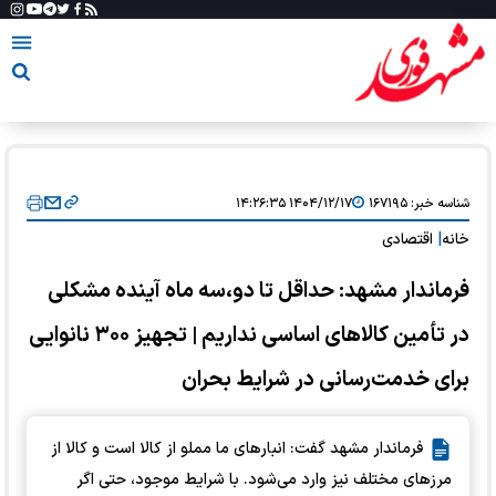
شناسه خبر:
۱۶۷۱۹۵
۱۴۰۴/۱۲/۱۷ ۱۴:۲۶:۳۵
خانه
|
اقتصادی
فرماندار مشهد: حداقل تا دو،سه ماه آینده مشکلی
در تأمین کالا‌های اساسی نداریم | تجهیز ۳۰۰ نانوایی
برای خدمت‌رسانی در شرایط بحران
فرماندار مشهد گفت: انبار‌های ما مملو از کالا است و کالا از
مرز‌های مختلف نیز وارد می‌شود. با شرایط موجود، حتی اگر