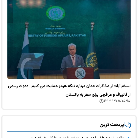
اسلام آباد: از مذاکرات عمان درباره تنگه هرمز حمایت می کنیم | دعوت رسمی
از قالیباف و عراقچی برای سفر به پاکستان
۱۴۰۵/۰۵/۱۵ ۱۱:۱۳
پربحث ترین