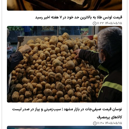
قیمت اونس طلا به بالاترین حد خود در ۷ هفته اخیر رسید
۱۴۰۵/۰۵/۱۵ ۱۱:۲۲
نوسان قیمت صیفی‌جات در بازار مشهد | سیب‌زمینی و پیاز در صدر لیست
کالا‌های پرمصرف
۱۴۰۵/۰۵/۱۵ ۱۱:۲۰