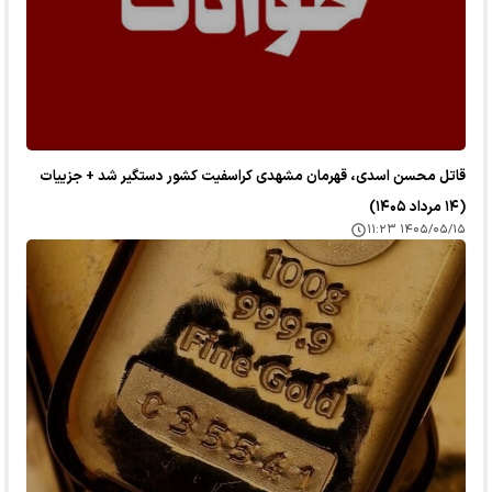
قاتل محسن اسدی، قهرمان مشهدی کراسفیت کشور دستگیر شد + جزییات
(۱۴ مرداد ۱۴۰۵)
۱۴۰۵/۰۵/۱۵ ۱۱:۲۳