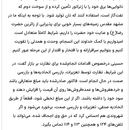
نانوایی‌ها برق خود را با ژنراتور تأمین کرده و از سوخت دوم که
نفت‌گاز است، استفاده کنند که نان تولید شود. با توجه به اینکه ما در
مشهد مقدس زمینه‌های بسیار خوبی برای پذیرایی از زائرین حضرت
رضا(ع) و عنایت خود حضرت را داریم، شرایط کاملاً متعادل است.
امیدواریم با کمک خداوند این انسجام، وحدت و همدلی را تقویت
کنیم و بتوانیم سرافرازانه و با افتخار و اقتدار از این مرحله عبور کنیم.
حسینی درخصوص اقدامات انجام‌شده برای نظارت بر بازار گفت: در
این شرایط، نظارت توسط تعزیرات، بازرسی اتحادیه‌ها و بازرسی
صمت در حال انجام است. فاکتور صادرشده باید مبلغ متعارفی باشد
و خرده‎فروش‌ها و عمده‌فروش‌ها روی آن قیمت را افزایش دهند و
سود خود را داشته باشند. اگر از این مبلغ تخطی شود، قطعاً از طریق
اتحادیه صنفی، تعزیرات و بازرسی صمت، برخورد می‌شود و اگر
شهروندی هم احساس کرد که در حق وی اجحاف شده، می‌تواند با
تلفن‌های ۱۲۴ و همچنین ۱۱۳ و ۱۱۴ تماس بگیرد.