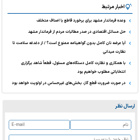
اخبار مرتبط
وعده فرماندار مشهد برای برخورد قاطع با اصناف متخلف
حل مسائل اقتصادی در صدر مطالبات مردم از فرماندار مشهد
آیا عرضه نان کامل بدون گواهینامه ممنوع است؟ / از دغدغه سلامت تا
نظارت میدانی
با همکاری و نظارت کامل دستگاه‌های مسئول، قطعاً شاهد برگزاری
انتخاباتی مطلوب خواهیم بود
در صورت ضرورت قطع گاز، بخش‌های غیرحساس در اولویت خواهد بود
ارسال نظر