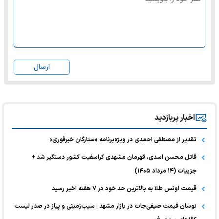
ارسال
اخبار پربازدید
تقدیر از مصطفی احمدی در ویژه‌برنامه «ستارگان خبرفوری»
قاتل محسن اسدی، قهرمان مشهدی کراسفیت کشور دستگیر شد +
جزییات (۱۴ مرداد ۱۴۰۵)
قیمت اونس طلا به بالاترین حد خود در ۷ هفته اخیر رسید
نوسان قیمت صیفی‌جات در بازار مشهد | سیب‌زمینی و پیاز در صدر لیست