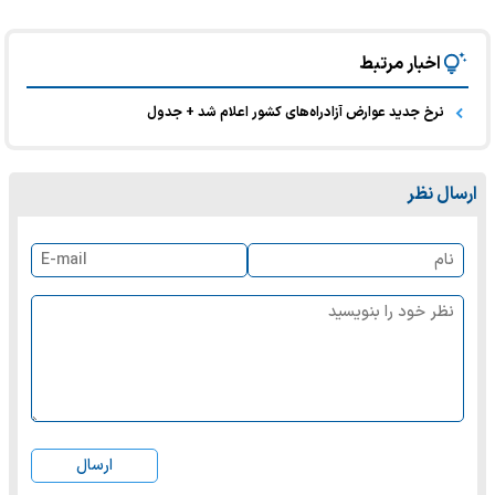
اخبار مرتبط
نرخ جدید عوارض آزادراه‌های کشور اعلام شد + جدول
ارسال نظر
ارسال