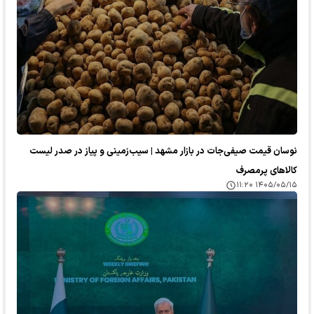
نوسان قیمت صیفی‌جات در بازار مشهد | سیب‌زمینی و پیاز در صدر لیست
کالا‌های پرمصرف
۱۴۰۵/۰۵/۱۵ ۱۱:۲۰