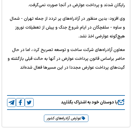
رایگان شدند و پرداخت عوارض در آنجا صورت نمی‌گرفت.
وی افزود: بدین منظور در آزادراه‌های پر تردد از جمله تهران - شمال
و ساوه - سلفچگان در ایام شروع جنگ و پیش از تعطیلات نوروز
هیچ‌گونه عوارضی اخذ نشد.
معاون آزادراه‌های شرکت ساخت و توسعه تصریح کرد:، اما در حال
حاضر براساس قانون پرداخت عوارض در آنها به حالت قبلی بازگشته و
گیت‌های پرداخت عوارض مجددا در این مسیر‌ها فعال شده‌اند
با دوستان خود به اشتراک بگذارید
عوارض آزادراه‌های کشور