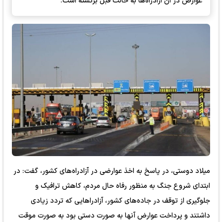
عوارض در آن آزادراه‌ها به حالت قبل برگشته است.
میلاد دوستی، در پاسخ به اخذ عوارضی در آزادراه‌های کشور، گفت: در
ابتدای شروع جنگ به منظور رفاه حال مردم، کاهش ترافیک و
جلوگیری از توقف در جاده‌های کشور، آزادرا‌هایی که تردد زیادی
داشتند و پرداخت عوارض آنها به صورت دستی بود به صورت موقت