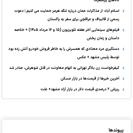
کالا‌های پرمصرف
اسلام آباد: از مذاکرات عمان درباره تنگه هرمز حمایت می کنیم | دعوت
رسمی از قالیباف و عراقچی برای سفر به پاکستان
فیلم‌های سینمایی آخر هفته تلویزیون (۱۵ و ۱۶ مرداد ۱۴۰۵) + خلاصه
داستان و زمان پخش
دستگیری مرد معتادی که همسرش را به خاطر فروش خودرو آتش زده بود
توسط پلیس مشهد + عکس
کیفرخواست زن بلاگر تهرانی به اتهام معاونت در قتل شوهرش، صادر شد
آخرین خبر‌ها از قیمت‌ها در بازار مسکن
ریزش ۲ درصدی قیمت دلار در بازار آزاد مشهد+ علت
پیوندها