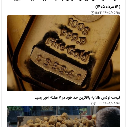
(۱۴ مرداد ۱۴۰۵)
۱۴۰۵/۰۵/۱۵ ۱۱:۲۳
قیمت اونس طلا به بالاترین حد خود در ۷ هفته اخیر رسید
۱۴۰۵/۰۵/۱۵ ۱۱:۲۲