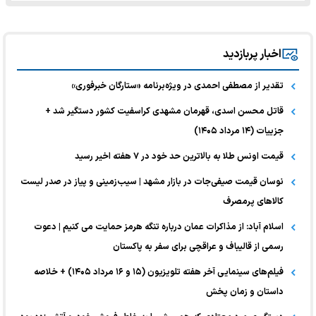
اخبار پربازدید
تقدیر از مصطفی احمدی در ویژه‌برنامه «ستارگان خبرفوری»
قاتل محسن اسدی، قهرمان مشهدی کراسفیت کشور دستگیر شد +
جزییات (۱۴ مرداد ۱۴۰۵)
قیمت اونس طلا به بالاترین حد خود در ۷ هفته اخیر رسید
نوسان قیمت صیفی‌جات در بازار مشهد | سیب‌زمینی و پیاز در صدر لیست
کالا‌های پرمصرف
اسلام آباد: از مذاکرات عمان درباره تنگه هرمز حمایت می کنیم | دعوت
رسمی از قالیباف و عراقچی برای سفر به پاکستان
فیلم‌های سینمایی آخر هفته تلویزیون (۱۵ و ۱۶ مرداد ۱۴۰۵) + خلاصه
داستان و زمان پخش