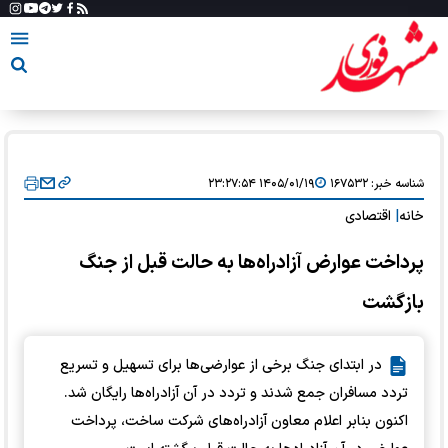
شناسه خبر:
۱۶۷۵۳۲
۱۴۰۵/۰۱/۱۹ ۲۳:۲۷:۵۴
خانه
|
اقتصادی
پرداخت عوارض آزادراه‌ها به حالت قبل از جنگ
بازگشت
در ابتدای جنگ برخی از عوارضی‌ها برای تسهیل و تسریع
تردد مسافران جمع شدند و تردد در آن آزادراه‌ها رایگان شد.
اکنون بنابر اعلام معاون آزادراه‌های شرکت ساخت، پرداخت