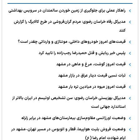
راهکار عملی برای جلوگیری از زمین خوردن سالمندان در سرویس بهداشتی
مدیرکل رفاه خراسان رضوی: مردم گران‌فروشی در طرح کالابرگ را گزارش
کنند
قیمت‌های امروز خودرو‌های داخلی، مونتاژی و وارداتی چقدر است؟
پلیس خبر ربایش و قتل حمیدرضا رجب‌زاده را تایید کرد
قیمت امروز گوشت، مرغ و ماهی در مشهد
ثبات نسبی قیمت دینار عراق در بازار مشهد
قیمت امروز میوه در میادین تره بار مشهد
مدیرکل بهزیستی خراسان رضوی: سن تشخیص اوتیسم در ایران بالاتر از
استاندارد جهانی است
وضعیت اورژانسی مقاوم‌سازی بیمارستان‌های مشهد در برابر زلزله
وضعیت فروش بلیت هواپیما، قطار و اتوبوس در مسیر تهران–مشهد در
ایام شهادت امام رضا (ع)