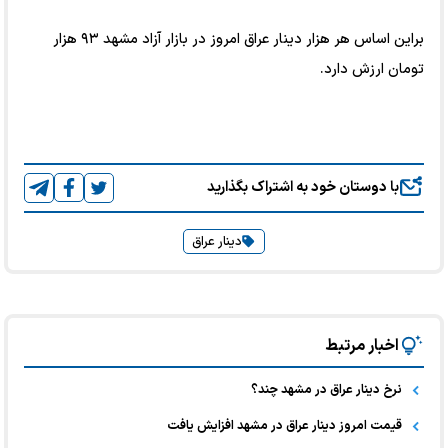
براین اساس هر هزار دینار عراق امروز در بازار آزاد مشهد ۹۳ هزار
تومان ارزش دارد.
با دوستان خود به اشتراک بگذارید
دینار عراق
اخبار مرتبط
نرخ دینار عراق در مشهد چند؟
قیمت امروز دینار عراق در مشهد افزایش یافت