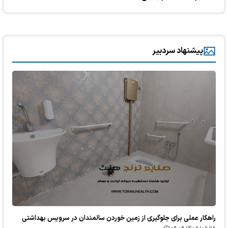
پیشنهاد سردبیر
راهکار عملی برای جلوگیری از زمین خوردن سالمندان در سرویس بهداشتی