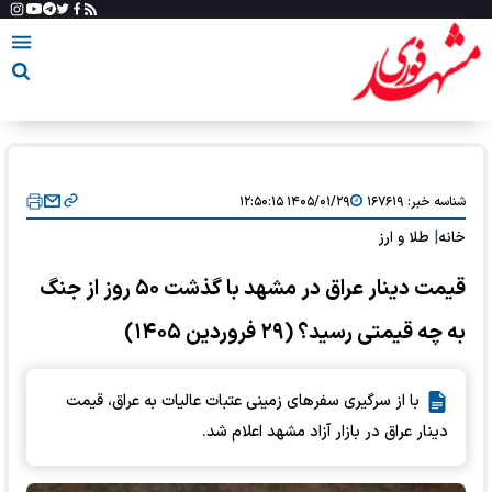
شناسه خبر:
۱۶۷۶۱۹
۱۴۰۵/۰۱/۲۹ ۱۲:۵۰:۱۵
خانه
|
طلا و ارز
قیمت دینار عراق در مشهد با گذشت ۵۰ روز از جنگ
به چه قیمتی رسید؟ (۲۹ فروردین ۱۴۰۵)
با از سرگیری سفرهای زمینی عتبات عالیات به عراق، قیمت
دینار عراق در بازار آزاد مشهد اعلام شد.