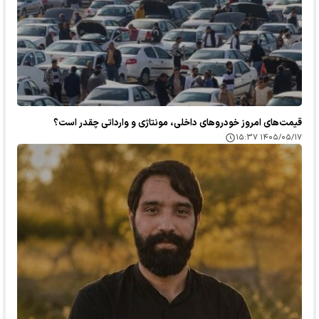
قیمت‌های امروز خودرو‌های داخلی، مونتاژی و وارداتی چقدر است؟
۱۴۰۵/۰۵/۱۷ ۱۵:۳۷