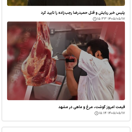
پلیس خبر ربایش و قتل حمیدرضا رجب‌زاده را تایید کرد
۱۴۰۵/۰۵/۱۷ ۱۵:۳۳
قیمت امروز گوشت، مرغ و ماهی در مشهد
۱۴۰۵/۰۵/۱۷ ۱۵:۱۴