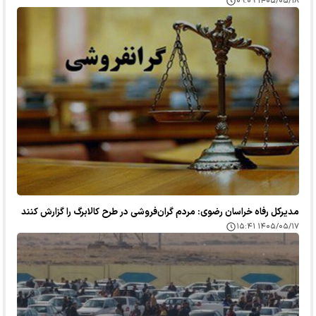
۱۴۰۵/۰۵/۱۸ ۰۹:۰۹
مدیرکل رفاه خراسان رضوی: مردم گران‌فروشی در طرح کالابرگ را گزارش کنند
۱۴۰۵/۰۵/۱۷ ۱۵:۴۱