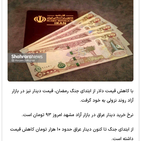
با کاهش قیمت دلار از ابتدای جنگ رمضان، قیمت دینار نیز در بازار
آزاد روند نزولی به خود گرفت.
نرخ خرید دینار عراق در بازار آزاد مشهد امروز ۹۳ تومان است.
از ابتدای جنگ تا کنون دینار عراق حدود ۱۰ هزار تومان کاهش قیمت
داشته است.