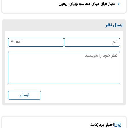
دینار عراق مبنای محاسبه ویزای اربعین
ارسال نظر
ارسال
اخبار پربازدید