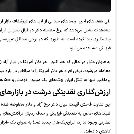
طی هفته‌های اخیر، رصد‌های میدانی از لایه‌های غیرشفاف بازار 
چشمگیری پیدا کرده است؛ به طوری که در برخی محافل غیررسمی، تم
فیزیکی مشاهده می‌شود.
پرداختی تنها به شکل ایران چک‌های یک میلیون تومانی و ۵۰۰ هزار تومانی باشد!
ارزش‌گذاری نقدینگی درشت در بازار‌های
این تفاوت فاحش قیمت میان دلار نرخ آزاد و دلار معاوضه شده ب
شبکه‌های خاص به نقدینگی فیزیکی و حذف ردپای تراکنش‌های بانک
نظارتی وجود ندارد، ایران‌چک‌های جدید عملاً به عنوان یک «ابز
کاهش داده‌اند.