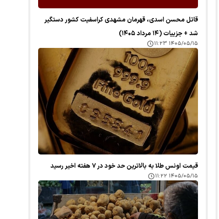
قاتل محسن اسدی، قهرمان مشهدی کراسفیت کشور دستگیر
شد + جزییات (۱۴ مرداد ۱۴۰۵)
۱۴۰۵/۰۵/۱۵ ۱۱:۲۳
قیمت اونس طلا به بالاترین حد خود در ۷ هفته اخیر رسید
۱۴۰۵/۰۵/۱۵ ۱۱:۲۲