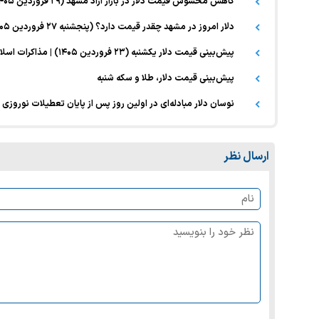
کاهش محسوس قیمت دلار در بازار آزاد مشهد (۲۹ فروردین ۱۴۰۵)
دلار امروز در مشهد چقدر قیمت دارد؟ (پنجشنبه ۲۷ فروردین ۱۴۰۵)
پیش‌بینی قیمت دلار یکشنبه (۲۳ فروردین ۱۴۰۵) | مذاکرات اسلام‌آباد چه تاثیری بر قیمت ارز خواهد گذاشت؟
پیش‌بینی قیمت دلار، طلا و سکه شنبه
نوسان دلار مبادله‌ای در اولین روز پس از پایان تعطیلات نوروزی (۱۵ فروردین ۱۴۰۵
ارسال نظر