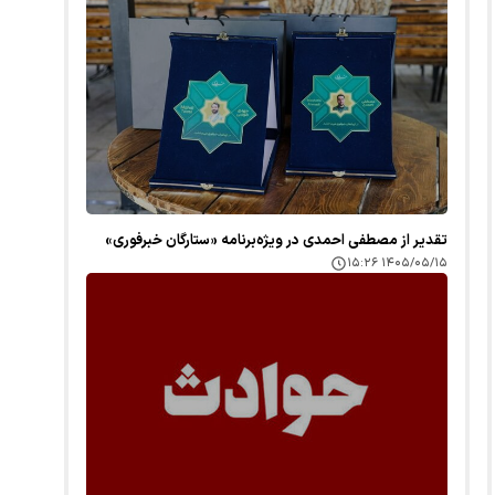
تقدیر از مصطفی احمدی در ویژه‌برنامه «ستارگان خبرفوری»
۱۴۰۵/۰۵/۱۵ ۱۵:۲۶