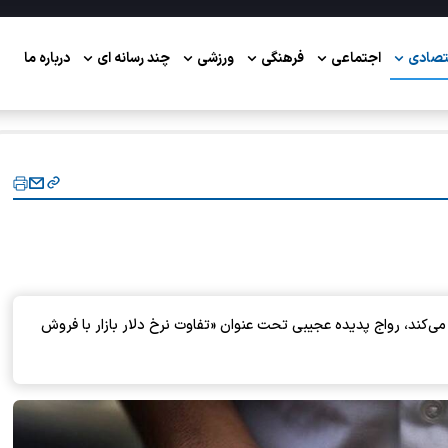
تصادی
اجتماعی
فرهنگی
ورزشی
چند رسانه ای
درباره ما
 می‌کند، رواج پدیده عجیبی تحت عنوان «تفاوت نرخ دلار بازار با فروش