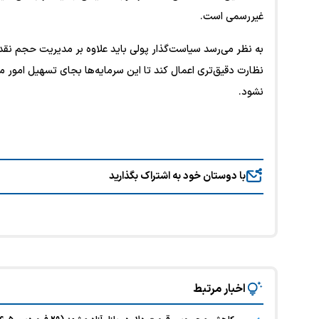
غیررسمی است.
به نظر می‌رسد سیاست‌گذار پولی باید علاوه بر مدیریت حجم نقد
نظارت دقیق‌تری اعمال کند تا این سرمایه‌ها بجای تسهیل امور م
نشود.
با دوستان خود به اشتراک بگذارید
اخبار مرتبط