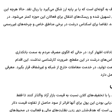
 گونه‌ای است که یا بر پایه ارز شکل می‌گیرد یا ریال نقد. حالا هرچه این
سهیل شده و ریسک‌های انتقال برای فعالان این حوزه کمتر می‌شود. در
ده، تقاضا برای اسکناس درشت در برخی مناطق خاص و چرخه‌های غیررسمی
 مبادلات اظهار کرد: در حالی که الگوی مصرف مردم به سمت بانکداری
سکناس‌های درشت در این مقطع، ضرورت کارشناسی نداشت. این اقدام
ت تولید، در خدمت معاملات خارج از شبکه و غیرشفاف قرار بگیرد. معرفی
ل دارد
را با تخفیف‌های کلان نسبت به قیمت بازار آزاد واگذار کنند تا فقط
ابی بودن این پول برای آنها فراتر از سود حاصل از تفاوت قیمت دلار
 است که هدف‌شان دور زدن نظارت‌های مالی و فعالیت در محیط‌های