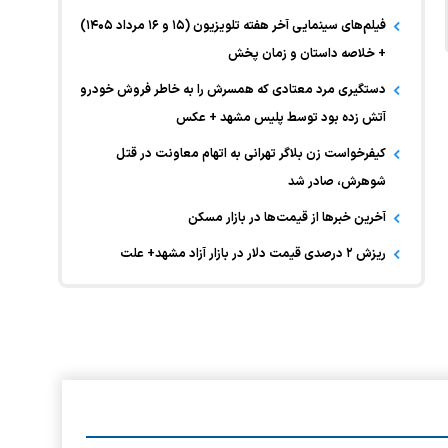
فیلم‌های سینمایی آخر هفته تلویزیون (۱۵ و ۱۶ مرداد ۱۴۰۵)
+ خلاصه داستان و زمان پخش
دستگیری مرد معتادی که همسرش را به خاطر فروش خودرو
آتش زده بود توسط پلیس مشهد + عکس
کیفرخواست زن بلاگر تهرانی به اتهام معاونت در قتل
شوهرش، صادر شد
آخرین خبر‌ها از قیمت‌ها در بازار مسکن
ریزش ۲ درصدی قیمت دلار در بازار آزاد مشهد+ علت