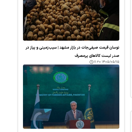
نوسان قیمت صیفی‌جات در بازار مشهد | سیب‌زمینی و پیاز در
صدر لیست کالا‌های پرمصرف
۱۴۰۵/۰۵/۱۵ ۱۱:۲۰