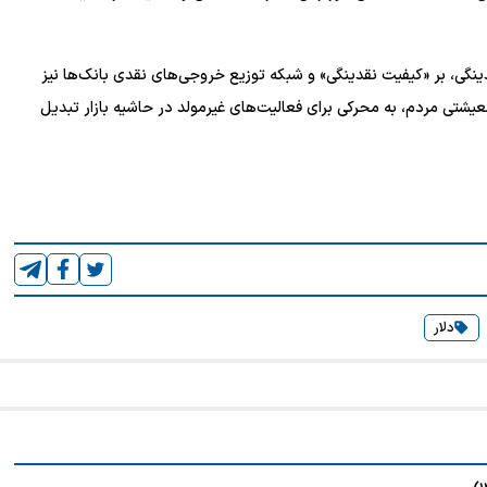
ینگی، بر «کیفیت نقدینگی» و شبکه توزیع خروجی‌های نقدی بانک‌ها نیز
عیشتی مردم، به محرکی برای فعالیت‌های غیرمولد در حاشیه بازار تبدیل
دلار