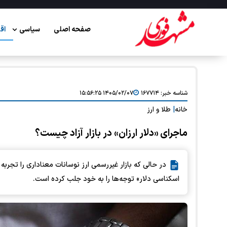
صفحه اصلی
سیاسی
اق
شناسه خبر:
۱۶۷۷۱۴
۱۴۰۵/۰۲/۰۷ ۱۵:۵۶:۲۵
خانه
|
طلا و ارز
ماجرای «دلار ارزان» در بازار آزاد چیست؟
در حالی که بازار غیررسمی ارز نوسانات معناداری را تجربه
اسکناسی دلار» توجه‌ها را به خود جلب کرده است.