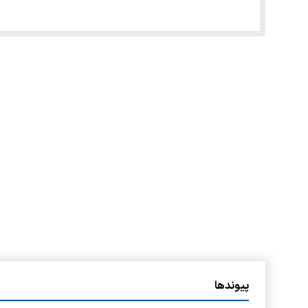
پیوندها