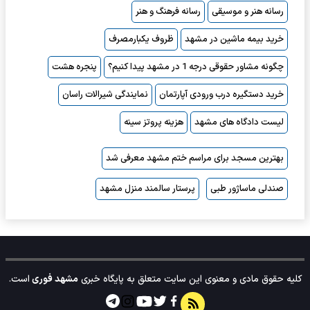
رسانه هنر و موسیقی
رسانه فرهنگ و هنر
خرید بیمه ماشین در مشهد
ظروف یکبارمصرف
چگونه مشاور حقوقی درجه 1 در مشهد پیدا کنیم؟
پنجره هشت
خرید دستگیره درب ورودی آپارتمان
نمایندگی شیرالات راسان
لیست دادگاه های مشهد
هزینه پروتز سینه
بهترین مسجد برای مراسم ختم مشهد معرفی شد
صندلی ماساژور طبی
پرستار سالمند منزل مشهد
کلیه حقوق مادی و معنوی این سایت متعلق به پایگاه خبری
مشهد فوری
است.