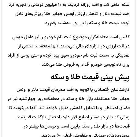
سکه امامی شد و افت روزانه نزدیک به ۱۰ میلیون تومانی را تجربه کرد.
افت قیمت دلار و کاهش ارزش اونس جهانی طلا ریزش‌های قابل
توجه قیمت طلا و سکه را در روز سه‌شنبه رقم زد.
گفتنی است معامله‌گران موضوع ثبت نام خودرو را نیز عامل مهمی
در افت ارزش در بازار‌های مالی می‌دانند. آنها معتقدند بخشی از
نقدینگی به سمت ثبت نام خودرو سوق پیدا کرده و حتی برخی از افراد
برای نام‌نویسی خودرو اقدام به فروش طلا می‌کنند.
پیش بینی قیمت طلا و سکه
کارشناسان اقتصادی با توجه به افت همزمان قیمت دلار و اونس
جهانی طلا معتقدند بازار طلا و سکه در معاملات روز چهارشنبه نیز در
فضای احتیاطی و با تمایل کاهشی دنبال خواهد شد. آنها می‌گویند تا
زمانی که دلار در مسیر اصلاح قرار دارد، احتمال بازگشت قدرتمند
قیمت‌ها در بازار طلا و سکه پایین است و نوسان‌ها بیشتر در
محدوده‌های حمایتی و مقاومتی فعلی رخ می‌دهد.