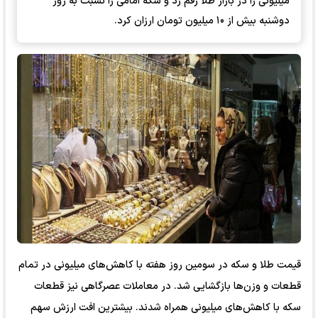
میلیونی را در بازار طلا رقم زد و سکه امامی را نسبت به روز
دوشنبه بیش از ۱۰ میلیون تومان ارزان کرد.
قیمت طلا و سکه در سومین روز هفته با کاهش‌های میلیونی در تمام
قطعات و وزن‌ها بازگشایی شد. در معاملات عصرگاهی نیز قطعات
سکه با کاهش‌های میلیونی همراه شدند. بیشترین افت ارزش سهم