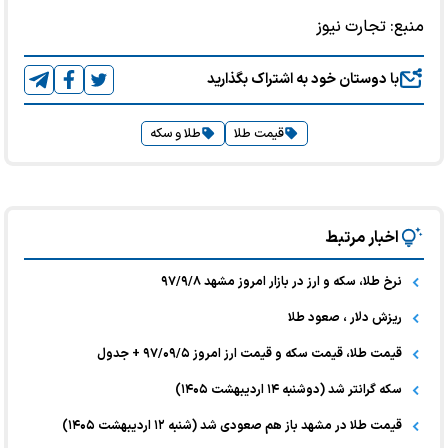
منبع:
تجارت نیوز
با دوستان خود به اشتراک بگذارید
قیمت طلا
طلا و سکه
اخبار مرتبط
نرخ طلا، سکه و ارز در بازار امروز مشهد ۹۷/۹/۸
ریزش دلار ، صعود طلا
قیمت طلا، قیمت سکه و قیمت ارز امروز ۹۷/۰۹/۵ + جدول
سکه گرانتر شد (دوشنبه ۱۴ اردیبهشت ۱۴۰۵)
قیمت طلا در مشهد باز هم صعودی شد (شنبه ۱۲ اردیبهشت ۱۴۰۵)