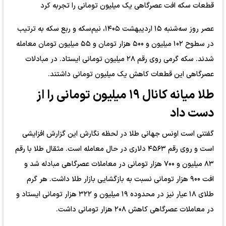
قطعات سکه افت عصرگاهی یک میلیون تومانی را تجربه کرد
عصر روز سه‌شنبه ۱۵ اردیبهشت ۱۴۰۵، نیم‌سکه و ربع سکه به ترتیب
در سطوح ۱۰۲ میلیون و ۵۰۰ هزار تومان و ۵۵ میلیون تومان معامله
شدند. سکه گرمی روی رقم ۲۸ میلیون تومانی ایستاد. در مبادلات
عصرگاهی این قطعات کاهش یک میلیون تومانی داشتند.
طلا میانه کانال ۱۹ میلیون تومانی را از
دست داد
گفتنی است اونس جهانی طلا در لحظه نگارش این گزارش افزایشی
است و روی رقم ۴۵۶۳ دلاری در حال معامله است. مثقال طلا با رقم
۸۳ میلیون و ۷۰۰ هزار تومانی در معاملات عصرگاهی مبادله شد و
افت ۹۰۰ هزار تومانی نسبت به بازگشایی بازار طلا داشت. هر گرم
طلای ۱۸ عیار نیز در محدوده ۱۹ میلیون و ۳۲۲ هزار تومانی ایستاد و
در معاملات عصرگاهی کاهش ۲۰۸ هزار تومانی داشت.