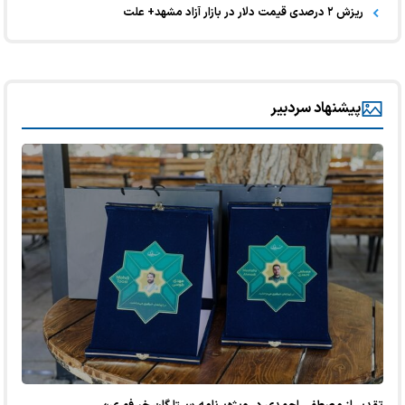
ریزش ۲ درصدی قیمت دلار در بازار آزاد مشهد+ علت
پیشنهاد سردبیر