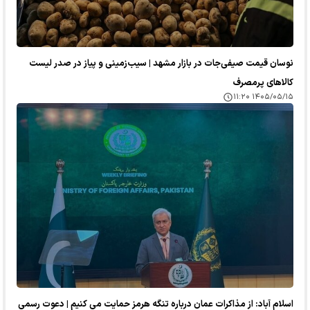
نوسان قیمت صیفی‌جات در بازار مشهد | سیب‌زمینی و پیاز در صدر لیست
کالا‌های پرمصرف
۱۴۰۵/۰۵/۱۵ ۱۱:۲۰
اسلام آباد: از مذاکرات عمان درباره تنگه هرمز حمایت می کنیم | دعوت رسمی