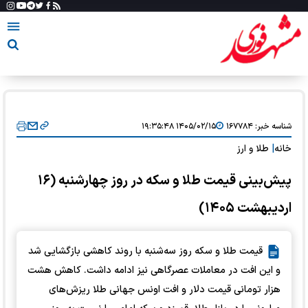
شناسه خبر:
۱۶۷۷۸۴
۱۴۰۵/۰۲/۱۵ ۱۹:۳۵:۴۸
خانه
|
طلا و ارز
پیش‌بینی قیمت طلا و سکه در روز چهارشنبه (۱۶
اردیبهشت ۱۴۰۵)
قیمت طلا و سکه روز سه‌شنبه با روند کاهشی بازگشایی شد
و این افت در معاملات عصرگاهی نیز ادامه داشت. کاهش هشت
هزار تومانی قیمت دلار و افت اونس جهانی طلا ریزش‌های