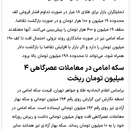
تحلیلگران بازار برای طلای ۱۸ عیار در صورت تداوم فشار فروش کف
محدوده ۱۹ میلیون و ۱۰۰ هزار تومان و در صورت بازگشت تقاضا،
سقف ۱۹ میلیون و ۶۰۰ هزار تومان را پیش‌بینی می‌کنند. آنها معتقدند
سکه امامی نیز در صورت ماندگاری روند نزولی، احتمال افت تا کف ۱۹۰
میلیون تومان را دارد و اگر بازار با افزایش تقاضا یا بازگشت دلار
همراه شود، می‌تواند تا محدوده ۱۹۸ میلیون تومان بالا برود.
سکه امامی در معاملات عصرگاهی ۴
میلیون تومان ریخت
براساس اعلام اتحادیه طلا و جواهر تهران، قیمت سکه امامی در
لحظه نگارش این گزارش روی رقم ۱۹۴ میلیون تومانی و سکه بهار
آزادی نیز روی رقم ۱۹۲ میلیون تومانی ایستاده است. سکه امامی در
معاملات عصرگاهی افت چهار میلیون تومانی داشت و ریزش روزانه
خود را به ۱۰ میلیون تومان رساند. سکه بهار آزادی نیز همانند سایر