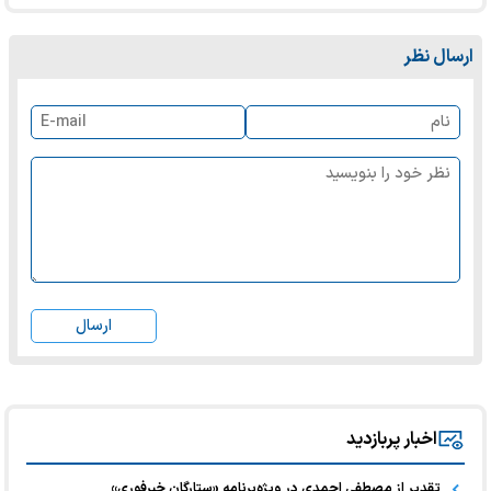
ارسال نظر
ارسال
اخبار پربازدید
تقدیر از مصطفی احمدی در ویژه‌برنامه «ستارگان خبرفوری»