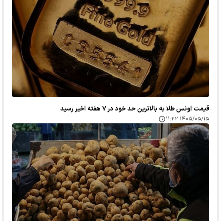
قیمت اونس طلا به بالاترین حد خود در ۷ هفته اخیر رسید
۱۴۰۵/۰۵/۱۵ ۱۱:۲۲