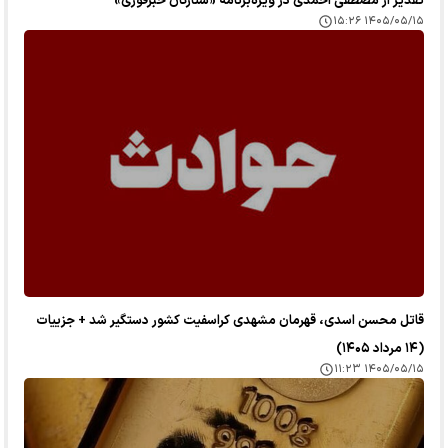
تقدیر از مصطفی احمدی در ویژه‌برنامه «ستارگان خبرفوری»
۱۴۰۵/۰۵/۱۵ ۱۵:۲۶
قاتل محسن اسدی، قهرمان مشهدی کراسفیت کشور دستگیر شد + جزییات
(۱۴ مرداد ۱۴۰۵)
۱۴۰۵/۰۵/۱۵ ۱۱:۲۳