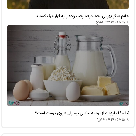
خانم بلاگر تهرانی، حمیدرضا رجب زاده را به قرار مرگ کشاند
۱۴۰۵/۰۵/۱۸ ۱۵:۳۳
آیا حذف لبنیات از برنامه غذایی بیماران کلیوی درست است؟
۱۴۰۵/۰۵/۱۸ ۱۴:۰۴