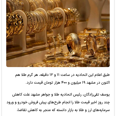
طبق اعلام این اتحادیه در ساعت ۱۱ و ۱۲ دقیقه، هر گرم طلا هم
اکنون در مشهد ۱۹ میلیون و ۴۰۰ هزار تومان قیمت دارد.
یوسف تقی‌زادگان، رئیس اتحادیه طلا و جواهر مشهد علت کاهش
چند روز اخیر قیمت طلا را انجام طرح‌های پیش فروش خودرو و ورود
سرمایه‌های ارز و طلا به بازار دانسته که منجر به کاهش تقاضا،