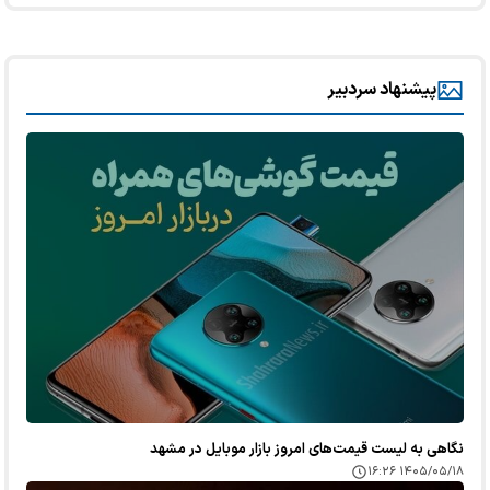
پیشنهاد سردبیر
نگاهی به لیست قیمت‌های امروز بازار موبایل در مشهد
۱۴۰۵/۰۵/۱۸ ۱۶:۲۶