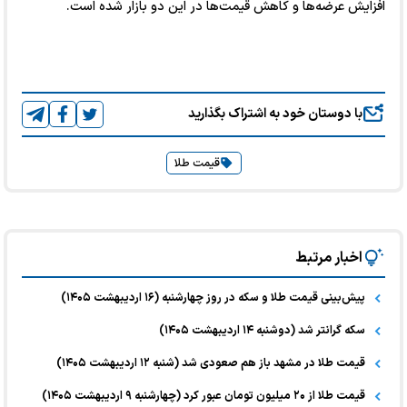
افزایش عرضه‌ها و کاهش قیمت‌ها در این دو بازار شده است.
با دوستان خود به اشتراک بگذارید
قیمت طلا
اخبار مرتبط
پیش‌بینی قیمت طلا و سکه در روز چهارشنبه (۱۶ اردیبهشت ۱۴۰۵)
سکه گرانتر شد (دوشنبه ۱۴ اردیبهشت ۱۴۰۵)
قیمت طلا در مشهد باز هم صعودی شد (شنبه ۱۲ اردیبهشت ۱۴۰۵)
قیمت طلا از ۲۰ میلیون تومان عبور کرد (چهارشنبه ۹ اردیبهشت ۱۴۰۵)