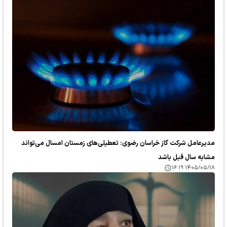
مدیرعامل شرکت گاز خراسان رضوی: تعطیلی‌های زمستان امسال می‌تواند
مشابه سال قبل باشد
۱۴۰۵/۰۵/۱۸ ۱۶:۱۹