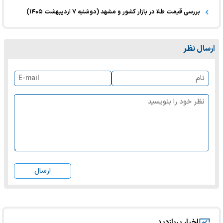
بررسی قیمت طلا در بازار کشور و مشهد (دوشنبه ۷ اردیبهشت ۱۴۰۵)
ارسال نظر
ارسال
اخبار پربازدید