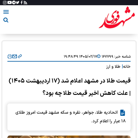
شناسه خبر:
۱۶۷۷۹۹
۱۴۰۵/۰۲/۱۷ ۱۹:۴۸:۴۹
خانه
|
طلا و ارز
قیمت طلا در مشهد اعلام شد (۱۷ اردیبهشت ۱۴۰۵)
| علت کاهش اخیر قیمت طلا چه بود؟
اتحادیه طلا، جواهر، نقره و سکه مشهد قیمت امروز طلای
۱۸ عیار را اعلام کرد.