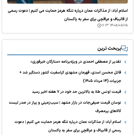
اسلام آباد: از مذاکرات عمان درباره تنگه هرمز حمایت می کنیم | دعوت رسمی
از قالیباف و عراقچی برای سفر به پاکستان
۱۴۰۵/۰۵/۱۵ ۱۱:۱۳
پربحث ترین
تقدیر از مصطفی احمدی در ویژه‌برنامه «ستارگان خبرفوری»
قاتل محسن اسدی، قهرمان مشهدی کراسفیت کشور دستگیر شد +
جزییات (۱۴ مرداد ۱۴۰۵)
قیمت اونس طلا به بالاترین حد خود در ۷ هفته اخیر رسید
نوسان قیمت صیفی‌جات در بازار مشهد | سیب‌زمینی و پیاز در صدر لیست
کالا‌های پرمصرف
اسلام آباد: از مذاکرات عمان درباره تنگه هرمز حمایت می کنیم | دعوت
رسمی از قالیباف و عراقچی برای سفر به پاکستان