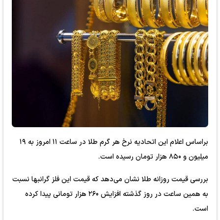
براساس اعلام این اتحادیه نرخ هر گرم طلا در ساعت ۱۱ امروز به ۱۹
میلیون و ۸۵۰ هزار تومان رسیده است.
بررسی قیمت روزانه طلا نشان می‌دهد که قیمت این فلز گرانبها نسبت
به همین ساعت در روز گذشته افزایش ۲۶۰ هزار تومانی پیدا کرده
است.