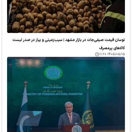
نوسان قیمت صیفی‌جات در بازار مشهد | سیب‌زمینی و پیاز در صدر لیست
کالا‌های پرمصرف
۱۴۰۵/۰۵/۱۵ ۱۱:۲۰