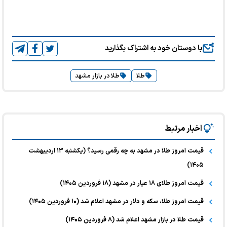
با دوستان خود به اشتراک بگذارید
طلا
طلا در بازار مشهد
اخبار مرتبط
قیمت امروز طلا در مشهد به چه رقمی رسید؟ (یکشنبه ۱۳ اردیبهشت
۱۴۰۵)
قیمت امروز طلای ۱۸ عیار در مشهد (۱۸ فروردین ۱۴۰۵)
قیمت امروز طلا، سکه و دلار در مشهد اعلام شد (۱۰ فروردین ۱۴۰۵)
قیمت طلا در بازار مشهد اعلام شد (۸ فروردین ۱۴۰۵)