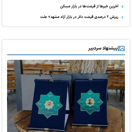
آخرین خبر‌ها از قیمت‌ها در بازار مسکن
ریزش ۲ درصدی قیمت دلار در بازار آزاد مشهد+ علت
پیشنهاد سردبیر