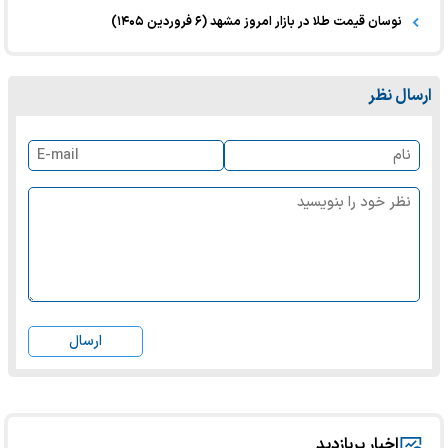
نوسان قیمت طلا در بازار امروز مشهد (۶ فروردین ۱۴۰۵)
ارسال نظر
ارسال
اخبار پربازدید