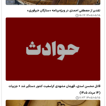
تقدیر از مصطفی احمدی در ویژه‌برنامه «ستارگان خبرفوری»
۱۴۰۵/۰۵/۱۵ ۱۵:۲۶
قاتل محسن اسدی، قهرمان مشهدی کراسفیت کشور دستگیر شد + جزییات
(۱۴ مرداد ۱۴۰۵)
۱۴۰۵/۰۵/۱۵ ۱۱:۲۳