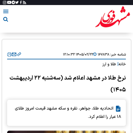
شناسه خبر:
۱۶۷۸۳۸
۱۴۰۵/۰۲/۲۲ ۱۲:۱۰:۳۲
خانه
|
طلا و ارز
نرخ طلا در مشهد اعلام شد (سه‌شنبه ۲۲ اردیبهشت
۱۴۰۵)
اتحادیه طلا، جواهر، نقره و سکه مشهد قیمت امروز طلای
۱۸ عیار را اعلام کرد.