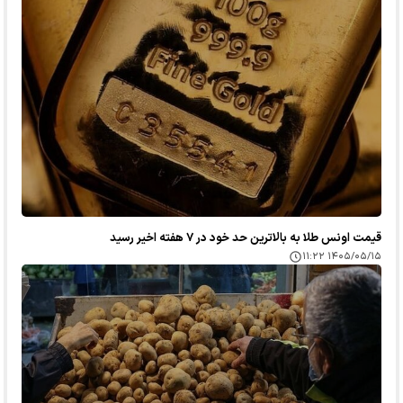
قیمت اونس طلا به بالاترین حد خود در ۷ هفته اخیر رسید
۱۴۰۵/۰۵/۱۵ ۱۱:۲۲