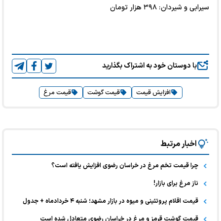
سیرابی و شیردان: ۳۹۸ هزار تومان
با دوستان خود به اشتراک بگذارید
افزایش قیمت
قیمت گوشت
قیمت مرغ
اخبار مرتبط
چرا قیمت تخم مرغ در خراسان رضوی افزایش یافته است؟
ناز مرغ برای بازار!
قیمت اقلام پروتئینی و میوه در بازار مشهد؛ شنبه ۴ خردادماه + جدول
قیمت گوشت قرمز و مرغ در خراسان رضوی متعادل شده است