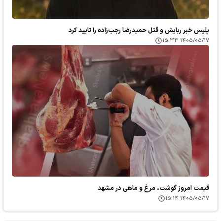
پلیس خبر ربایش و قتل حمیدرضا رجب‌زاده را تایید کرد
۱۴۰۵/۰۵/۱۷ ۱۵:۳۳
قیمت امروز گوشت، مرغ و ماهی در مشهد
۱۴۰۵/۰۵/۱۷ ۱۵:۱۴