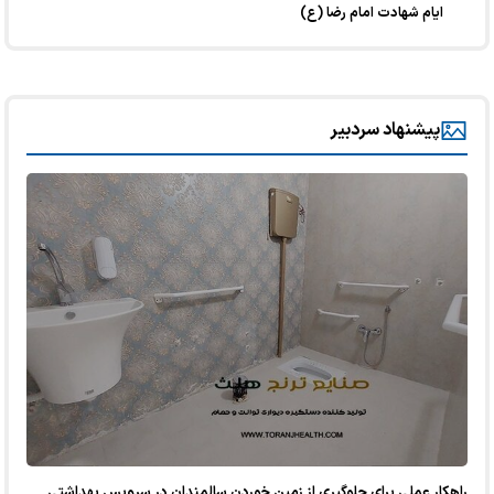
ایام شهادت امام رضا (ع)
پیشنهاد سردبیر
راهکار عملی برای جلوگیری از زمین خوردن سالمندان در سرویس بهداشتی