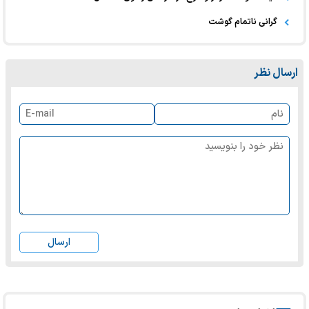
گرانی ناتمام گوشت
ارسال نظر
ارسال