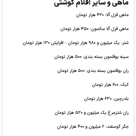
ماهی و سایر اقلام گوشتی
ماهی قزل آلا: ۴۲۰ هزار تومان
ماهی قزل آلا سالمون: ۴۵۰ هزار تومان
شتر: یک میلیون و ۹۸۰ هزار تومان – افزایش ۱۳۰ هزار تومان
سینه بوقلمون بسته بندی: ۵۰۰ هزار تومان
ران بوقلمون بسته بندی: ۵۰۰ هزار تومان
کبک: ۶۰۰ هزار تومان
بلدرچین: ۶۳۰ هزار تومان
ران شترمرغ یک میلیون و ۵۲۰ هزار تومان
جگر گوسفند: ۲ میلیون و ۴۰۰ هزار تومان