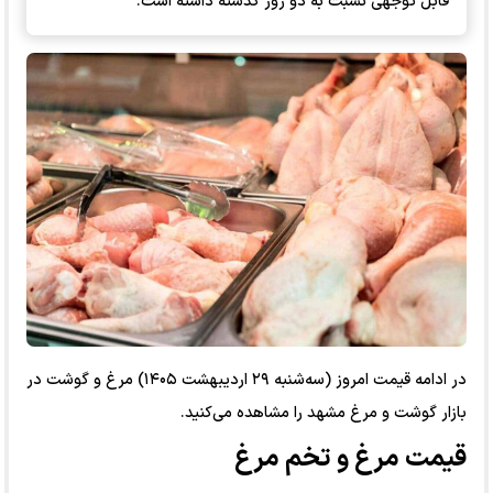
قابل توجهی نسبت به دو روز گذشته داشته است.
در ادامه قیمت امروز (سه‌شنبه ۲۹ اردیبهشت ۱۴۰۵) مرغ و گوشت در
بازار گوشت و مرغ مشهد را مشاهده می‌کنید.
قیمت مرغ و تخم مرغ