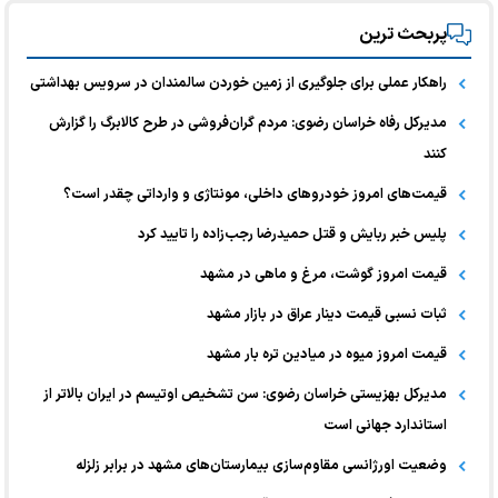
پربحث ترین
راهکار عملی برای جلوگیری از زمین خوردن سالمندان در سرویس بهداشتی
مدیرکل رفاه خراسان رضوی: مردم گران‌فروشی در طرح کالابرگ را گزارش
کنند
قیمت‌های امروز خودرو‌های داخلی، مونتاژی و وارداتی چقدر است؟
پلیس خبر ربایش و قتل حمیدرضا رجب‌زاده را تایید کرد
قیمت امروز گوشت، مرغ و ماهی در مشهد
ثبات نسبی قیمت دینار عراق در بازار مشهد
قیمت امروز میوه در میادین تره بار مشهد
مدیرکل بهزیستی خراسان رضوی: سن تشخیص اوتیسم در ایران بالاتر از
استاندارد جهانی است
وضعیت اورژانسی مقاوم‌سازی بیمارستان‌های مشهد در برابر زلزله