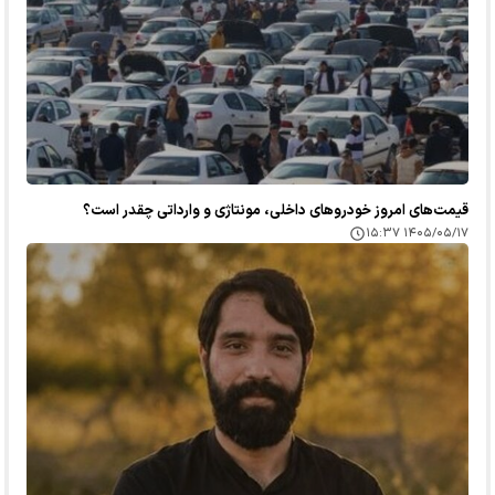
قیمت‌های امروز خودرو‌های داخلی، مونتاژی و وارداتی چقدر است؟
۱۴۰۵/۰۵/۱۷ ۱۵:۳۷