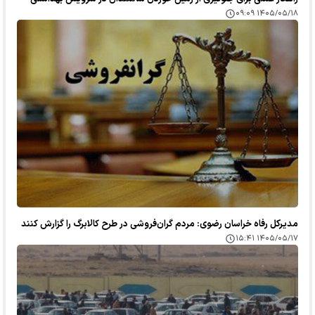
۱۴۰۵/۰۵/۱۸ ۰۹:۰۹
مدیرکل رفاه خراسان رضوی: مردم گران‌فروشی در طرح کالابرگ را گزارش کنند
۱۴۰۵/۰۵/۱۷ ۱۵:۴۱