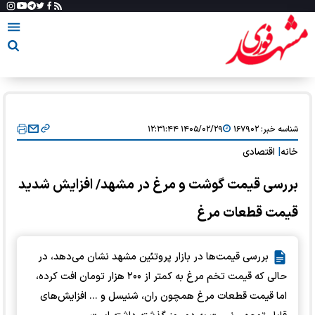
شناسه خبر:
۱۶۷۹۰۲
۱۴۰۵/۰۲/۲۹ ۱۲:۳۱:۴۴
خانه
|
اقتصادی
بررسی قیمت گوشت و مرغ در مشهد/ افزایش شدید
قیمت قطعات مرغ
بررسی قیمت‌ها در بازار پروتئین مشهد نشان می‌دهد، در
حالی که قیمت تخم مرغ به کمتر از ۲۰۰ هزار تومان افت کرده،
اما قیمت قطعات مرغ همچون ران، شنیسل و ... افزایش‌های