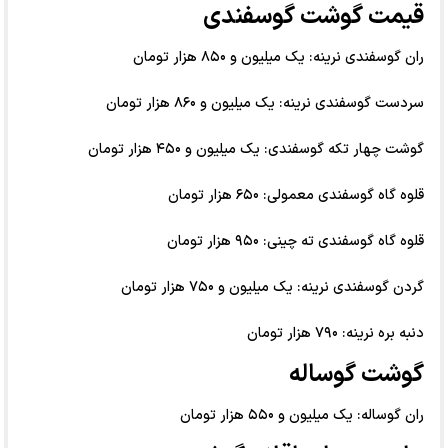
قیمت گوشت گوسفندی
ران گوسفندی نرینه: یک میلیون و ۸۵۰ هزار تومان
سردست گوسفندی نرینه: یک میلیون و ۸۶۰ هزار تومان
گوشت چهار تکه گوسفندی: یک میلیون و ۴۵۰ هزار تومان
قلوه گاه گوسفندی معمولی: ۶۵۰ هزار تومان
قلوه گاه گوسفندی ته چینی: ۹۵۰ هزار تومان
گردن گوسفندی نرینه: یک میلیون و ۷۵۰ هزار تومان
دنبه بره نرینه: ۷۹۰ هزار تومان
گوشت گوساله
ران گوساله: یک میلیون و ۵۵۰ هزار تومان