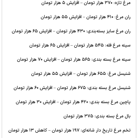
مرغ تازه: ۳۷۰ هزار تومان – افزایش ۵ هزار تومان
ران مرغ: ۴۱۰ هزار تومان – افزایش ۵۵ هزار تومان
ران مرغ سایز بسته‌بندی: ۴۳۰ هزار تومان – افزایش ۶۵ هزار تومان
سینه مرغ فله: ۵۴۵ هزار تومان – افزایش ۶۵ هزار تومان
سینه مرغ بسته بندی: ۵۶۵ هزار تومان – افزایش ۷۰ هزار تومان
شنیسل مرغ: ۶۵۵ هزار تومان – افزایش ۵۵ هزار تومان
شنیسل مرغ بسته بندی: ۶۷۵ هزار تومان – افزایش ۶۰ هزار تومان
پاچین مرغ بسته بندی: ۴۲۰ هزار تومان – افزایش ۳۰ هزار تومان
بال مرغ بسته بندی: ۳۷۵ هزار تومان
تخم مرغ تاریخ دار شانه‌ای: ۱۹۷ هزار تومان – کاهش ۱۳ هزار تومان