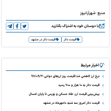
منبع:
شهرآرانیوز
با دوستان خود به اشتراک بگذارید
قیمت دلار
قیمت دلار در مشهد
اخبار مرتبط
نرخ ارز کاهشی شد/قیمت روز ارزهای دولتی ۹۷/۰۹/۲۱
قیمت دلار به ۱۰ هزار و ۷۰۰ رسید
پیش‌بینی قیمت ارز، طلا، مسکن و بورس تا پایان امسال
قیمت دلار امروز سه شنبه ۱۰مهرماه در مشهد