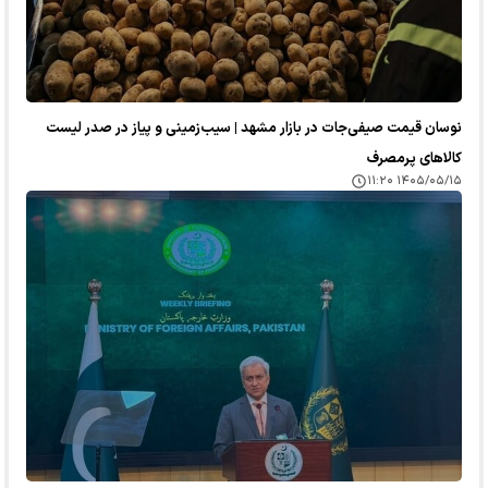
نوسان قیمت صیفی‌جات در بازار مشهد | سیب‌زمینی و پیاز در صدر لیست
کالا‌های پرمصرف
۱۴۰۵/۰۵/۱۵ ۱۱:۲۰