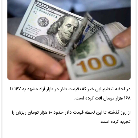
در لحظه تنظیم این خبر کف قیمت دلار در بازار آزاد مشهد به ۱۶۷ تا
۱۶۸ هزار تومان افت کرده است.
از روز گذشته تا این لحظه قیمت دلار حدود ۱۰ هزار تومان ریزش را
تجربه کرده است.