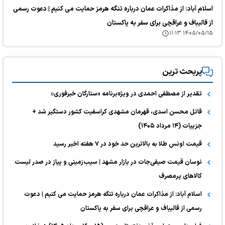
اسلام آباد: از مذاکرات عمان درباره تنگه هرمز حمایت می کنیم | دعوت رسمی
از قالیباف و عراقچی برای سفر به پاکستان
۱۴۰۵/۰۵/۱۵ ۱۱:۱۳
پربحث ترین
تقدیر از مصطفی احمدی در ویژه‌برنامه «ستارگان خبرفوری»
قاتل محسن اسدی، قهرمان مشهدی کراسفیت کشور دستگیر شد +
جزییات (۱۴ مرداد ۱۴۰۵)
قیمت اونس طلا به بالاترین حد خود در ۷ هفته اخیر رسید
نوسان قیمت صیفی‌جات در بازار مشهد | سیب‌زمینی و پیاز در صدر لیست
کالا‌های پرمصرف
اسلام آباد: از مذاکرات عمان درباره تنگه هرمز حمایت می کنیم | دعوت
رسمی از قالیباف و عراقچی برای سفر به پاکستان