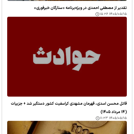
تقدیر از مصطفی احمدی در ویژه‌برنامه «ستارگان خبرفوری»
۱۴۰۵/۰۵/۱۵ ۱۵:۲۶
قاتل محسن اسدی، قهرمان مشهدی کراسفیت کشور دستگیر شد + جزییات
(۱۴ مرداد ۱۴۰۵)
۱۴۰۵/۰۵/۱۵ ۱۱:۲۳