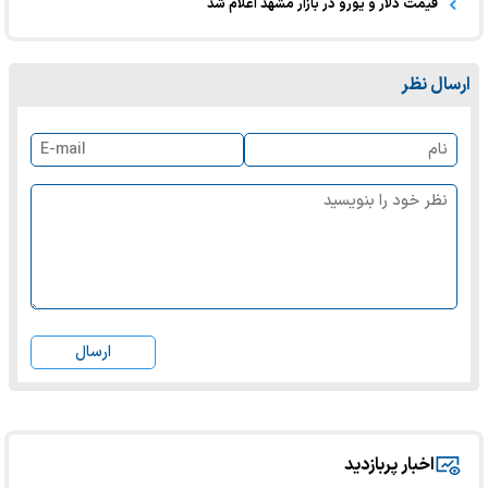
قیمت دلار و یورو در بازار مشهد اعلام شد
ارسال نظر
ارسال
اخبار پربازدید