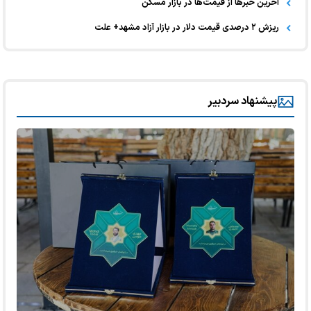
آخرین خبر‌ها از قیمت‌ها در بازار مسکن
ریزش ۲ درصدی قیمت دلار در بازار آزاد مشهد+ علت
پیشنهاد سردبیر