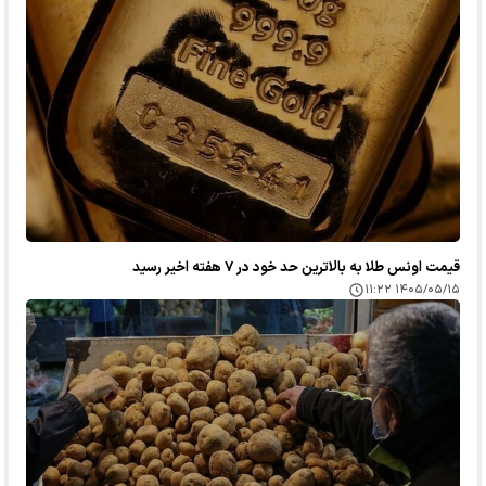
قیمت اونس طلا به بالاترین حد خود در ۷ هفته اخیر رسید
۱۴۰۵/۰۵/۱۵ ۱۱:۲۲