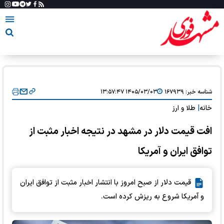
شناسه خبر:
۱۶۷۹۳۹
۱۴۰۵/۰۳/۰۳ ۱۳:۵۷:۴۷
خانه
|
طلا و ارز
افت قیمت دلار در مشهد در نتیجه اخبار مثبت از
توافق ایران و آمریکا
قیمت دلار از صبح امروز با انتشار اخبار مثبت از توافق ایران
و آمریکا شروع به ریزش کرده است.