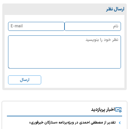
ارسال نظر
ارسال
اخبار پربازدید
تقدیر از مصطفی احمدی در ویژه‌برنامه «ستارگان خبرفوری»