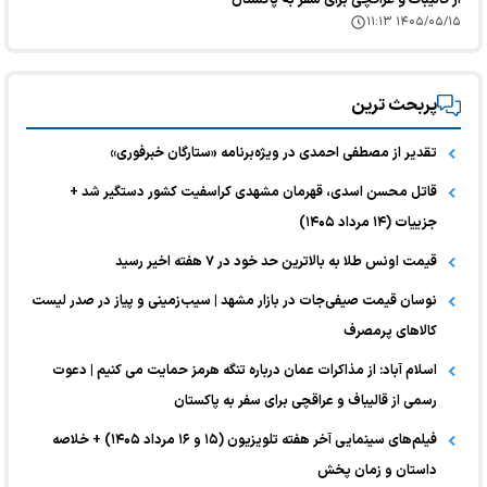
۱۴۰۵/۰۵/۱۵ ۱۱:۱۳
پربحث ترین
تقدیر از مصطفی احمدی در ویژه‌برنامه «ستارگان خبرفوری»
قاتل محسن اسدی، قهرمان مشهدی کراسفیت کشور دستگیر شد +
جزییات (۱۴ مرداد ۱۴۰۵)
قیمت اونس طلا به بالاترین حد خود در ۷ هفته اخیر رسید
نوسان قیمت صیفی‌جات در بازار مشهد | سیب‌زمینی و پیاز در صدر لیست
کالا‌های پرمصرف
اسلام آباد: از مذاکرات عمان درباره تنگه هرمز حمایت می کنیم | دعوت
رسمی از قالیباف و عراقچی برای سفر به پاکستان
فیلم‌های سینمایی آخر هفته تلویزیون (۱۵ و ۱۶ مرداد ۱۴۰۵) + خلاصه
داستان و زمان پخش