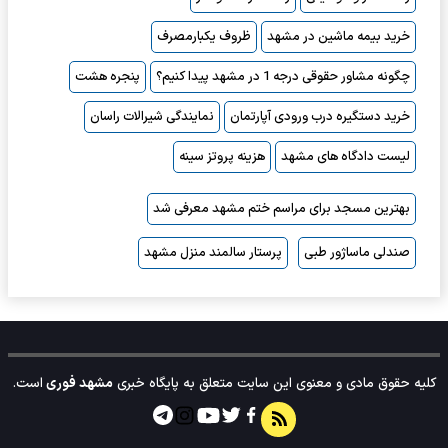
خرید بیمه ماشین در مشهد
ظروف یکبارمصرف
چگونه مشاور حقوقی درجه 1 در مشهد پیدا کنیم؟
پنجره هشت
خرید دستگیره درب ورودی آپارتمان
نمایندگی شیرالات راسان
لیست دادگاه های مشهد
هزینه پروتز سینه
بهترین مسجد برای مراسم ختم مشهد معرفی شد
صندلی ماساژور طبی
پرستار سالمند منزل مشهد
کلیه حقوق مادی و معنوی این سایت متعلق به پایگاه خبری
مشهد فوری
است.