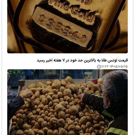
قیمت اونس طلا به بالاترین حد خود در ۷ هفته اخیر رسید
۱۴۰۵/۰۵/۱۵ ۱۱:۲۲