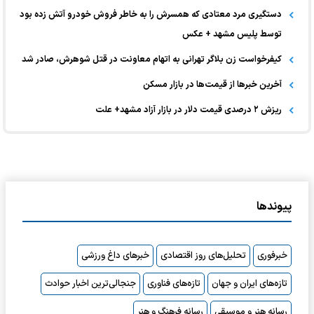
دستگیری مرد معتادی که همسرش را به خاطر فروش خودرو آتش زده بود
توسط پلیس مشهد + عکس
کیفرخواست زن بلاگر تهرانی به اتهام معاونت در قتل شوهرش، صادر شد
آخرین خبر‌ها از قیمت‌ها در بازار مسکن
ریزش ۲ درصدی قیمت دلار در بازار آزاد مشهد+ علت
پیوندها
خبرفوری
تحلیل‌های روز اقتصادی
خبرهای داغ ورزشی
تازه‌های ایران و جهان
تازه‌های فناوری
جنجالی‌ترین اخبار حوادث
رسانه هنر و موسیقی
رسانه فرهنگ و هنر