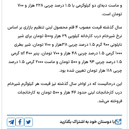
و ماست دبه‌ای دو کیلوگرمی با ۱.۵ درصد چربی ۲۲۸ هزار و ۷۰۰
تومان است.
سال گذشته قیمت مصوب ۴ قلم محصول لبنی تنظیم بازاری بر اساس
نرخ شیرخام درب کارخانه کیلویی ۲۹ هزار و۵۰۰ تومان برای شیر
نایلونی ۹۰۰ گرم ۱.۵ درصد چربی ۳۸هزار و ۷۰۰ تومان، شیر بطری
۱۰۰۰ گرمی ۱.۵ درصد چربی ۴۸ هزار و ۷۰۰ تومان، پنیر uf ۴۰۰ گرمی
۱.۵ درصد چربی ۹۴ هزار و ۵۰۰ تومان و ماست ۲۰۰۰ گرمی ۱.۵ درصد
چربی ۱۱۸ هزار تومان تعیین شده بود.
این درحالیست که در اواخر سال گذشته نیز قیمت هر کیلوگرم شیرخام
درب کارخانجات لبنی حدود ۴۶ هزار و ۵۰۰ تومان به کارخانجات
فروخته می‌شد.
با دوستان خود به اشتراک بگذارید