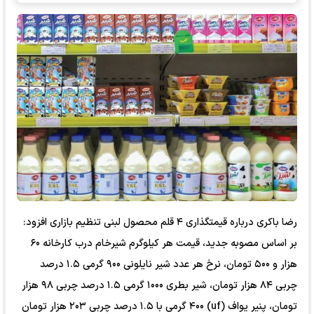
رضا باکری درباره قیمتگذاری ۴ قلم محصول لبنی تنظیم بازاری افزود:
بر اساس مصوبه جدید، قیمت هر کیلوگرم شیرخام درب کارخانه ۶۰
هزار و ۵۰۰ تومان، نرخ هر عدد شیر نایلونی ۹۰۰ گرمی ۱.۵ درصد
چربی ۸۴ هزار تومان، شیر بطری ۱۰۰۰ گرمی ۱.۵ درصد چربی ۹۸ هزار
تومان، پنیر یواف (uf) ۴۰۰ گرمی با ۱.۵ درصد چربی ۲۰۳ هزار تومان