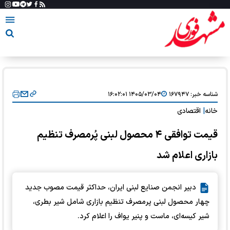
شناسه خبر:
۱۶۷۹۴۷
۱۴۰۵/۰۳/۰۴ ۱۶:۰۲:۰۱
خانه
|
اقتصادی
قیمت توافقی ۴ محصول لبنی پُرمصرف تنظیم
بازاری اعلام شد
دبیر انجمن صنایع لبنی ایران، حداکثر قیمت مصوب جدید
چهار محصول لبنی پرمصرف تنظیم بازاری شامل شیر بطری،
شیر کیسه‌ای، ماست و پنیر یواف را اعلام کرد.