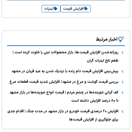
افزایش قیمت
لبنیات
اخبار مرتبط
روزانه شدن افزایش قیمت ها، بازار محصولات لبنی را خلوت کرده است |
طعم تلخ لبنیات گران
پیش‌بینی افزایش قیمت دام زنده با نزدیک شدن به عید قربان در مشهد
بررسی قیمت گوشت و مرغ در مشهد/ افزایش شدید قیمت قطعات مرغ
کف گرانی شوینده‌ها در چشم مردم | قیمت انواع شوینده‌ها در بازار مشهد
تا ۸۰ درصد افزایش داشته است
افزایش ۲۰ درصدی قیمت خودرو در بازار مشهد در مدت جنگ | اقدام جدی
برای جلوگیری از افزایش قیمت‌ها