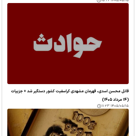
۱۴۰۵/۰۵/۱۵ ۱۵:۲۶
قاتل محسن اسدی، قهرمان مشهدی کراسفیت کشور دستگیر شد + جزییات
(۱۴ مرداد ۱۴۰۵)
۱۴۰۵/۰۵/۱۵ ۱۱:۲۳